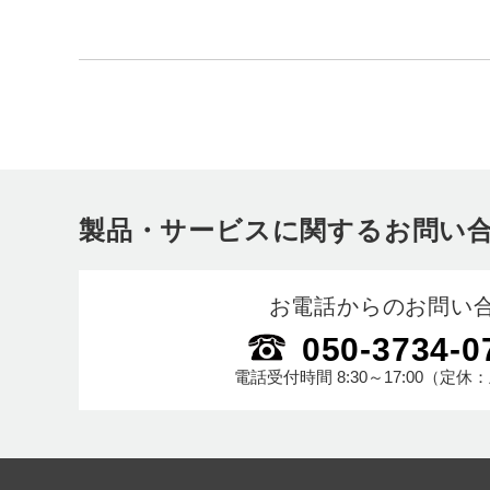
製品・サービスに関するお問い
お電話からのお問い
050-3734-0
電話受付時間
8:30～17:00
（定休：