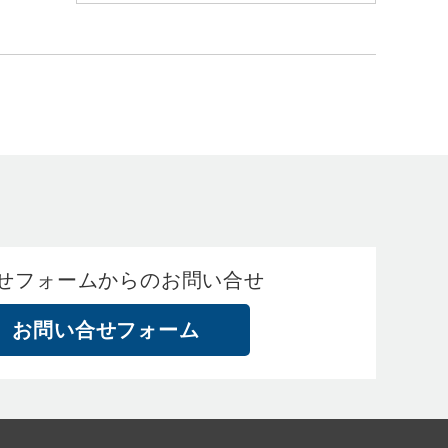
せフォームからのお問い合せ
お問い合せフォーム