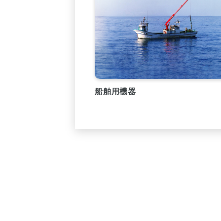
船舶用機器