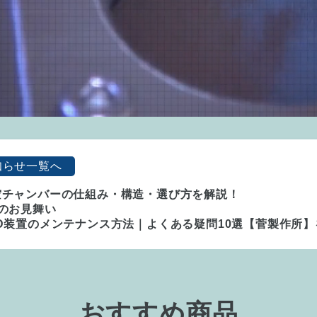
知らせ一覧へ
空チャンバーの仕組み・構造・選び方を解説！
のお見舞い
D装置のメンテナンス方法｜よくある疑問10選【菅製作所
おすすめ商品