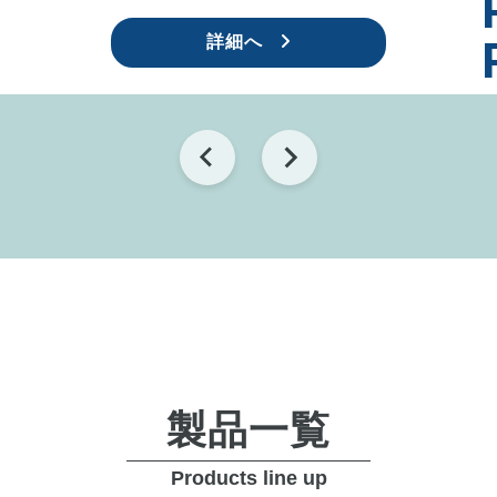
詳細へ
製品一覧
Products line up