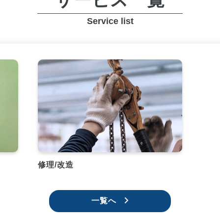
Service list
修理/改造
一覧へ