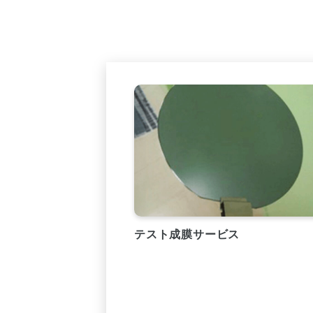
テスト成膜サービス