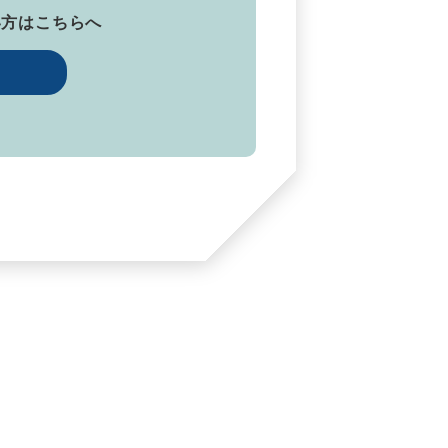
い方はこちらへ