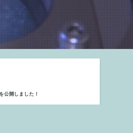
】を公開しました！