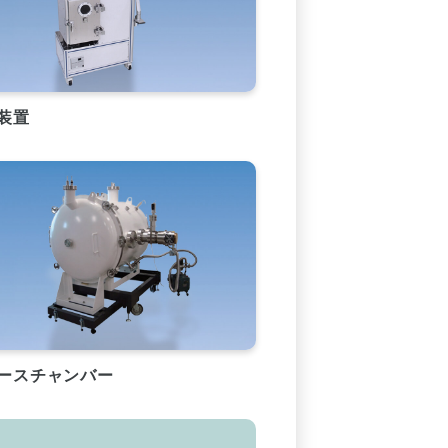
装置
ースチャンバー