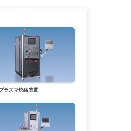
プラズマ焼結装置