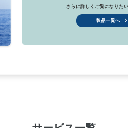
さらに詳しく
ご覧になりた
製品一覧へ
サービス一覧