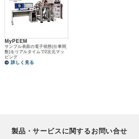
MyPEEM
サンプル表面の電子状態(仕事関
数)をリアルタイムで2次元マッ
ピング
詳しく見る
製品・サービスに関するお問い合せ