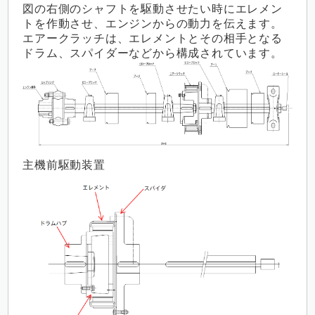
図の右側のシャフトを駆動させたい時にエレメン
トを作動させ、エンジンからの動力を伝えます。
エアークラッチは、エレメントとその相手となる
ドラム、スパイダーなどから構成されています。
主機前駆動装置