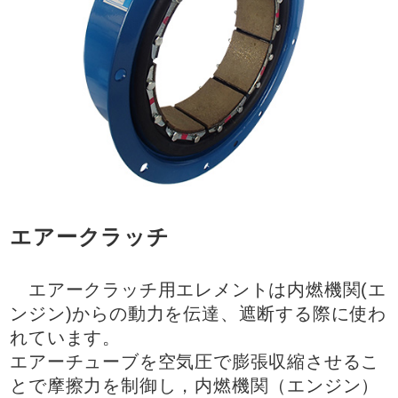
エアークラッチ
エアークラッチ用エレメントは内燃機関(エ
ンジン)からの動力を伝達、遮断する際に使わ
れています。
エアーチューブを空気圧で膨張収縮させるこ
とで摩擦力を制御し，内燃機関（エンジン）