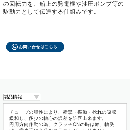
の回転力を、船上の発電機や油圧ポンプ等の
駆動力として伝達する仕組みです。
お問い合せはこちら
チューブの弾性により、衝撃・振動・捻れの吸収
緩和し、多少の軸心の誤差を許容出来ます。
円周方向作動の為、クラッチONの時は軸、軸受