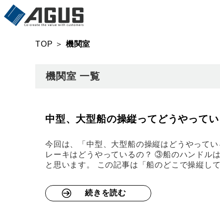
TOP
＞
機関室
機関室 一覧
中型、大型船の操縦ってどうやってい
今回は、「中型、大型船の操縦はどうやってい
レーキはどうやっているの？ ③船のハンドル
と思います。 この記事は「船のどこで操縦し
続きを読む