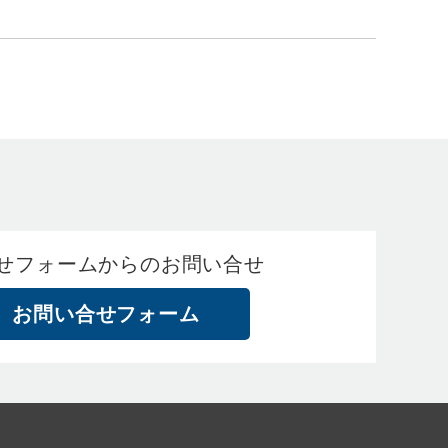
せフォームからのお問い合せ
お問い合せフォーム