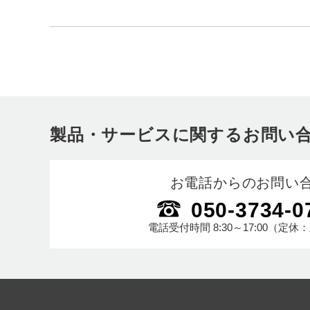
製品・サービスに関するお問い
お電話からのお問い
050-3734-0
電話受付時間
8:30～17:00
（定休：