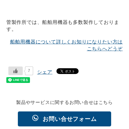
菅製作所では、船舶用機器も多数製作しておりま
す。
船舶用機器について詳しくお知りになりたい方は
こちらへどうぞ
7
シェア
製品やサービスに関するお問い合せはこちら
お問い合せフォーム