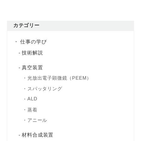
カテゴリー
仕事の学び
技術解説
真空装置
光放出電子顕微鏡（PEEM）
スパッタリング
ALD
蒸着
アニール
材料合成装置