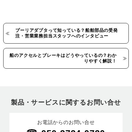
プーリアダプタって知っている？船舶部品の受発
注・営業業務担当スタッフへのインタビュー
船のアクセルとブレーキはどうやっているの？わか
りやすく解説！
製品・サービスに関するお問い合せ
お電話からのお問い合せ