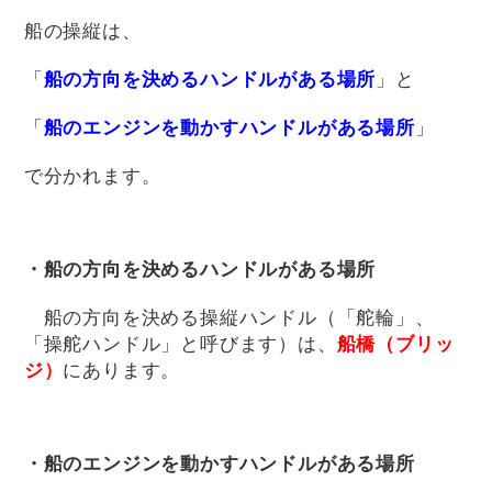
船の操縦は、
「
船の方向を決めるハンドルがある場所
」と
「
船のエンジンを動かすハンドルがある場所
」
で分かれます。
・船の方向を決めるハンドルがある場所
船の方向を決める操縦ハンドル（「舵輪」、
「操舵ハンドル」と呼びます）は、
船橋（ブリッ
ジ）
にあります。
・船のエンジンを動かすハンドルがある場所