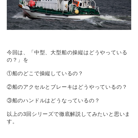
今回は、「中型、大型船の操縦はどうやっている
の？」を
①船のどこで操縦しているの？
②船のアクセルとブレーキはどうやっているの？
③船のハンドルはどうなっているの？
以上の3回シリーズで徹底解説してみたいと思いま
す。