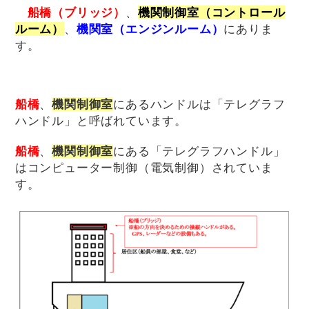
船橋（ブリッジ）
、
機関制御室（コントロール
ルーム）
、
機関室（エンジンルーム）
にありま
す。
船橋
、
機関制御室
にあるハンドルは「テレグラフ
ハンドル」と呼ばれています。
船橋
、
機関制御室
にある「テレグラフハンドル」
はコンピューター制御（電気制御）されていま
す。