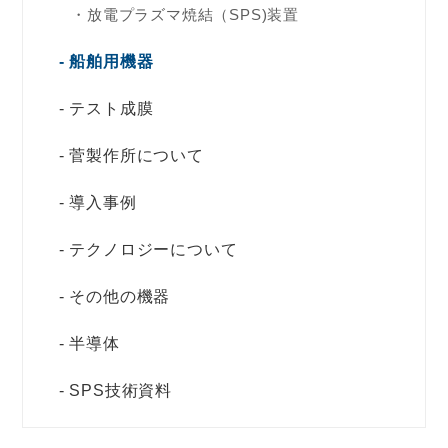
放電プラズマ焼結（SPS)装置
船舶用機器
テスト成膜
菅製作所について
導入事例
テクノロジーについて
その他の機器
半導体
SPS技術資料