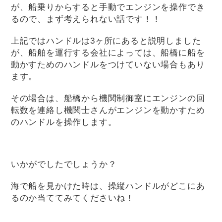
が、船乗りからすると手動でエンジンを操作でき
るので、まず考えられない話です！！
上記ではハンドルは3ヶ所にあると説明しました
が、船舶を運行する会社によっては、船橋に船を
動かすためのハンドルをつけていない場合もあり
ます。
その場合は、船橋から機関制御室にエンジンの回
転数を連絡し機関士さんがエンジンを動かすため
のハンドルを操作します。
いかがでしたでしょうか？
海で船を見かけた時は、操縦ハンドルがどこにあ
るのか当ててみてくださいね！