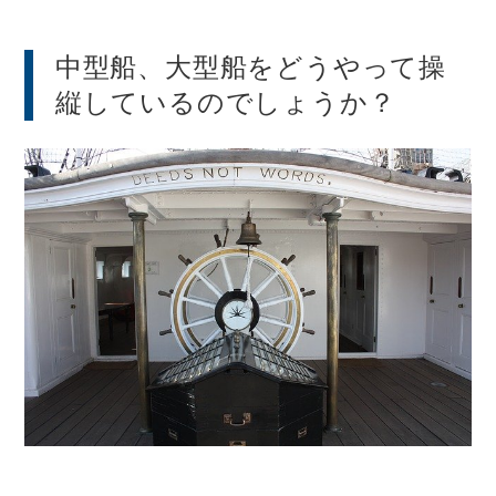
中型船、大型船をどうやって操
縦しているのでしょうか？