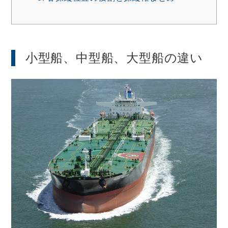
小型船、中型船、大型船の違い