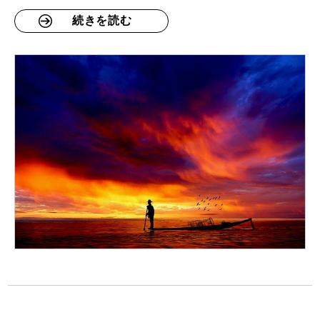
続きを読む