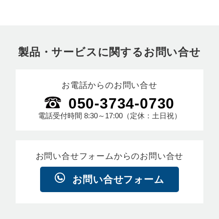
製品・サービスに関するお問い合せ
お電話からのお問い合せ
050-3734-0730
電話受付時間
8:30～17:00
（定休：土日祝）
お問い合せフォームからのお問い合せ
お問い合せフォーム