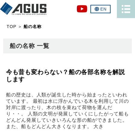
EN
TOP
＞
船の名称
船の名称 一覧
今も昔も変わらない？船の各部名称を解説
します
船の歴史は、人類が誕生した時から始まったといわれ
ています。 最初は水に浮かんでいる木を利用して川の
対岸に渡ったり、木の枝を束ねて荷物を運んだ
り・・。 人類の文明が発展していくにしたがって船も
どんどん発展していきいろんな形の船ができました。
また、船もどんどん大きくなります。 大き