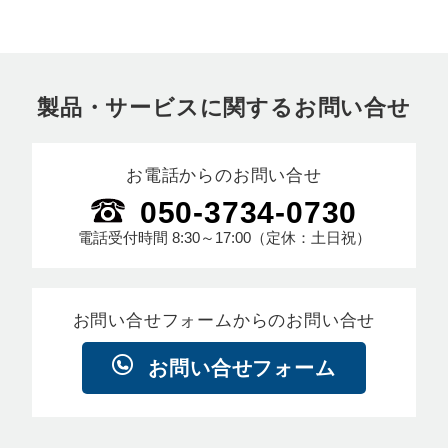
製品・サービスに関するお問い合せ
お電話からのお問い合せ
050-3734-0730
電話受付時間
8:30～17:00
（定休：土日祝）
お問い合せフォームからのお問い合せ
お問い合せフォーム