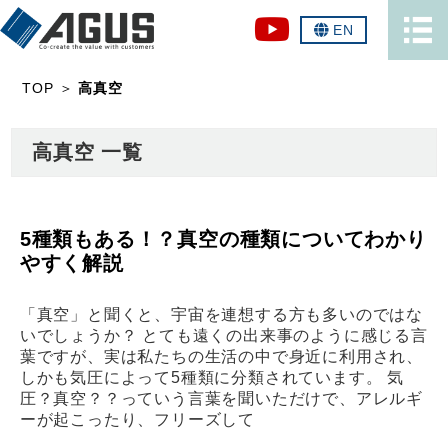
EN
TOP
＞
高真空
高真空 一覧
5種類もある！？真空の種類についてわかり
やすく解説
「真空」と聞くと、宇宙を連想する方も多いのではな
いでしょうか？ とても遠くの出来事のように感じる言
葉ですが、実は私たちの生活の中で身近に利用され、
しかも気圧によって5種類に分類されています。 気
圧？真空？？っていう言葉を聞いただけで、アレルギ
ーが起こったり、フリーズして