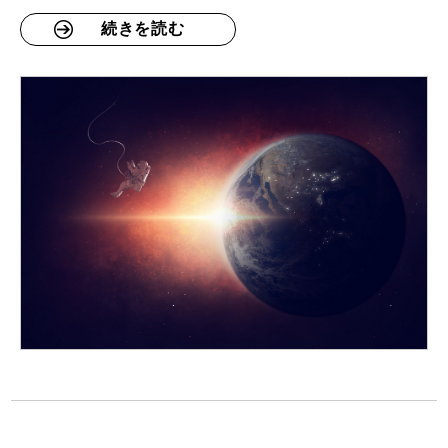
続きを読む