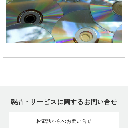
製品・サービスに関するお問い合せ
お電話からのお問い合せ