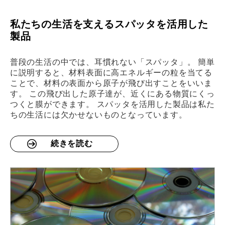
私たちの生活を支えるスパッタを活用した
製品
普段の生活の中では、耳慣れない「スパッタ」。 簡単
に説明すると、材料表面に高エネルギーの粒を当てる
ことで、材料の表面から原子が飛び出すことをいいま
す。 この飛び出した原子達が、近くにある物質にくっ
つくと膜ができます。 スパッタを活用した製品は私た
ちの生活には欠かせないものとなっています。
続きを読む