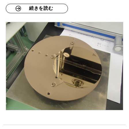
続きを読む