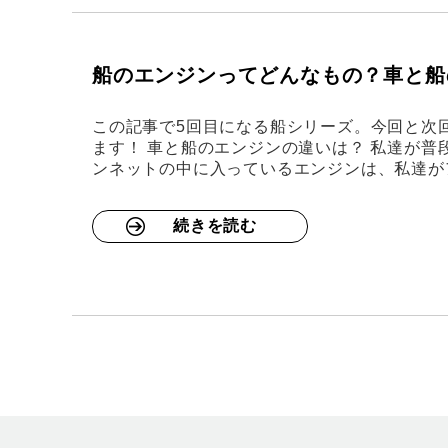
船のエンジンってどんなもの？車と船
この記事で5回目になる船シリーズ。今回と次
ます！ 車と船のエンジンの違いは？ 私達が普
ンネットの中に入っているエンジンは、私達が
続きを読む