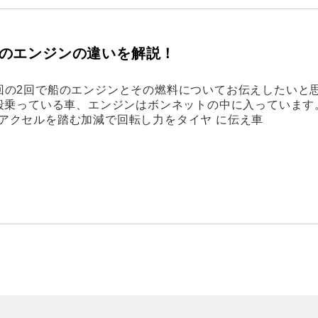
のエンジンの違いを解説！
回の2回で船のエンジンとその燃料についてお伝えしたいと
段乗っている車、エンジンはボンネットの中に入っています
アクセルを踏む加減で回転し力をタイヤ に伝え車