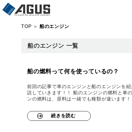
TOP
＞
船のエンジン
船のエンジン 一覧
船の燃料って何を使っているの？
前回の記事で車のエンジンと船のエンジンを紹
説していきます！！ 船のエンジンの燃料と車
ンの燃料は、原料は一緒でも種類が違います！
続きを読む