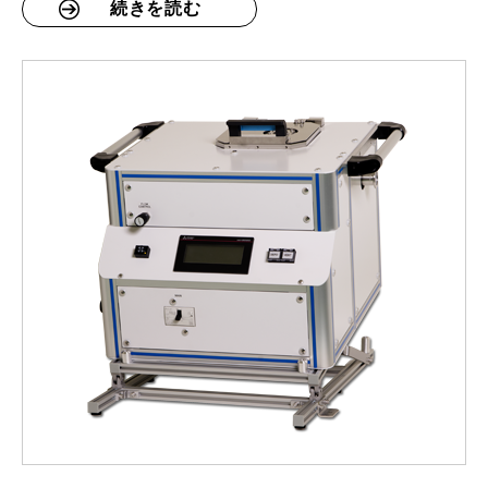
続きを読む