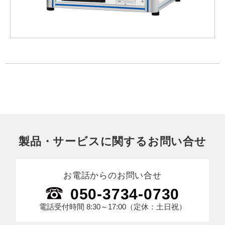
製品・サービスに関するお問い合せ
お電話からのお問い合せ
050-3734-0730
電話受付時間
8:30～17:00
（定休：土日祝）