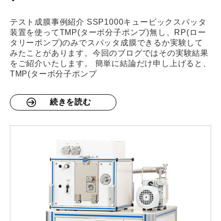
テスト成膜事例紹介 SSP1000キュービックスパッタ
装置を使ってTMP(ターボ分子ポンプ)無し、RP(ロー
タリーポンプ)のみでスパッタ成膜できるか実験して
みたことがあります。今回のブログではその実験結果
をご紹介いたします。 簡単に結論だけ申し上げると、
TMP(ターボ分子ポンプ
続きを読む