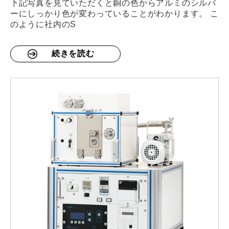
下記写真を見ていただくと銅の色からアルミのシルバ
ーにしっかり色が変わっていることがわかります。 こ
のように社内のS
続きを読む