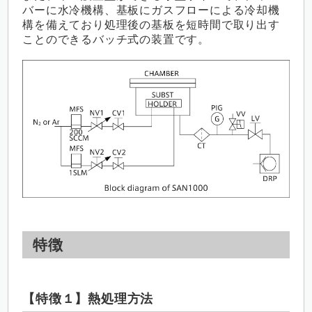
バーに水冷機構、基板にガスフローによる冷却機
構を備えており処理後の基板を短時間で取り出す
ことのできるバッチ式の装置です。
特徴
【特徴１】熱処理方法