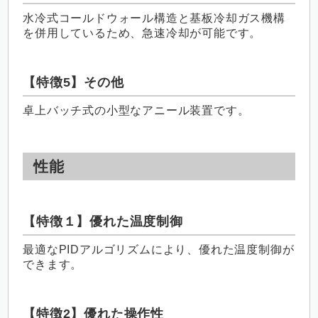
水冷式コールドウォール構造と基板冷却ガス機構
を併用しているため、急速冷却が可能です。
【特徴5】その他
卓上バッチ式の小型なアニール装置です。
性能
【特徴１】優れた温度制御
最適なPIDアルゴリズムにより、優れた温度制御が
できます。
【特徴2】優れた操作性