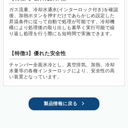
ガス流量、冷却水通水
(
インターロック付き
)
を確認
後、加熱ボタンを押すだけであらかじめ設定した
昇温条件に従って自動で処理が可能です。冷却機
構により処理後の取り出しも素早く実行可能で繰
り返し処理を行う際にも短時間で実施できます。
【特徴3】優れた安全性
チャンバー全面水冷とし、真空排気、加熱、冷却
水量等の各種インターロックにより、安全性の高
い装置となっています。
製品情報に戻る