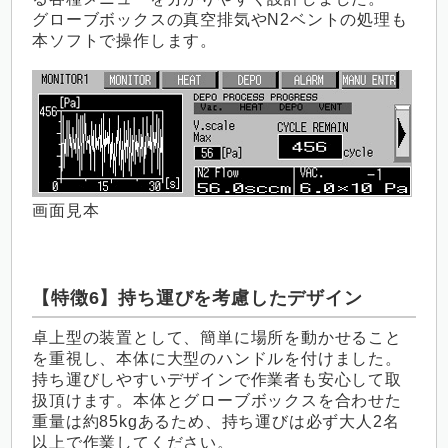
グローブボックスの真空排気やN2ベントの処理も
本ソフトで操作します。
画面見本
【特徴6】持ち運びを考慮したデザイン
卓上型の装置として、簡単に場所を動かせること
を重視し、本体に大型のハンドルを付けました。
持ち運びしやすいデザインで作業者も安心して取
扱頂けます。本体とグローブボックスを合わせた
重量は約85kgあるため、持ち運びは必ず大人2名
以上で作業してください。