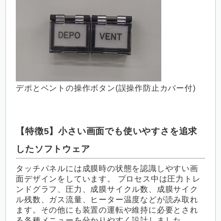
デポとベントの操作ボタン(誤操作防止カバー付)
【特徴5】小さい画面でも使いやすさを追求
したソフトウェア
タッチパネルには成膜時の状態を認識しやすい画
面デザインをしています。 プロセス中は圧力トレ
ンドグラフ、圧力、成膜サイクル数、成膜サイク
ル残数、ガス流量、ヒーター温度などが読み取れ
ます。その他にも装置の運転や維持に必要とされ
る各種メニューを分かりやすく設計しました。