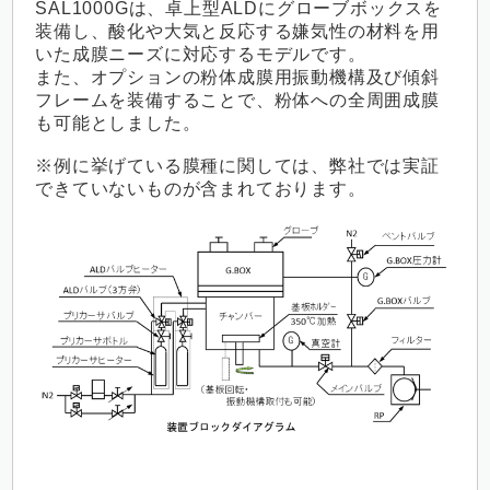
SAL1000Gは、卓上型ALDにグローブボックスを
装備し、酸化や大気と反応する嫌気性の材料を用
いた成膜ニーズに対応するモデルです。
また、オプションの粉体成膜用振動機構及び傾斜
フレームを装備することで、粉体への全周囲成膜
も可能としました。
※例に挙げている膜種に関しては、弊社では実証
できていないものが含まれております。