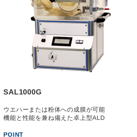
SAL1000G
ウエハーまたは粉体への成膜が可能
機能と性能を兼ね備えた卓上型ALD
POINT