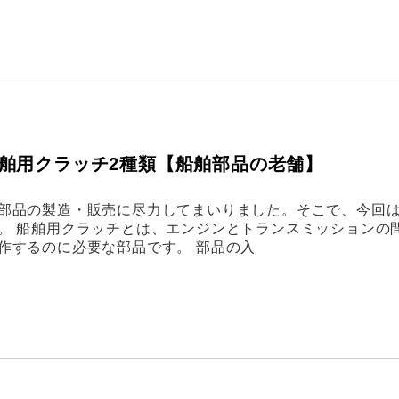
舶用クラッチ2種類【船舶部品の老舗】
部品の製造・販売に尽力してまいりました。そこで、今回
。 船舶用クラッチとは、エンジンとトランスミッションの
作するのに必要な部品です。 部品の入