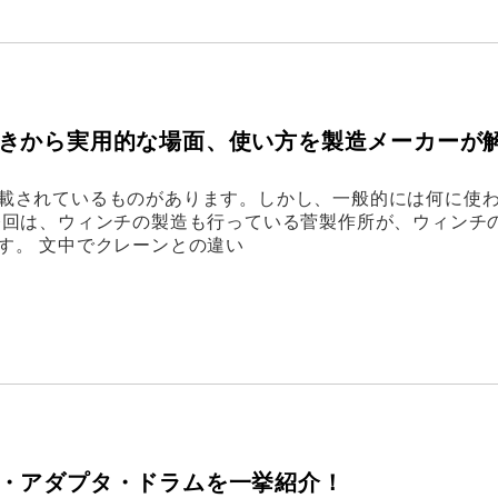
きから実用的な場面、使い方を製造メーカーが
載されているものがあります。しかし、一般的には何に使
今回は、ウィンチの製造も行っている菅製作所が、ウィンチ
す。 文中でクレーンとの違い
・アダプタ・ドラムを一挙紹介！