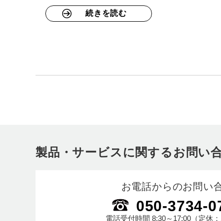
続きを読む
製品・サービスに関するお問い
お電話からのお問い
050-3734-0
電話受付時間
8:30～17:00
（定休：