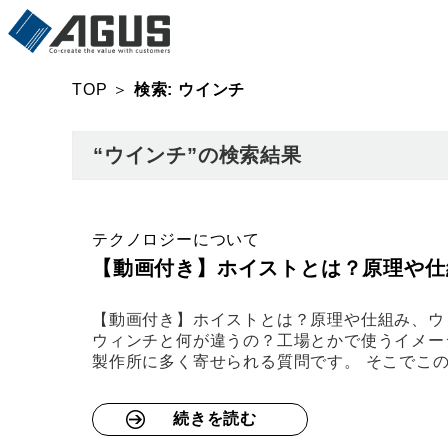
TOP
＞
検索: ウインチ
“ウインチ”の検索結果
テクノロジーについて
【動画付き】ホイストとは？原理や仕
【動画付き】ホイストとは？原理や仕組み、ウ
ウィンチと何が違うの？工場とかで使うイメージ
製作所に多く寄せられる質問です。 そこでこ
続きを読む