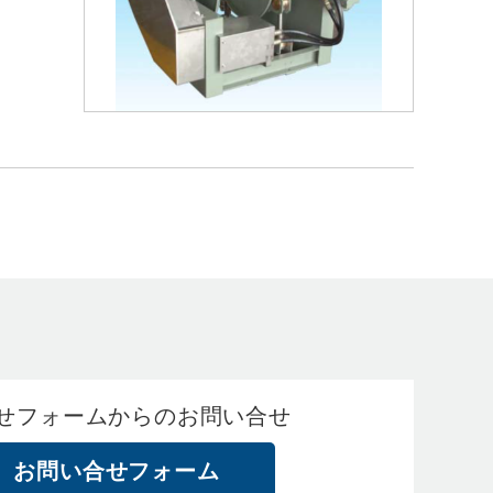
せフォームからのお問い合せ
お問い合せフォーム