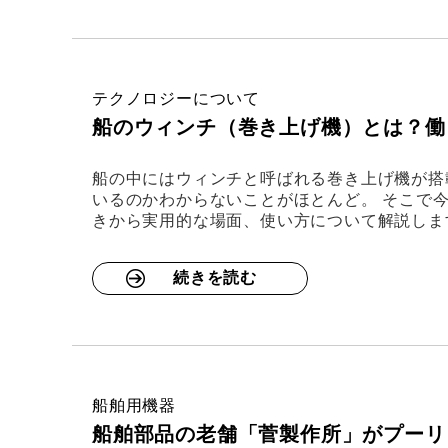
テクノロジーについて
船のウィンチ（巻き上げ機）とは？働
船の中にはウィンチと呼ばれる巻き上げ機が搭
いるのかわからないことがほとんど。 そこで
きから実用的な場面、使い方について解説しま
続きを読む
船舶用機器
船舶部品の老舗「菅製作所」がプーリ