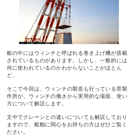
船の中にはウィンチと呼ばれる巻き上げ機が搭載
されているものがあります。しかし、一般的には
何に使われているのかわからないことがほとん
ど。
そこで今回は、ウィンチの製造も行っている菅製
作所が、ウィンチの働きから実用的な場面、使い
方について解説します。
文中でクレーンとの違いについても解説しており
ますので、船舶に関心をお持ちの方はぜひご覧く
ださい。