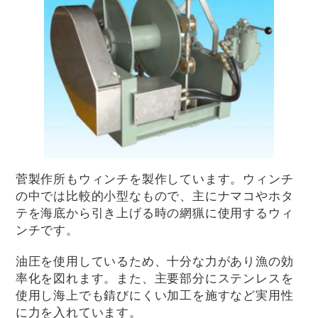
菅製作所もウィンチを製作しています。ウィンチ
の中では比較的小型なもので、主にナマコやホタ
テを海底から引き上げる時の網猟に使用するウィ
ンチです。
油圧を使用しているため、十分な力があり漁の効
率化を図れます。また、主要部分にステンレスを
使用し海上でも錆びにくい加工を施すなど実用性
に力を入れています。