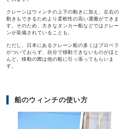
クレーンはウィンチの上下の動きに加え、左右の
動きもできるためより柔軟性の高い運搬ができま
す。そのため、大きなタンカー船などではクレー
ンが装備されていることも。
ただし、日本にあるクレーン船の多くはプロペラ
がついておらず、自分で移動できないものがほと
んど。移動の際は他の船に引っ張ってもらいま
す。
船のウィンチの使い方