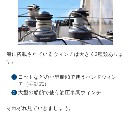
船に搭載されているウィンチは大きく2種類ありま
す。
ヨットなどの小型船舶で使うハンドウィン
チ（手動式）
大型の船舶で使う油圧単調ウィンチ
それぞれ見ていきましょう。