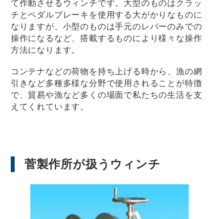
て作動させるウィンチです。大型のものはクラッ
チとペダルブレーキを使用する大がかりなものに
なりますが、小型のものは手元のレバーのみでの
操作になるなど、搭載するものにより様々な操作
方法になります。
コンテナなどの荷物を持ち上げる時から、漁の網
引きなど多種多様な分野で使用されることが特徴
で、貿易や漁など多くの場面で私たちの生活を支
えてくれています。
菅製作所が扱うウィンチ