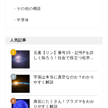
その他の機器
半導体
人気記事
元素【リン】番号15・記号Pを詳
しく知ろう！社会で役立つ化学...
宇宙は本当に真空なのか？わかり
やすく解説
身近にたくさん！プラズマをわか
りやすく解説