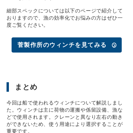
細部スペックについては以下のページで紹介して
おりますので、漁の効率化でお悩みの方はぜひ一
度ご覧ください。
菅製作所のウィンチを見てみる
まとめ
今回は船で使われるウィンチについて解説しまし
た。ウィンチは主に荷物の運搬や係留設備、漁な
どで使用されます。クレーンと異なり左右の動き
ができないため、使う用途により選択することが
重要です。