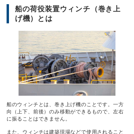
船の荷役装置ウィンチ（巻き上
げ機）とは
船のウィンチとは、巻き上げ機のことです。一方
向（上下、前後）のみ移動ができるもので、左右
に振ることはできません。
また、ウィンチは建築現場などで使用されること