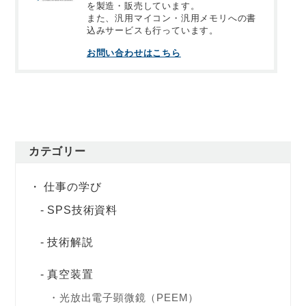
を製造・販売しています。
また、汎用マイコン・汎用メモリへの書
込みサービスも行っています。
お問い合わせはこちら
カテゴリー
仕事の学び
SPS技術資料
技術解説
真空装置
光放出電子顕微鏡（PEEM）