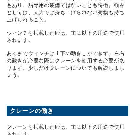
もあり、船専用の装備ではないことも特徴。強み
としては、人力では持ち上げられない荷物も持ち
上げられること。
ウィンチを搭載した船は、主に以下の用途で使用
されます。
あくまでウィンチは上下の動きしかできず、左右
の動きが必要な際はクレーンを使用する必要があ
ります。少しだけクレーンについても解説しまし
ょう。
クレーンの働き
クレーンを搭載した船は、主に以下の用途で使用
されます。