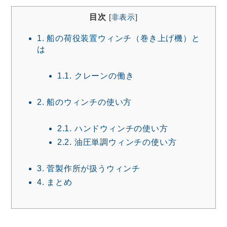
目次
[
非表示
]
1.
船の荷役装置ウィンチ（巻き上げ機）と
は
1.1.
クレーンの働き
2.
船のウィンチの使い方
2.1.
ハンドウィンチの使い方
2.2.
油圧単調ウィンチの使い方
3.
菅製作所が扱うウィンチ
4.
まとめ