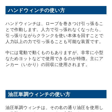
ハンドウィンチの使い方
ハンドウィンチは、ロープを巻きつけ引っ張るこ
とで作動します。人力で引っ張れなくなったら、
引っ張りながらクランクを使い本体を回すことで
人力以上の力で引っ張ることも可能な装置です。
中には電動で動くものもありますが、非常に小型
なためヨットなどで使用できるのが特徴。主にア
ンカー（いかり）の回収に使用されます。
油圧単調ウィンチの使い方
油圧単調ウィンチは、その名の通り油圧を使用し