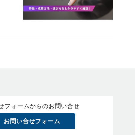
せフォームからのお問い合せ
お問い合せフォーム