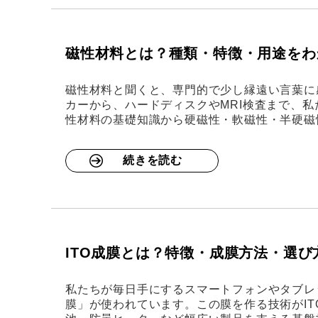
磁性材料とは？種類・特徴・用途をわ
磁性材料と聞くと、専門的で少し縁遠い言葉に
カーから、ハードディスクやMRI検査まで、
性材料の基礎知識から硬磁性・軟磁性・半硬磁
続きを読む
ITO成膜とは？特徴・成膜方法・選
私たちが毎日手にするスマートフォンやタブレ
膜」が使われています。この膜を作る技術がIT