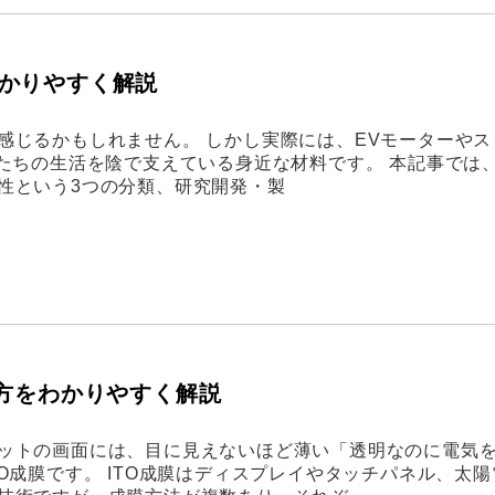
かりやすく解説
感じるかもしれません。 しかし実際には、EVモーターやス
私たちの生活を陰で支えている身近な材料です。 本記事では
性という3つの分類、研究開発・製
び方をわかりやすく解説
ットの画面には、目に見えないほど薄い「透明なのに電気
O成膜です。 ITO成膜はディスプレイやタッチパネル、太陽