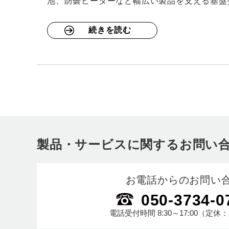
池、防曇ヒーターなど幅広い製品を支える基盤
続きを読む
製品・サービスに関するお問い
お電話からのお問い
050-3734-0
電話受付時間
8:30～17:00
（定休：