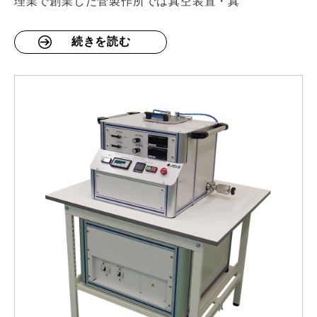
理業で創業した菅製作所では真空装置・真
続きを読む