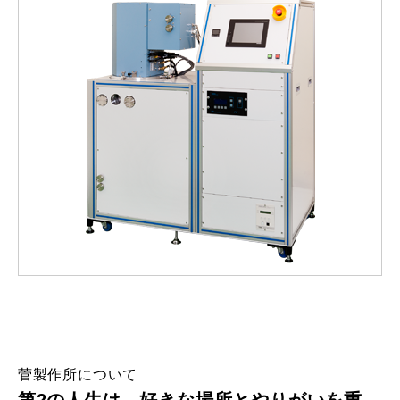
菅製作所について