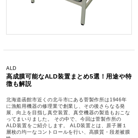
ALD
高成膜可能なALD装置まとめ5選！用途や特
徴も解説
北海道函館市近くの北斗市にある菅製作所は1946年
に漁船用機器の修理業で創業し、その後さらなる発
展、向上を目指し真空装置、真空機器の製造もおこな
ってまいりました。 その中で、今回は菅製作所の
ALD装置をご紹介します。 ALD装置とは、原子層１
層枚の均一なコントロールを行い、高膜質・段差被膜