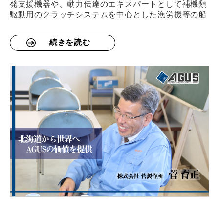
発支援機器や、動力伝達のエキスパートとして補機類
駆動用のクラッチシステムを中心とした漁労機等の船
続きを読む