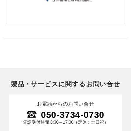
製品・サービスに関するお問い合せ
お電話からのお問い合せ
050-3734-0730
電話受付時間
8:30～17:00
（定休：土日祝）