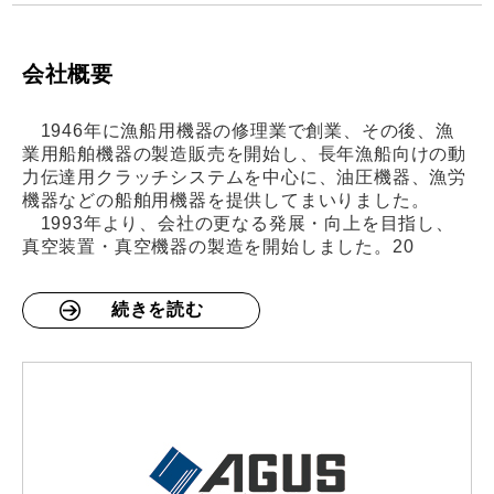
会社概要
1946年に漁船用機器の修理業で創業、その後、漁
業用船舶機器の製造販売を開始し、長年漁船向けの動
力伝達用クラッチシステムを中心に、油圧機器、漁労
機器などの船舶用機器を提供してまいりました。
1993年より、会社の更なる発展・向上を目指し、
真空装置・真空機器の製造を開始しました。20
続きを読む