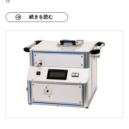
性
続きを読む