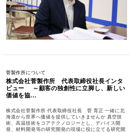
菅製作所について
株式会社菅製作所 代表取締役社長インタ
ビュー ～顧客の独創性に立脚し、新しい
価値を協…
株式会社菅製作所 代表取締役社長 菅 育正 一緒に北
海道から世界へ価値を提供していきませんか 真空技
術、高温技術をコアテクノロジーとし、デバイス開
発、材料開発等の研究開発の現場に役に立てる研究開