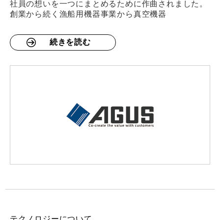
社員の想いを一つにまとめるために作曲されました。
創業から続く漁船用機器事業から真空機器
続きを読む
テクノロジーについて