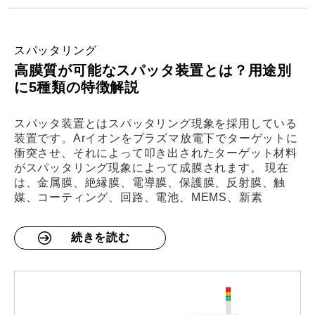
スパッタリング
高膜質が可能なスパッタ装置とは？用途別
に5種類の特徴解説
スパッタ装置とはスパッタリング現象を採用している
装置です。Arイオンをプラズマ放電下でターゲットに
衝突させ、それによって叩き出されたターゲット材料
がスパッタリング現象によって成膜されます。 現在
は、金属膜、絶縁膜、電導膜、保護膜、反射膜、触
媒、コーティング、回路、電池、MEMS、新素
続きを読む