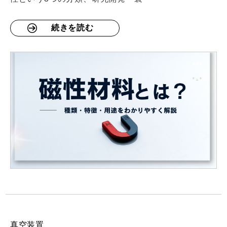
続きを読む
真空装置