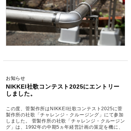
お知らせ
NIKKEI社歌コンテスト2025にエントリー
しました。
この度、菅製作所はNIKKEI社歌コンテスト2025に菅
製作所の社歌「チャレンジ・クルージング」にて参加
しました。 菅製作所の社歌「チャレンジ・クルージン
グ」は、1992年の中期5ヵ年経営計画の策定を機に、