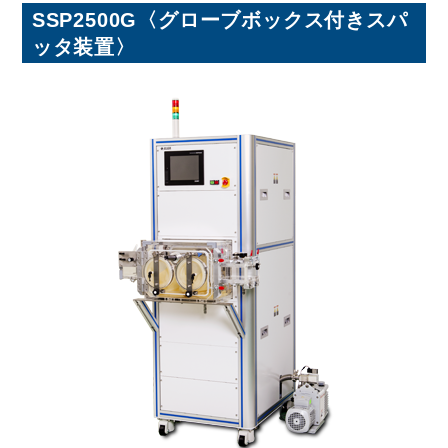
SSP2500G
〈グローブボックス付きスパ
ッタ装置〉