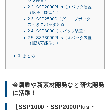
ッタ装置〉
2.2.
SSP2000Plus〈スパッタ装置
（拡張可能型）〉
2.3.
SSP2500G〈グローブボック
ス付きスパッタ装置〉
2.4.
SSP3000〈スパッタ装置〉
2.5.
SSP3000Plus〈スパッタ装置
（拡張可能型）〉
3.
まとめ
金属膜や新素材開発など研究開発
に活躍！
【SSP1000・SSP2000Plus・