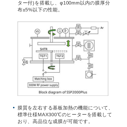
ター付)を搭載し、φ100mm以内の膜厚分
布±5%以下の性能。
膜質を左右する基板加熱の機能について、
標準仕様MAX300℃のヒーターを搭載して
おり、高品位な成膜が可能です。