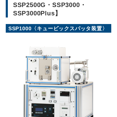
SSP2500G・SSP3000・
SSP3000Plus】
SSP1000
〈キュービックスパッタ装置〉