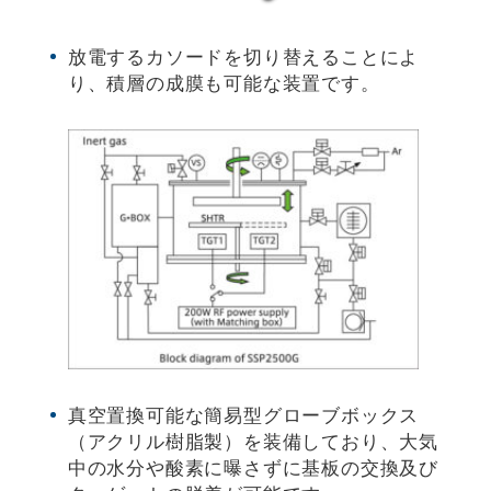
放電するカソードを切り替えることによ
り、積層の成膜も可能な装置です。
真空置換可能な簡易型グローブボックス
（アクリル樹脂製）を装備しており、大気
中の水分や酸素に曝さずに基板の交換及び