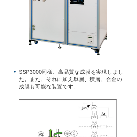
SSP3000同様、高品質な成膜を実現しまし
た。また、それに加え単層、積層、合金の
成膜も可能な装置です。