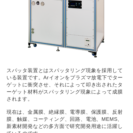
スパッタ装置とはスパッタリング現象を採用して
いる装置です。Arイオンをプラズマ放電下でター
ゲットに衝突させ、それによって叩き出されたタ
ーゲット材料がスパッタリング現象によって成膜
されます。
現在は、金属膜、絶縁膜、電導膜、保護膜、反射
膜、触媒、コーティング、回路、電池、MEMS、
新素材開発などの多方面で研究開発用途に活躍し