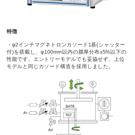
特徴
・φ2インチマグネトロンカソード1基(シャッター
付)を搭載し、φ100mm以内の膜厚分布±5%以下の
性能です。エントリーモデルでも妥協せず、上位
モデルと同じカソード構造を採用しました。