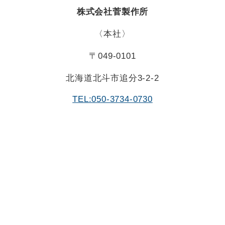
株式会社菅製作所
〈本社〉
〒049-0101
北海道北斗市追分3-2-2
TEL:050-3734-0730