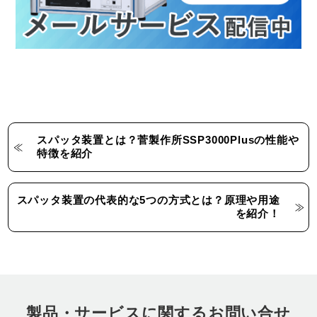
スパッタ装置とは？菅製作所SSP3000Plusの性能や
特徴を紹介
スパッタ装置の代表的な5つの方式とは？原理や用途
を紹介！
製品・サービスに関するお問い合せ