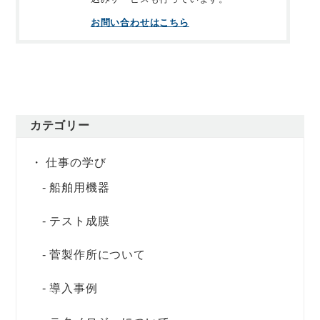
お問い合わせはこちら
カテゴリー
仕事の学び
船舶用機器
テスト成膜
菅製作所について
導入事例