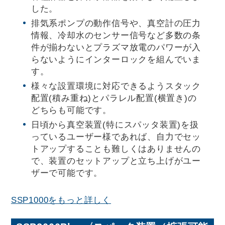
した。
排気系ポンプの動作信号や、真空計の圧力
情報、冷却水のセンサー信号など多数の条
件が揃わないとプラズマ放電のパワーが入
らないようにインターロックを組んでいま
す。
様々な設置環境に対応できるようスタック
配置(積み重ね)とパラレル配置(横置き)の
どちらも可能です。
日頃から真空装置(特にスパッタ装置)を扱
っているユーザー様であれば、自力でセッ
トアップすることも難しくはありませんの
で、装置のセットアップと立ち上げがユー
ザーで可能です。
SSP1000をもっと詳しく