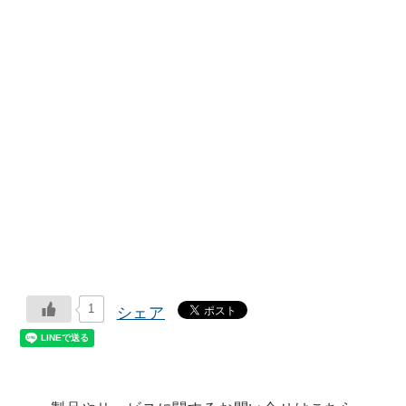
1
シェア