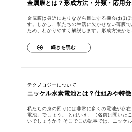
金属膜とは？形成方法・分類・応用分
金属膜は身近にありながら目にする機会はほぼ
す。しかし、私たちの生活に欠かせない薄膜で
ため、わかりやすく解説します。形成方法から
続きを読む
テクノロジーについて
ニッケル水素電池とは？仕組みや特徴
私たちの身の回りには非常に多くの電池が存在
電池」でしょう。 とはいえ、（名前は聞いたこ
いでしょうか？ そこでこの記事では、ニッケ