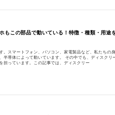
スマホもこの部品で動いている！特徴・種類・用途
す。スマートフォン、パソコン、家電製品など、私たちの
、半導体によって動いています。 その中でも、ディスクリ
を担っています。この記事では、ディスクリー