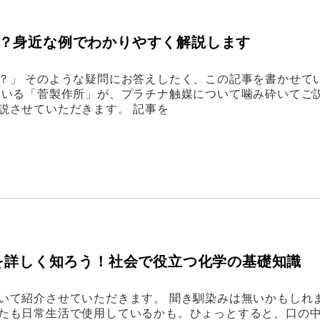
？身近な例でわかりやすく解説します
？」 そのような疑問にお答えしたく、この記事を書かせて
ている「菅製作所」が、プラチナ触媒について噛み砕いてご
説させていただきます。 記事を
dを詳しく知ろう！社会で役立つ化学の基礎知識
いて紹介させていただきます。 聞き馴染みは無いかもしれ
たも日常生活で使用しているかも。ひょっとすると、口の