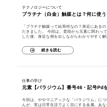
テクノロジーについて
プラチナ（白金）触媒とは？何に使う
「プラチナ触媒って結局何なの？身近にあるの
だきました。 今回は、普段から元素に関わっ
した後、身近な例を出しながらわかりやすく解
続きを読む
仕事の学び
元素【パラジウム】番号46・記号P
今回は、ややマニアックな「パラジウム」につ
んが、実は日常生活でよく目にする金属。あな