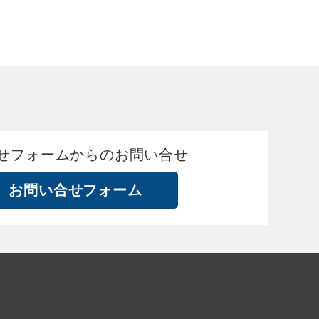
せフォームからのお問い合せ
お問い合せフォーム