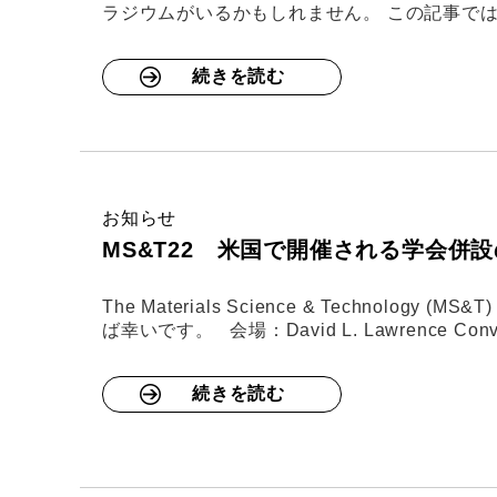
ラジウムがいるかもしれません。 この記事で
続きを読む
お知らせ
MS&T22 米国で開催される学会併
The Materials Science & Techno
ば幸いです。 会場：David L. Lawrence Conventi
続きを読む