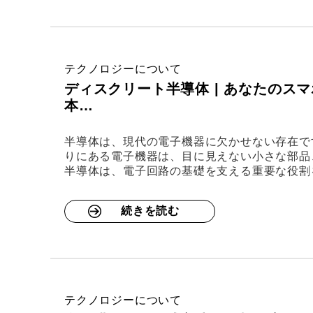
テクノロジーについて
ディスクリート半導体 | あなたの
本…
半導体は、現代の電子機器に欠かせない存在で
りにある電子機器は、目に見えない小さな部品
半導体は、電子回路の基礎を支える重要な役割
続きを読む
テクノロジーについて