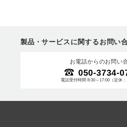
製品・サービスに関するお問い
お電話からのお問い
050-3734-0
電話受付時間
8:30～17:00
（定休：