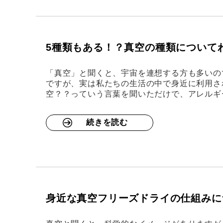
5種類もある！？真空の種類について
「真空」と聞くと、宇宙を連想する方も多いの
ですが、実は私たちの生活の中で身近に利用さ
空？？っていう言葉を聞いただけで、アレルギ
続きを読む
身近な真空フリーズドライの仕組みに