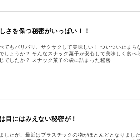
しさを保つ秘密がいっぱい！！
べてもパリパリ、サクサクして美味しい！ ついつい止まら
でしょうか？ そんなスナック菓子が安心して美味しく食べ
じでしたか？ スナック菓子の袋に詰まった秘密
は目にはみえない秘密が！
ましたが、最近はプラスチックの物がほとんどとなりまし