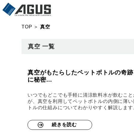
TOP
＞
真空
真空 一覧
真空がもたらしたペットボトルの奇跡
に秘密…
いつでもどこでも手軽に清涼飲料水が飲むこと
が、真空を利用してペットボトルの内側に薄い
トルの仕組みについてわかりやすく解説します。
続きを読む