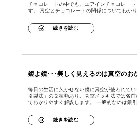
チョコレートの中でも、エアインチョコレート
す。 真空とチョコレートの関係についてわか
続きを読む
鏡よ鏡･･･美しく見えるのは真空の
毎日の生活に欠かせない鏡に真空が使われてい
引製法」の２種類あり、真空メッキ法では名前
てわかりやすく解説します。 一般的なのは銀
続きを読む