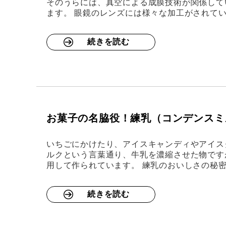
そのうらには、真空による成膜技術が関係して
ます。 眼鏡のレンズには様々な加工がされて
続きを読む
お菓子の名脇役！練乳（コンデンスミ
いちごにかけたり、アイスキャンディやアイス
ルクという言葉通り、牛乳を濃縮させた物です
用して作られています。 練乳のおいしさの秘
続きを読む