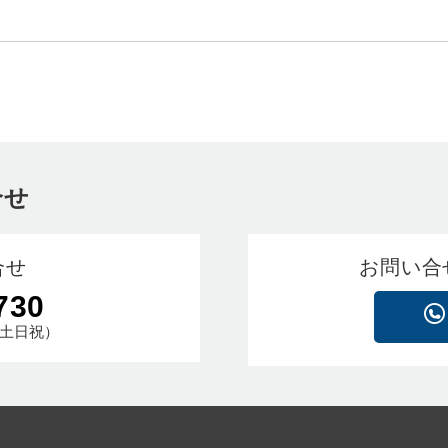
合せ
合せ
お問い合
730
土日祝）