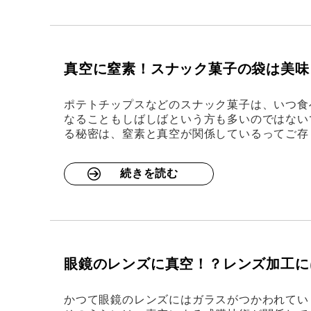
真空に窒素！スナック菓子の袋は美味
ポテトチップスなどのスナック菓子は、いつ食
なることもしばしばという方も多いのではない
る秘密は、窒素と真空が関係しているってご存
続きを読む
眼鏡のレンズに真空！？レンズ加工に
かつて眼鏡のレンズにはガラスがつかわれてい