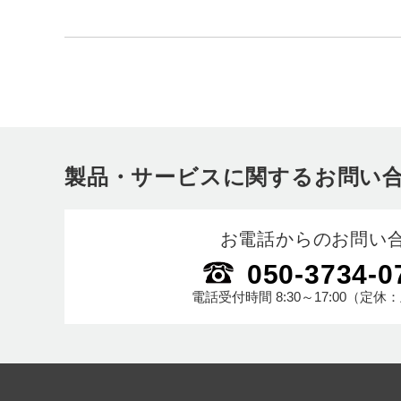
製品・サービスに関するお問い
お電話からのお問い
050-3734-0
電話受付時間
8:30～17:00
（定休：