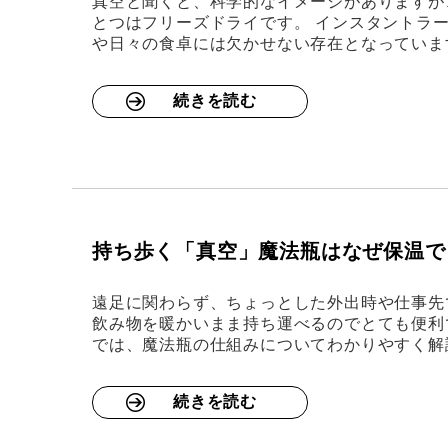
真空と聞くと、科学的なイメージがありますが
とつはフリーズドライです。 インスタントラ
や日々の食卓には欠かせない存在となっていま
続きを読む
持ち歩く「真空」魔法瓶はなぜ保温で
遠足に関わらず、ちょっとした外出時や仕事先
飲み物を暖かいまま持ち運べるのでとても便利
では、魔法瓶の仕組みについてわかりやすく解
続きを読む