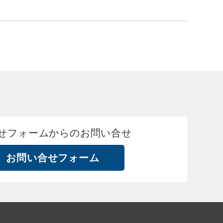
せフォームからのお問い合せ
お問い合せフォーム