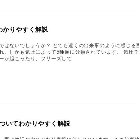
わかりやすく解説
ではないでしょうか？ とても遠くの出来事のように感じる
れ、しかも気圧によって5種類に分類されています。 気圧
ーが起こったり、フリーズして
ついてわかりやすく解説