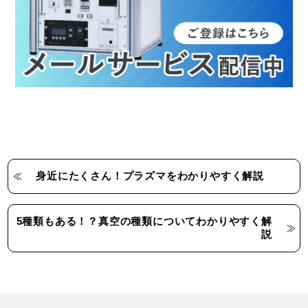
身近にたくさん！プラズマをわかりやすく解説
5種類もある！？真空の種類についてわかりやすく解
説