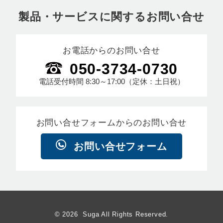
製品・サービスに関するお問い合せ
お電話からのお問い合せ
050-3734-0730
電話受付時間
8:30～17:00
（定休：土日祝）
お問い合せフォームからのお問い合せ
お問い合せフォーム
© 2026 Suga All Rights Reserved.