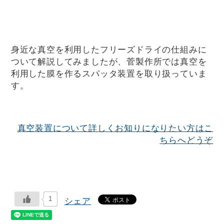
身近な真空を利用したフリーズドライの仕組みに
ついて解説してみましたが、菅製作所では真空を
利用した膜を作るスパッタ装置を取り扱っていま
す。
真空装置について詳しくお知りになりたい方はこ
ちらへどうぞ
1
シェア