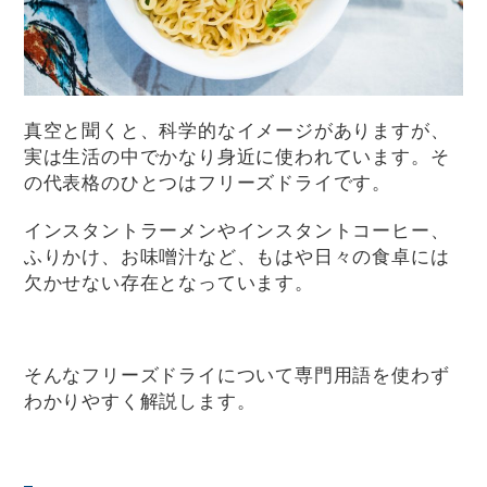
真空と聞くと、科学的なイメージがありますが、
実は生活の中でかなり身近に使われています。そ
の代表格のひとつはフリーズドライです。
インスタントラーメンやインスタントコーヒー、
ふりかけ、お味噌汁など、もはや日々の食卓には
欠かせない存在となっています。
そんなフリーズドライについて専門用語を使わず
わかりやすく解説します。