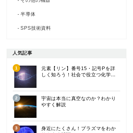
その他の機器
半導体
SPS技術資料
人気記事
元素【リン】番号15・記号Pを詳
しく知ろう！社会で役立つ化学...
宇宙は本当に真空なのか？わかり
やすく解説
身近にたくさん！プラズマをわか