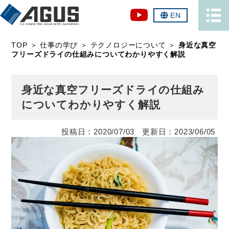
EN
TOP
＞
仕事の学び
＞
テクノロジーについて
＞
身近な真空
フリーズドライの仕組みについてわかりやすく解説
身近な真空フリーズドライの仕組み
についてわかりやすく解説
2020/07/03
2023/06/05