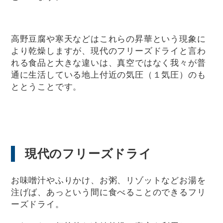
高野豆腐や寒天などはこれらの昇華という現象に
より乾燥しますが、現代のフリーズドライと言わ
れる食品と大きな違いは、真空ではなく我々が普
通に生活している地上付近の気圧（１気圧）のも
ととうことです。
現代のフリーズドライ
お味噌汁やふりかけ、お粥、リゾットなどお湯を
注げば、あっという間に食べることのできるフリ
ーズドライ。