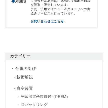
よる材料合成装置、漁船向け船舶用機器
を製造・販売しています。
また、汎用マイコン・汎用メモリへの書
込みサービスも行っています。
お問い合わせはこちら
カテゴリー
仕事の学び
技術解説
真空装置
光放出電子顕微鏡（PEEM）
スパッタリング