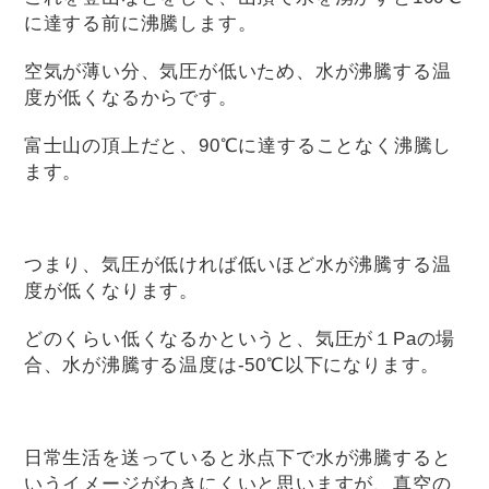
に達する前に沸騰します。
空気が薄い分、気圧が低いため、水が沸騰する温
度が低くなるからです。
富士山の頂上だと、90℃に達することなく沸騰し
ます。
つまり、気圧が低ければ低いほど水が沸騰する温
度が低くなります。
どのくらい低くなるかというと、気圧が１Paの場
合、水が沸騰する温度は-50℃以下になります。
日常生活を送っていると氷点下で水が沸騰すると
いうイメージがわきにくいと思いますが、真空の