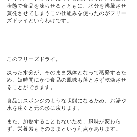
状態で食品を凍らせるとともに、水分を沸騰させ
蒸発させてしまうこの仕組みを使ったのがフリー
ズドライというわけです。
このフリーズドライ。
凍った水分が、そのまま気体となって蒸発するた
め、短時間にかつ食品の風味も落とさず乾燥させ
ることができます。
食品はスポンジのような状態になるため、お湯や
水を注ぐと元の形に戻ります。
また、加熱することもないため、風味が変わら
ず、栄養素もそのままという利点があります。