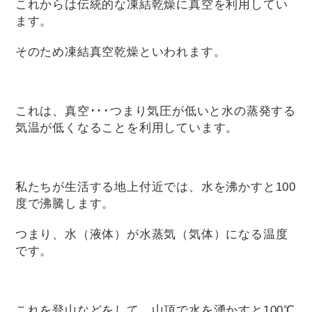
これからは伝統的な凍結乾燥に真空を利用してい
ます。
そのため凍結真空乾燥といわれます。
これは、真空･･･つまり気圧が低いと水の蒸発する
気温が低くなることを利用しています。
私たちが生活する地上付近では、水を沸かすと100
度で沸騰します。
つまり、水（液体）が水蒸気（気体）になる温度
です。
これを登山などをして、山頂で水を湧かすと100℃