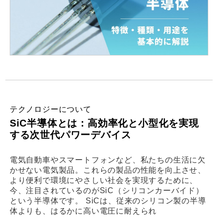
テクノロジーについて
SiC半導体とは：高効率化と小型化を実現
する次世代パワーデバイス
電気自動車やスマートフォンなど、私たちの生活に欠
かせない電気製品。これらの製品の性能を向上させ、
より便利で環境にやさしい社会を実現するために、
今、注目されているのがSiC（シリコンカーバイド）
という半導体です。 SiCは、従来のシリコン製の半導
体よりも、はるかに高い電圧に耐えられ