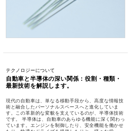
テクノロジーについて
自動車と半導体の深い関係：役割・種類・
最新技術を解説します。
現代の自動車は、単なる移動手段から、高度な情報技
術と融合したパーソナルスペースへと進化していま
す。この革新的な変貌を支えているのが、半導体技術
です。 半導体は、自動車のあらゆる機能に深く関わっ
ています。エンジンを制御したり、安全機能を働かせ