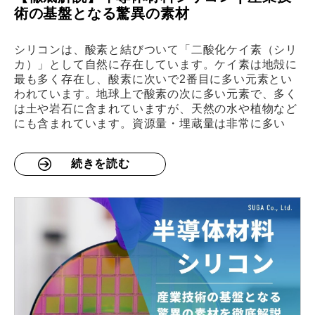
術の基盤となる驚異の素材
シリコンは、酸素と結びついて「二酸化ケイ素（シリ
カ）」として自然に存在しています。ケイ素は地殻に
最も多く存在し、酸素に次いで2番目に多い元素とい
われています。地球上で酸素の次に多い元素で、多く
は土や岩石に含まれていますが、天然の水や植物など
にも含まれています。資源量・埋蔵量は非常に多い
続きを読む