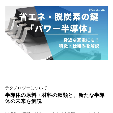
テクノロジーについて
半導体の原料・材料の種類と、新たな半導
体の未来を解説