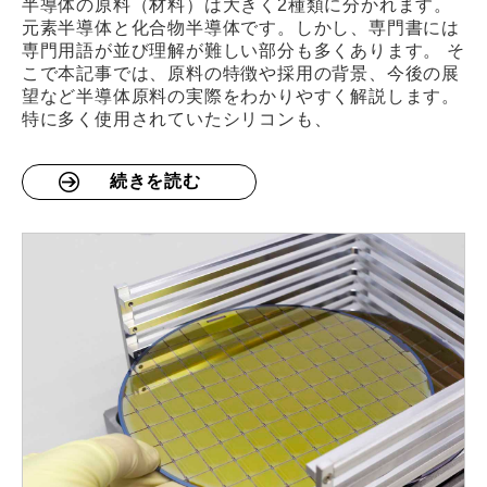
半導体の原料（材料）は大きく2種類に分かれます。
元素半導体と化合物半導体です。しかし、専門書には
専門用語が並び理解が難しい部分も多くあります。 そ
こで本記事では、原料の特徴や採用の背景、今後の展
望など半導体原料の実際をわかりやすく解説します。
特に多く使用されていたシリコンも、
続きを読む