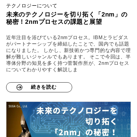
テクノロジーについて
未来のテクノロジーを切り拓く「2nm」の
秘密！2nmプロセスの課題と展望
近年注目を浴びている2nmプロセス。IBMとラピダス
がパートナーシップを締結したことで、国内でも話題
になりました。 しかし、新技術かつ専門的な内容で理
解が難しいジャンルでもあります。 そこで今回は、半
導体分野の知見を多く持つ菅製作所が、2nmプロセス
についてわかりやすく解説しま
続きを読む