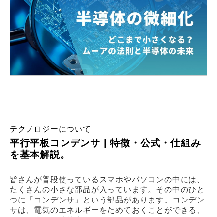
テクノロジーについて
平行平板コンデンサ | 特徴・公式・仕組み
を基本解説。
皆さんが普段使っているスマホやパソコンの中には、
たくさんの小さな部品が入っています。その中のひと
つに「コンデンサ」という部品があります。コンデン
サは、電気のエネルギーをためておくことができる、