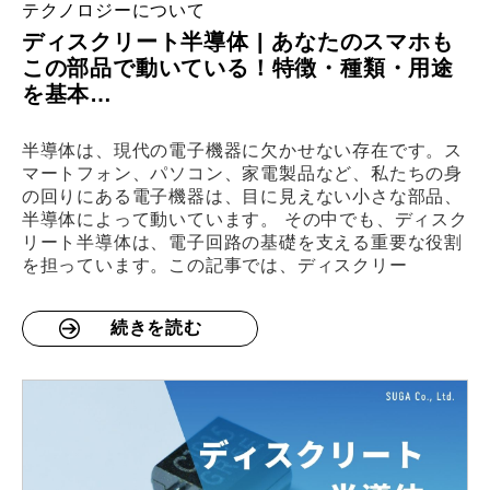
テクノロジーについて
ディスクリート半導体 | あなたのスマホも
この部品で動いている！特徴・種類・用途
を基本…
半導体は、現代の電子機器に欠かせない存在です。ス
マートフォン、パソコン、家電製品など、私たちの身
の回りにある電子機器は、目に見えない小さな部品、
半導体によって動いています。 その中でも、ディスク
リート半導体は、電子回路の基礎を支える重要な役割
を担っています。この記事では、ディスクリー
続きを読む