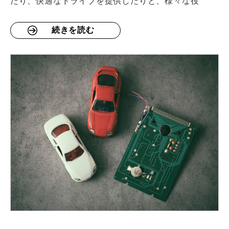
たり、快適なドライブを提供したりと、様々な役
続きを読む