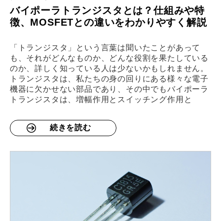
バイポーラトランジスタとは？仕組みや特
徴、MOSFETとの違いをわかりやすく解説
「トランジスタ」という言葉は聞いたことがあって
も、それがどんなものか、どんな役割を果たしている
のか、詳しく知っている人は少ないかもしれません。
トランジスタは、私たちの身の回りにある様々な電子
機器に欠かせない部品であり、その中でもバイポーラ
トランジスタは、増幅作用とスイッチング作用と
続きを読む