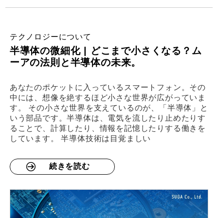
テクノロジーについて
半導体の微細化 | どこまで小さくなる？ム
ーアの法則と半導体の未来。
あなたのポケットに入っているスマートフォン。その
中には、想像を絶するほど小さな世界が広がっていま
す。 その小さな世界を支えているのが、「半導体」と
いう部品です。半導体は、電気を流したり止めたりす
ることで、計算したり、情報を記憶したりする働きを
しています。 半導体技術は目覚ましい
続きを読む