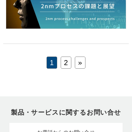
1
2
»
製品・サービスに関するお問い合せ