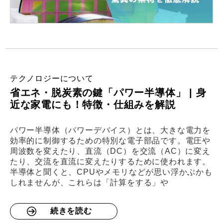
テクノロジーについて
省エネ・脱炭素の鍵「パワー半導体」 | 身
近な家電にも！特徴・仕組みを解説
パワー半導体（パワーデバイス）とは、大きな電力を
効率的に制御するための特別な電子部品です。電圧や
周波数を変えたり、直流（DC）を交流（AC）に変え
たり、交流を直流に変えたりするために使われます。
半導体と聞くと、CPUやメモリなどが思い浮かぶかも
しれませんが、これらは「計算をする」や
続きを読む