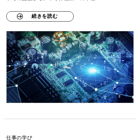
続きを読む
仕事の学び