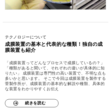
テクノロジーについて
成膜装置の基本と代表的な種類！独自の成
膜装置も紹介
「成膜装置ってどんなプロセスで成膜しているの？」
「種類があると聞いて、それぞれの違いが具体的に知
りたい」 成膜装置は専門性の高い装置で、不明な点も
多いかと思います。 そこで今回は成膜装置を製作する
菅製作所が、成膜装置の基本的な解説や種類、具体的
な装置をわかりやすくお伝え
続きを読む