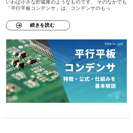
いわば小さな貯蔵庫のようなものです。 そのなかでも
「平行平板コンデンサ」は、コンデンサのもっ
続きを読む