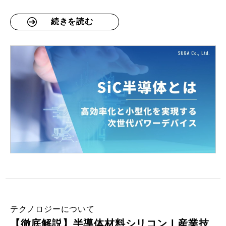
続きを読む
テクノロジーについて
【徹底解説】半導体材料シリコン | 産業技