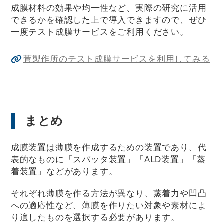
成膜材料の効果や均一性など、実際の研究に活用
できるかを確認した上で導入できますので、ぜひ
一度テスト成膜サービスをご利用ください。
菅製作所のテスト成膜サービスを利用してみる
まとめ
成膜装置は薄膜を作成するための装置であり、代
表的なものに「スパッタ装置」「ALD装置」「蒸
着装置」などがあります。
それぞれ薄膜を作る方法が異なり、蒸着力や凹凸
への適応性など、薄膜を作りたい対象や素材によ
り適したものを選択する必要があります。