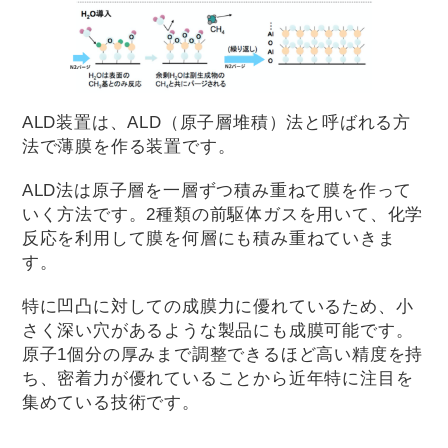
ALD装置は、ALD（原子層堆積）法と呼ばれる方
法で薄膜を作る装置です。
ALD法は原子層を一層ずつ積み重ねて膜を作って
いく方法です。2種類の前駆体ガスを用いて、化学
反応を利用して膜を何層にも積み重ねていきま
す。
特に凹凸に対しての成膜力に優れているため、小
さく深い穴があるような製品にも成膜可能です。
原子1個分の厚みまで調整できるほど高い精度を持
ち、密着力が優れていることから近年特に注目を
集めている技術です。