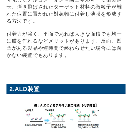
せ、弾き飛ばされたターゲット材料の微粒子が離
れた位置に置かれた対象物に付着し薄膜を形成す
る方法です。
付着力が強く、平面であれば大きな面積でも均一
に膜を作れるなどメリットがあります。反面、凹
凸がある製品や短時間で終わらせたい場合には向
かない装置でもあります。
2.ALD装置