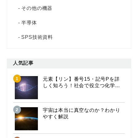
その他の機器
半導体
SPS技術資料
人気記事
元素【リン】番号15・記号Pを詳
しく知ろう！社会で役立つ化学...
宇宙は本当に真空なのか？わかり
やすく解説