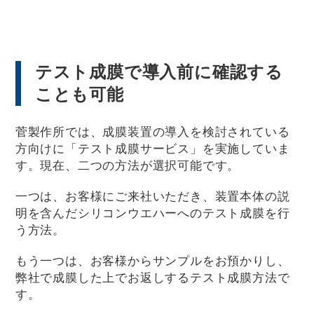
テスト成膜で導入前に確認する
ことも可能
菅製作所では、成膜装置の導入を検討されている
方向けに「テスト成膜サービス」を実施していま
す。現在、二つの方法が選択可能です。
一つは、お客様にご来社いただき、装置本体の説
明を含んだシリコンウエハーへのテスト成膜を行
う方法。
もう一つは、お客様からサンプルをお預かりし、
弊社で成膜した上でお返しするテスト成膜方法で
す。