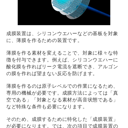
成膜装置は、シリコンウエハーなどの基板を対象
に、薄膜を作るための装置です。
薄膜を作る素材を変えることで、対象に様々な特
徴を付与できます。例えば、シリコンウエハーに
酸化膜を作ればリーク電流を遮断でき、アルゴン
の膜を作れば望まない反応を防げます。
薄膜を作るのは原子レベルでの作業になるため、
専用の機械が必要です。成膜方法によっては「真
空である」「対象となる素材が高音状態である」
など特殊な条件も必要になります。
そのため、成膜するために特化した「成膜装置」
が必要になります。では、次の項目で成膜装置の