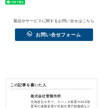
製品やサービスに関するお問い合せはこちら
お問い合せフォーム
この記事を書いた人
株式会社菅製作所
北海道北斗市で、スパッタ装置やALD装
置等の成膜装置や光放出電子顕微鏡など