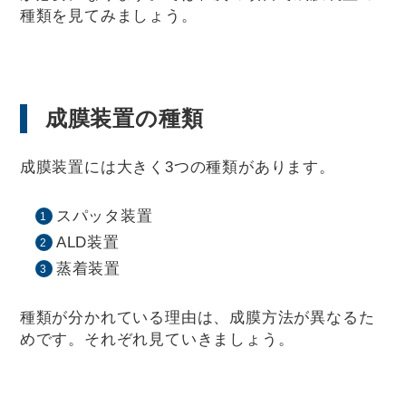
種類を見てみましょう。
成膜装置の種類
成膜装置には大きく3つの種類があります。
スパッタ装置
ALD装置
蒸着装置
種類が分かれている理由は、成膜方法が異なるた
めです。それぞれ見ていきましょう。