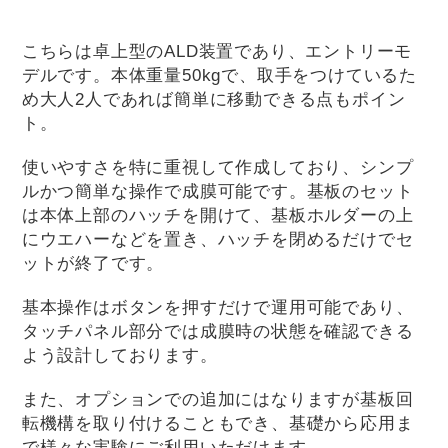
こちらは卓上型のALD装置であり、エントリーモ
デルです。本体重量50kgで、取手をつけているた
め大人2人であれば簡単に移動できる点もポイン
ト。
使いやすさを特に重視して作成しており、シンプ
ルかつ簡単な操作で成膜可能です。基板のセット
は本体上部のハッチを開けて、基板ホルダーの上
にウエハーなどを置き、ハッチを閉めるだけでセ
ットが終了です。
基本操作はボタンを押すだけで運用可能であり、
タッチパネル部分では成膜時の状態を確認できる
よう設計しております。
また、オプションでの追加にはなりますが基板回
転機構を取り付けることもでき、基礎から応用ま
で様々な実験にご利用いただけます。