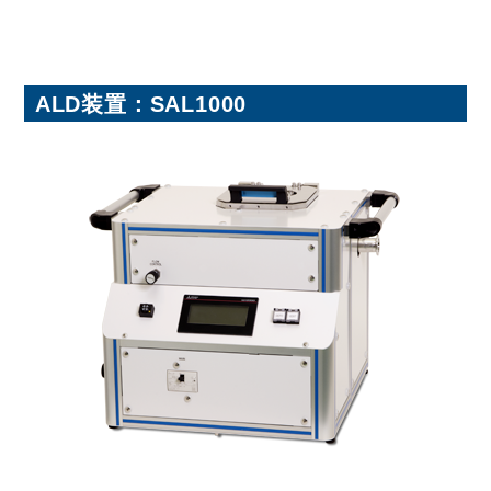
ALD装置：SAL1000