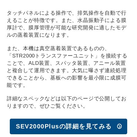
タッチパネルによる操作で、排気操作を自動で行
えることが特徴です。また、水晶振動子による膜
厚計で、膜厚管理が可能な研究開発に適したモデ
ルの蒸着装置になります。
また、本機は真空蒸着装置であるものの、
「STR2000トランスファーユニット」を接続する
ことで、ALD装置、スパッタ装置、アニール装置
と複合して運用できます。大気に曝さず連続処理
できることから、基板への影響を最小限に成膜可
能です。
詳細なスペックなどは以下のページで公開してお
りますので、ぜひご覧ください。
SEV2000Plusの詳細を見てみる