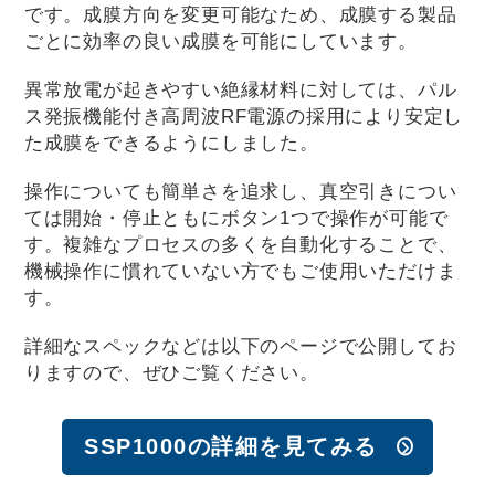
です。成膜方向を変更可能なため、成膜する製品
ごとに効率の良い成膜を可能にしています。
異常放電が起きやすい絶縁材料に対しては、パル
ス発振機能付き高周波RF電源の採用により安定し
た成膜をできるようにしました。
操作についても簡単さを追求し、真空引きについ
ては開始・停止ともにボタン1つで操作が可能で
す。複雑なプロセスの多くを自動化することで、
機械操作に慣れていない方でもご使用いただけま
す。
詳細なスペックなどは以下のページで公開してお
りますので、ぜひご覧ください。
SSP1000の詳細を見てみる