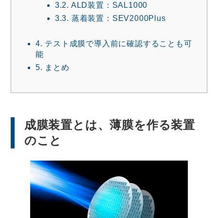
3.2.
ALD装置：SAL1000
3.3.
蒸着装置：SEV2000Plus
4.
テスト成膜で導入前に確認することも可
能
5.
まとめ
成膜装置とは、薄膜を作る装置
のこと