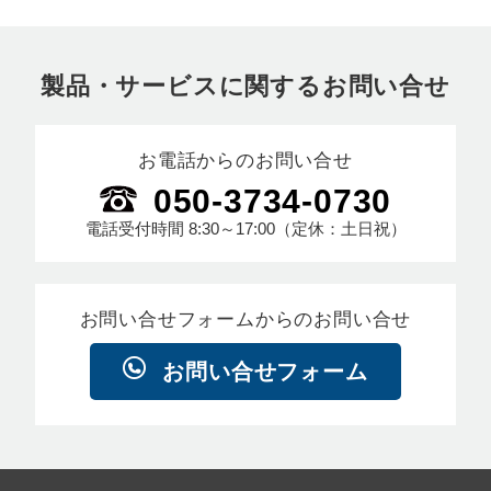
製品・サービスに関するお問い合せ
お電話からのお問い合せ
050-3734-0730
電話受付時間
8:30～17:00
（定休：土日祝）
お問い合せフォームからのお問い合せ
お問い合せフォーム