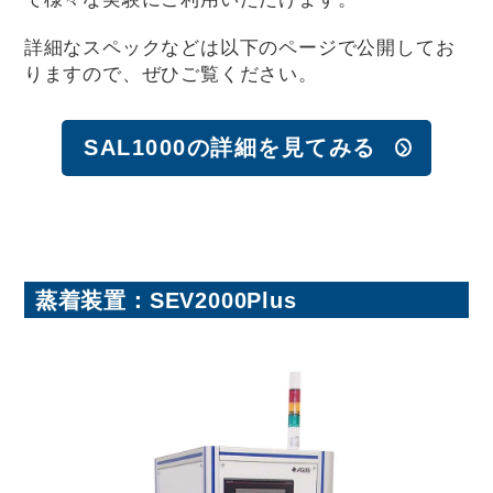
詳細なスペックなどは以下のページで公開してお
りますので、ぜひご覧ください。
SAL1000の詳細を見てみる
蒸着装置：SEV2000Plus