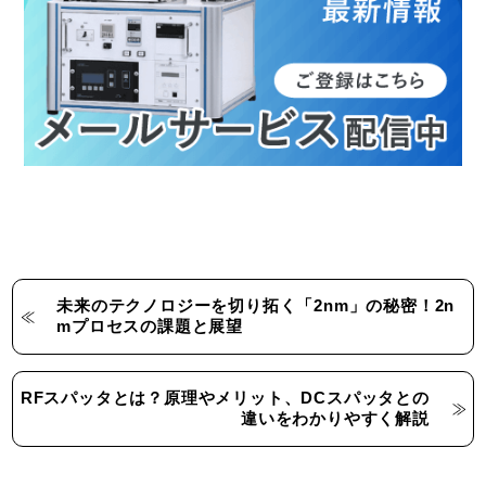
未来のテクノロジーを切り拓く「2nm」の秘密！2n
mプロセスの課題と展望
RFスパッタとは？原理やメリット、DCスパッタとの
違いをわかりやすく解説