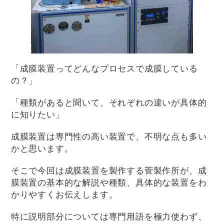
「成膜装置ってどんなプロセスで成膜している
の？」
「種類があると聞いて、それぞれの違いが具体的
に知りたい」
成膜装置は専門性の高い装置で、不明な点も多い
かと思います。
そこで今回は成膜装置を製作する菅製作所が、成
膜装置の基本的な解説や種類、具体的な装置をわ
かりやすくお伝えします。
特に説明部分については専門用語を極力使わず、