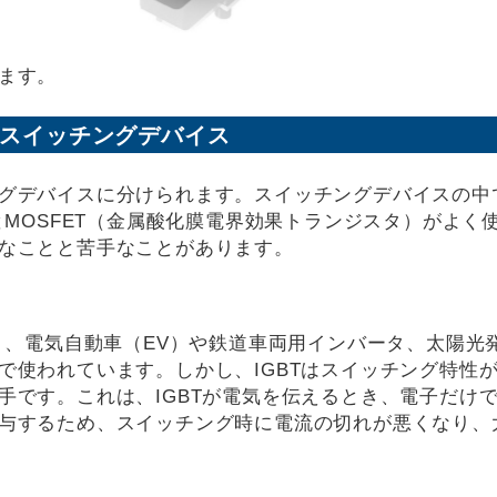
ます。
のスイッチングデバイス
グデバイスに分けられます。スイッチングデバイスの中
とMOSFET（金属酸化膜電界効果トランジスタ）がよく
なことと苦手なことがあります。
く、電気自動車（EV）や鉄道車両用インバータ、太陽光
で使われています。しかし、IGBTはスイッチング特性
手です。これは、IGBTが電気を伝えるとき、電子だけ
与するため、スイッチング時に電流の切れが悪くなり、