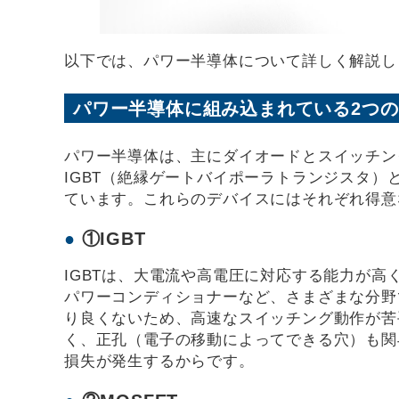
以下では、パワー半導体について詳しく解説し
パワー半導体に組み込まれている2つ
パワー半導体は、主にダイオードとスイッチン
IGBT（絶縁ゲートバイポーラトランジスタ）
ています。これらのデバイスにはそれぞれ得意
①IGBT
IGBTは、大電流や高電圧に対応する能力が高
パワーコンディショナーなど、さまざまな分野
り良くないため、高速なスイッチング動作が苦
く、正孔（電子の移動によってできる穴）も関
損失が発生するからです。