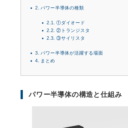
2.
パワー半導体の種類
2.1.
①ダイオード
2.2.
②トランジスタ
2.3.
③サイリスタ
3.
パワー半導体が活躍する場面
4.
まとめ
パワー半導体の構造と仕組み