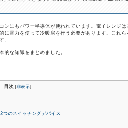
コンにもパワー半導体が使われています。電子レンジは
的に電力を使って冷暖房を行う必要があります。これら
す。
本的な知識をまとめました。
目次
[
非表示
]
2つのスイッチングデバイス