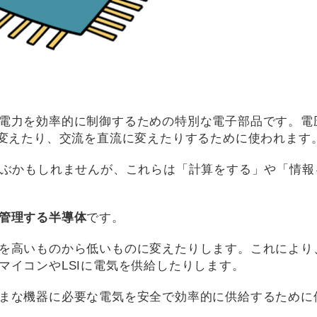
電力を効率的に制御するための特別な電子部品です。電
に変えたり、交流を直流に変えたりするために使われます
かぶかもしれませんが、これらは「計算をする」や「情報
管理する半導体
です。
を高いものから低いものに変えたりします。これにより
マイコンやLSIに電気を供給したりします。
まな機器に必要な電気を安全で効率的に供給するために