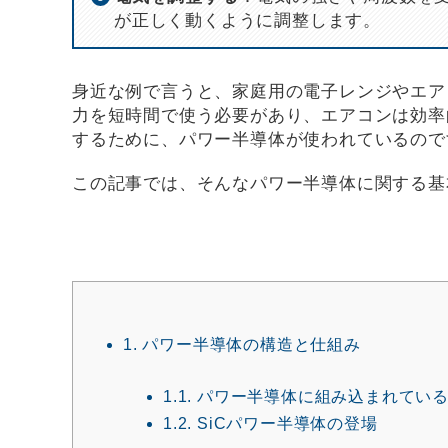
が正しく動くように調整します。
身近な例で言うと、家庭用の電子レンジやエア
力を短時間で使う必要があり、エアコンは効率
するために、パワー半導体が使われているので
この記事では、そんなパワー半導体に関する基
1.
パワー半導体の構造と仕組み
1.1.
パワー半導体に組み込まれている
1.2.
SiCパワー半導体の登場