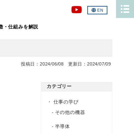
EN
特徴・仕組みを解説
2024/06/08
2024/07/09
カテゴリー
仕事の学び
その他の機器
半導体