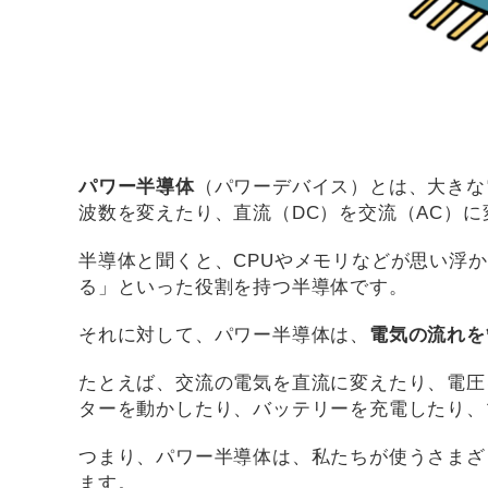
パワー半導体
（パワーデバイス）とは、大きな
波数を変えたり、直流（DC）を交流（AC）
半導体と聞くと、CPUやメモリなどが思い浮
る」といった役割を持つ半導体です。
それに対して、パワー半導体は、
電気の流れを
たとえば、交流の電気を直流に変えたり、電圧
ターを動かしたり、バッテリーを充電したり、
つまり、パワー半導体は、私たちが使うさまざ
ます。