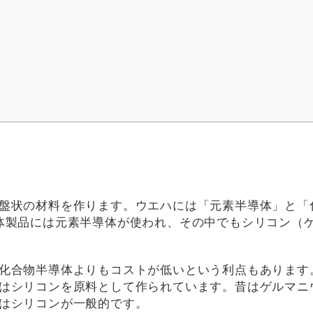
盤状の材料を作ります。ウエハには「元素半導体」と「
体製品には元素半導体が使われ、その中でもシリコン（
化合物半導体よりもコストが低いという利点もあります
はシリコンを原料として作られています。昔はゲルマニ
はシリコンが一般的です。