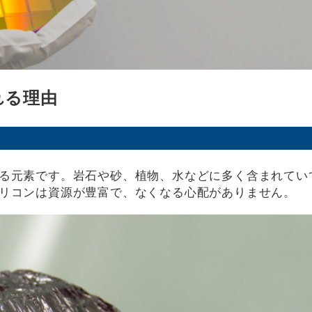
れる理由
る元素です。岩石や砂、植物、水などに多く含まれてい
リコンは資源が豊富で、なくなる心配がありません。