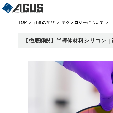
TOP
＞
仕事の学び
＞
テクノロジーについて
＞
【徹底解説】半導体材料シリコン |