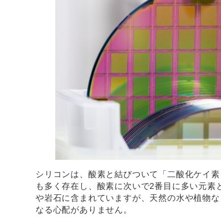
シリコンは、酸素と結びついて「二酸化ケイ素
も多く存在し、酸素に次いで2番目に多い元素
や岩石に含まれていますが、天然の水や植物な
なる心配がありません。