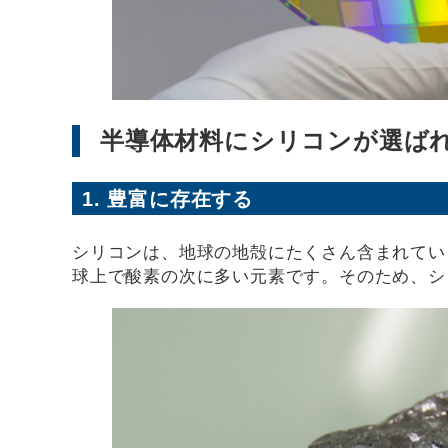
半導体材料にシリコンが選ば
1. 豊富に存在する
シリコンは、地球の地殻にたくさん含まれてい
球上で酸素の次に多い元素です。そのため、シ