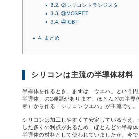
3.2.
②シリコントランジスタ
3.3.
③MOSFET
3.4.
④IGBT
4.
まとめ
シリコンは主流の半導体材料
半導体を作るとき、まずは「ウエハ」という円
半導体」の2種類があります。ほとんどの半導
素）から作る「シリコンウエハ」が主流です。
シリコンは加工しやすくて安定しているうえ、
した多くの利点があるため、ほとんどの半導体
半導体の材料として使われていましたが、今で