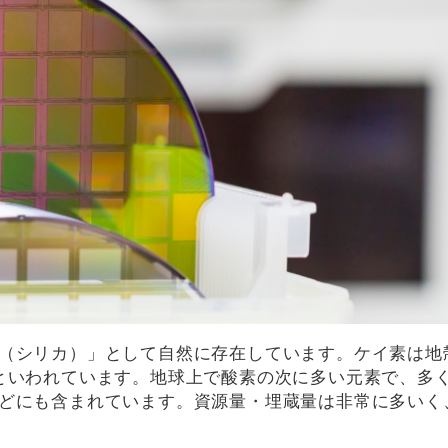
（シリカ）」として自然に存在しています。ケイ素は地
といわれています。地球上で酸素の次に多い元素で、多
どにも含まれています。資源量・埋蔵量は非常に多いく