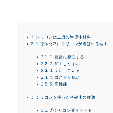
1.
シリコンは主流の半導体材料
2.
半導体材料にシリコンが選ばれる理由
2.1.
1. 豊富に存在する
2.2.
2. 加工しやすい
2.3.
3. 安定している
2.4.
4. コストが低い
2.5.
5. 高性能
3.
シリコンを使った半導体の種類
3.1.
①シリコンダイオード