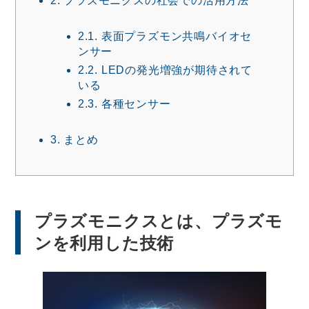
2.
プラズモニクスの社会での活用方法
2.1.
表面プラズモン共鳴バイオセ
ンサー
2.2.
LEDの発光増強が期待されて
いる
2.3.
各種センサー
3.
まとめ
プラズモニクスとは、プラズモ
ンを利用した技術