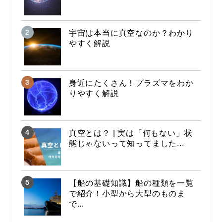
宇宙は本当に真空なのか？わかり
やすく解説
身近にたくさん！プラズマをわか
りやすく解説
真空とは？ | 実は「何もない」状
態じゃないって知ってました...
【船の基礎知識】船の種類を一覧
で紹介！小型から大型のものま
で...