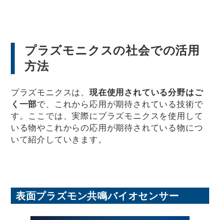
プラズモニクスの社会での活用
方法
プラズモニクスは、
現在使用されている分野はご
く一部
で、これから応用が期待されている技術で
す。ここでは、実際にプラズモニクスを使用して
いる物やこれからの応用が期待されている物につ
いて紹介していきます。
表面プラズモン共鳴バイオセンサー