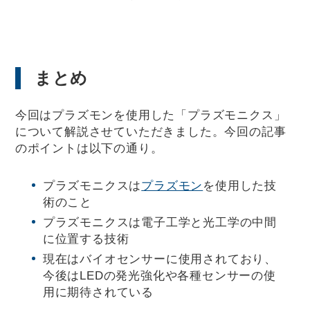
まとめ
今回はプラズモンを使用した「プラズモニクス」
について解説させていただきました。今回の記事
のポイントは以下の通り。
プラズモニクスは
プラズモン
を使用した技
術のこと
プラズモニクスは電子工学と光工学の中間
に位置する技術
現在はバイオセンサーに使用されており、
今後はLEDの発光強化や各種センサーの使
用に期待されている