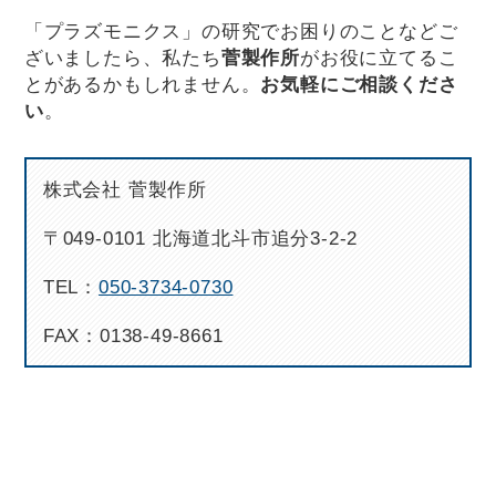
「プラズモニクス」の研究でお困りのことなどご
ざいましたら、私たち
菅製作所
がお役に立てるこ
とがあるかもしれません。
お気軽にご相談くださ
い
。
株式会社 菅製作所
〒049-0101 北海道北斗市追分3-2-2
TEL：
050-3734-0730
FAX：0138-49-8661