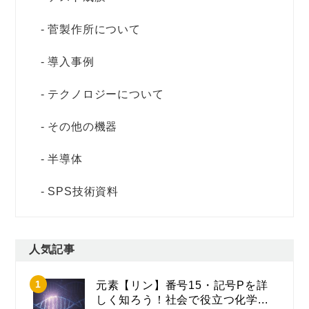
菅製作所について
導入事例
テクノロジーについて
その他の機器
半導体
SPS技術資料
人気記事
元素【リン】番号15・記号Pを詳
しく知ろう！社会で役立つ化学...