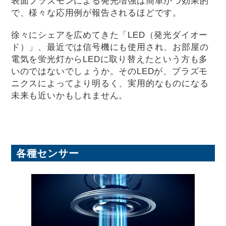
表面プラズモンによる発光増強は簡単かつ効果的
で、様々な応用例が報告されるほどです。
徐々にシェアを広めてきた「LED（発光ダイオー
ド）」、最近では信号機にも使用され、お部屋の
電気を蛍光灯からLEDに取り替えたという方も多
いのではないでしょうか。そのLEDが、プラズモ
ニクスによってより明るく、実用的なものになる
未来も近いかもしれません。
各種センサー