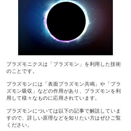
プラズモニクスは「プラズモン」を利用した技術
のことです。
プラズモンには「表面プラズモン共鳴」や「プラ
ズモン吸収」などの作用があり、プラズモンを利
用して様々なものに応用されています。
プラズモンについては以下の記事で解説していま
すので、詳しい原理などを知りたい方はぜひご覧
ください。