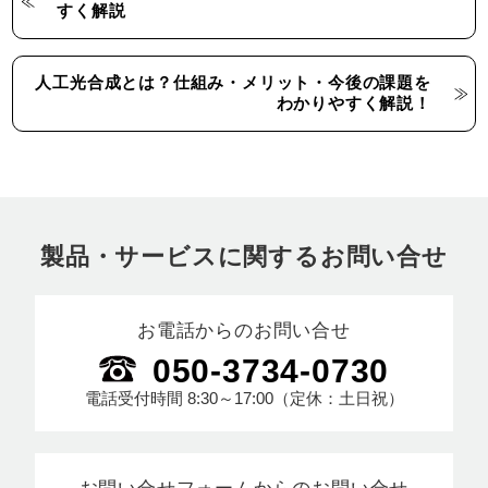
すく解説
人工光合成とは？仕組み・メリット・今後の課題を
わかりやすく解説！
製品・サービスに関するお問い合せ
お電話からのお問い合せ
050-3734-0730
電話受付時間
8:30～17:00
（定休：土日祝）
お問い合せフォームからのお問い合せ