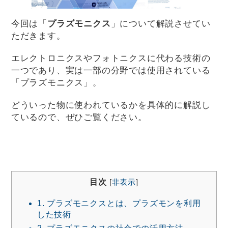
今回は「
プラズモニクス
」について解説させてい
ただきます。
エレクトロニクスやフォトニクスに代わる技術の
一つであり、実は一部の分野では使用されている
「プラズモニクス」。
どういった物に使われているかを具体的に解説し
ているので、ぜひご覧ください。
目次
[
非表示
]
1.
プラズモニクスとは、プラズモンを利用
した技術