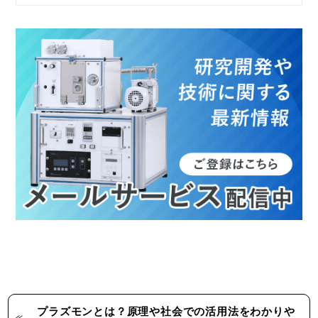
プラズモンとは？原理や社会での活用法をわかりや