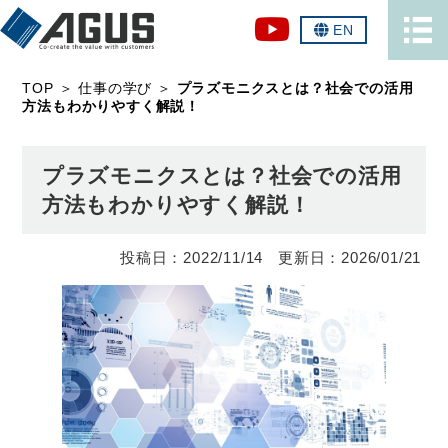
EN
TOP
＞
仕事の学び
＞
プラズモニクスとは？社会での活用
方法もわかりやすく解説！
プラズモニクスとは？社会での活用
方法もわかりやすく解説！
2022/11/14
2026/01/21