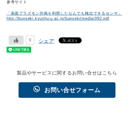
参考サイト
「表面プラズモン共鳴を利用したなんでも検出できるセンサ」
http://bunseki.kyushu-u.ac.jp/bunseki/media/092.pdf
0
シェア
製品やサービスに関するお問い合せはこちら
お問い合せフォーム