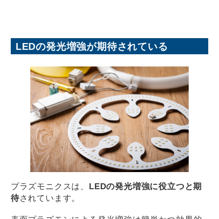
LEDの発光増強が期待されている
プラズモニクスは、
LEDの発光増強に役立つと期
待
されています。