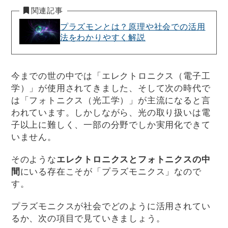
関連記事
プラズモンとは？原理や社会での活用
法をわかりやすく解説
今までの世の中では「エレクトロニクス（電子工
学）」が使用されてきました、そして次の時代で
は「フォトニクス（光工学）」が主流になると言
われています。しかしながら、光の取り扱いは電
子以上に難しく、一部の分野でしか実用化できて
いません。
そのような
エレクトロニクスとフォトニクスの中
間
にいる存在こそが「プラズモニクス」なので
す。
プラズモニクスが社会でどのように活用されてい
るか、次の項目で見ていきましょう。