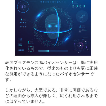
表面プラズモン共鳴バイオセンサーは、既に実用
化されているもので、従来のものよりも更に正確
な測定ができるようになった
バイオセンサー
で
す。
しかしながら、大型である、非常に高価であるな
どの理由から導入が難しく、広く利用されるまで
には至っていません。