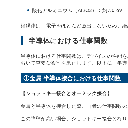
酸化アルミニウム（Al2O3）：約7.0 eV
絶縁体は、電子をほとんど放出しないため、絶
半導体における仕事関数
半導体における仕事関数は、デバイスの性能を
おいて重要な役割を果たします。以下に、半導
①金属-半導体接合における仕事関数
【ショットキー接合とオーミック接合】
金属と半導体を接合した際、両者の仕事関数の
この障壁が高い場合、ショットキー接合となり