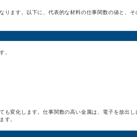
なります。以下に、代表的な材料の仕事関数の値と、そ
す。
ても変化します。仕事関数の高い金属は、電子を放出し
ます。