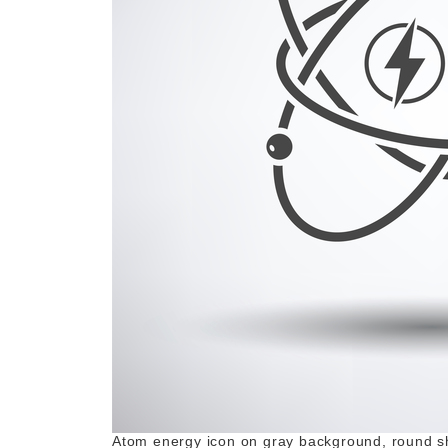
Atom energy icon on gray background, round sha