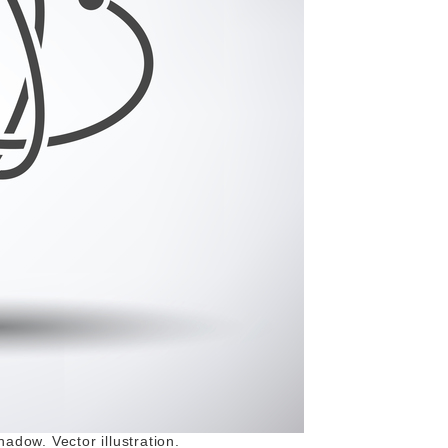
dow. Vector illustration.