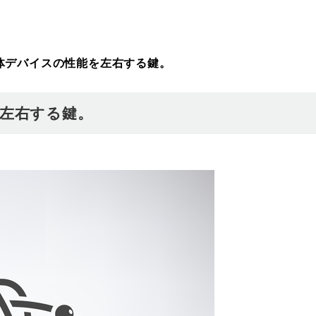
体デバイスの性能を左右する鍵。
左右する鍵。