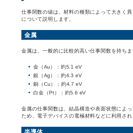
仕事関数の値は、材料の種類によって大きく異
について説明します。
金属
金属は、一般的に比較的高い仕事関数を持ちま
金（Au）：約5.1 eV
銀（Ag）：約4.3 eV
銅（Cu）：約4.7 eV
白金（Pt）：約5.6 eV
金属の仕事関数は、結晶構造や表面状態によっ
ため、電子デバイスの電極材料などに利用され
半導体