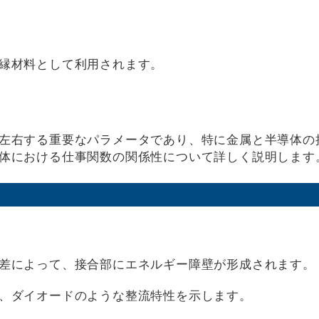
縁材料として利用されます。
左右する重要なパラメータであり、特に金属と半導体の
体における仕事関数の関係性について詳しく説明します
差によって、接合部にエネルギー障壁が形成されます。
、ダイオードのような整流特性を示します。