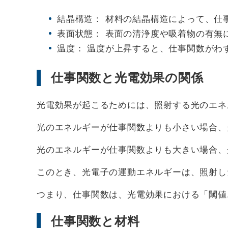
結晶構造： 材料の結晶構造によって、仕
表面状態： 表面の清浄度や吸着物の有無
温度： 温度が上昇すると、仕事関数がわ
仕事関数と光電効果の関係
光電効果が起こるためには、照射する光のエネ
光のエネルギーが仕事関数よりも小さい場合、
光のエネルギーが仕事関数よりも大きい場合、
このとき、光電子の運動エネルギーは、照射し
つまり、仕事関数は、光電効果における「閾値
仕事関数と材料