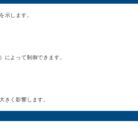
を示します。
）によって制御できます。
大きく影響します。