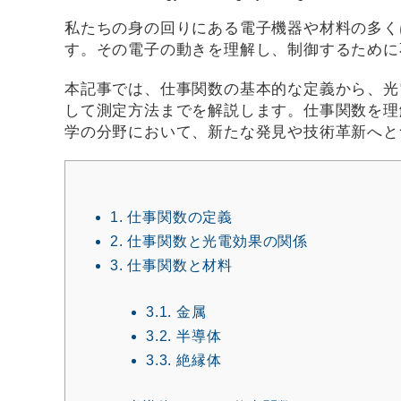
私たちの身の回りにある電子機器や材料の多く
す。その電子の動きを理解し、制御するために
本記事では、仕事関数の基本的な定義から、光
して測定方法までを解説します。仕事関数を理
学の分野において、新たな発見や技術革新へと
1.
仕事関数の定義
2.
仕事関数と光電効果の関係
3.
仕事関数と材料
3.1.
金属
3.2.
半導体
3.3.
絶縁体