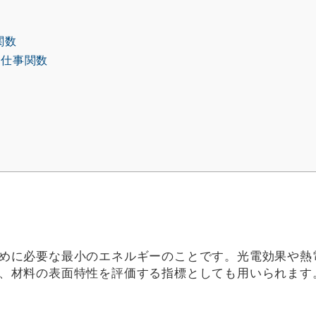
関数
仕事関数
めに必要な最小のエネルギーのことです。光電効果や熱
、材料の表面特性を評価する指標としても用いられます