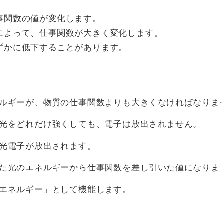
事関数の値が変化します。
によって、仕事関数が大きく変化します。
ずかに低下することがあります。
ルギーが、物質の仕事関数よりも大きくなければなりま
光をどれだけ強くしても、電子は放出されません。
光電子が放出されます。
た光のエネルギーから仕事関数を差し引いた値になりま
エネルギー」として機能します。