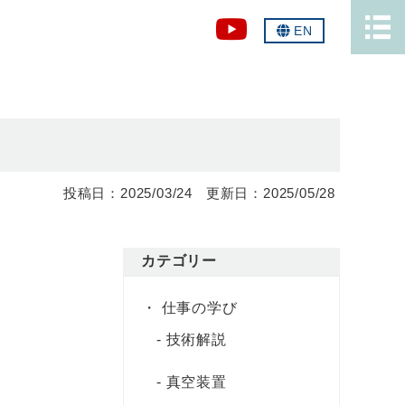
EN
2025/03/24
2025/05/28
カテゴリー
仕事の学び
技術解説
真空装置