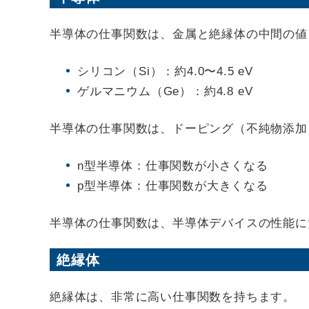
半導体の仕事関数は、金属と絶縁体の中間の値
シリコン（Si）：約4.0〜4.5 eV
ゲルマニウム（Ge）：約4.8 eV
半導体の仕事関数は、ドーピング（不純物添加
n型半導体：仕事関数が小さくなる
p型半導体：仕事関数が大きくなる
半導体の仕事関数は、半導体デバイスの性能に
絶縁体
絶縁体は、非常に高い仕事関数を持ちます。