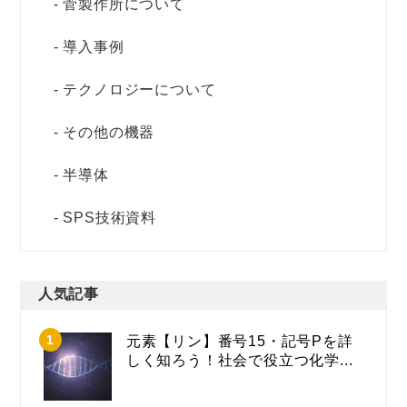
菅製作所について
導入事例
テクノロジーについて
その他の機器
半導体
SPS技術資料
人気記事
元素【リン】番号15・記号Pを詳
しく知ろう！社会で役立つ化学...