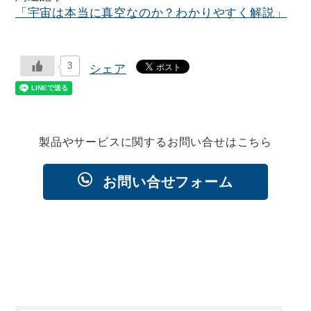
「宇宙は本当に真空なのか？わかりやすく解説」
3
シェア
製品やサービスに関するお問い合せはこちら
お問い合せフォーム