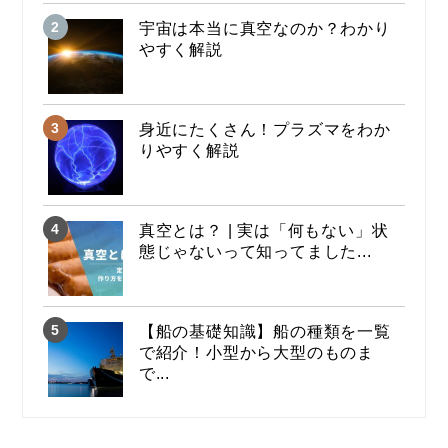
宇宙は本当に真空なのか？わかり
やすく解説
身近にたくさん！プラズマをわか
りやすく解説
真空とは？ | 実は「何もない」状
態じゃないって知ってました...
【船の基礎知識】船の種類を一覧
で紹介！小型から大型のものま
で...