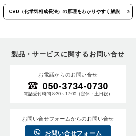
CVD（化学気相成長法）の原理をわかりやすく解説
製品・サービスに関するお問い合せ
お電話からのお問い合せ
050-3734-0730
電話受付時間
8:30～17:00
（定休：土日祝）
お問い合せフォームからのお問い合せ
お問い合せフォーム