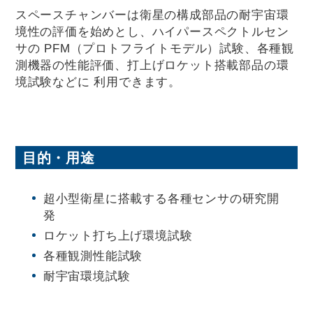
スペースチャンバーは衛星の構成部品の耐宇宙環
境性の評価を始めとし、ハイパースペクトルセン
サの PFM（プロトフライトモデル）試験、各種観
測機器の性能評価、打上げロケット搭載部品の環
境試験などに 利用できます。
目的・用途
超小型衛星に搭載する各種センサの研究開
発
ロケット打ち上げ環境試験
各種観測性能試験
耐宇宙環境試験