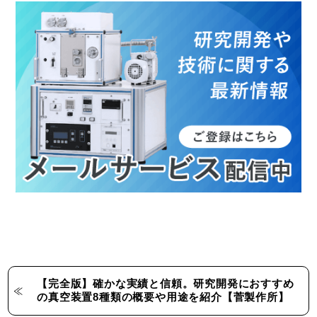
【完全版】確かな実績と信頼。研究開発におすすめ
の真空装置8種類の概要や用途を紹介【菅製作所】