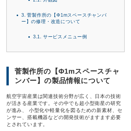
3.
菅製作所の【Φ1mスペースチャンバ
ー】の修理・改造について
3.1.
サービスメニュー例
菅製作所の【Φ1mスペースチャ
ンバー】の製品情報について
航空宇宙産業は関連技術分野が広く、日本の技術
が活きる産業です。その中でも超小型衛星の研究
が進み、 小型化や軽量化を図るための新素材、セ
ンサー、搭載機器などの開発技術がますます必要
とされています。