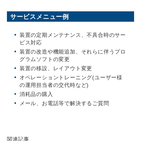
サービスメニュー例
装置の定期メンテナンス、不具合時のサー
ビス対応
装置の改造や機能追加、それらに伴うプロ
グラムソフトの変更
装置の移設、レイアウト変更
オペレーショントレーニング(ユーザー様
の運用担当者の交代時など)
消耗品の購入
メール、お電話等で解決するご質問
関連記事