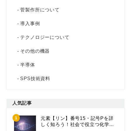
菅製作所について
導入事例
テクノロジーについて
その他の機器
半導体
SPS技術資料
人気記事
元素【リン】番号15・記号Pを詳
しく知ろう！社会で役立つ化学...