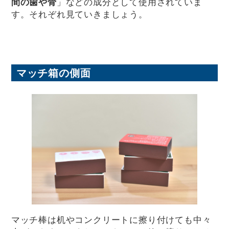
間の歯や骨
」などの成分として使用されていま
す。それぞれ見ていきましょう。
マッチ箱の側面
マッチ棒は机やコンクリートに擦り付けても中々