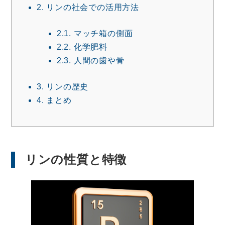
2.
リンの社会での活用方法
2.1.
マッチ箱の側面
2.2.
化学肥料
2.3.
人間の歯や骨
3.
リンの歴史
4.
まとめ
リンの性質と特徴