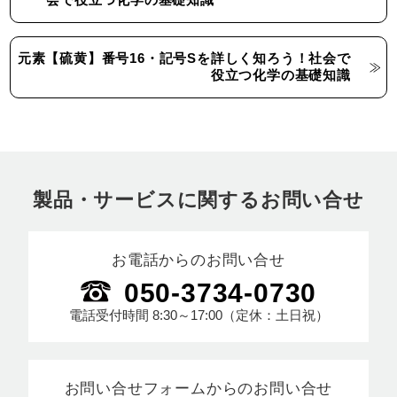
会で役立つ化学の基礎知識
元素【硫黄】番号16・記号Sを詳しく知ろう！社会で
役立つ化学の基礎知識
製品・サービスに関するお問い合せ
お電話からのお問い合せ
050-3734-0730
電話受付時間
8:30～17:00
（定休：土日祝）
お問い合せフォームからのお問い合せ