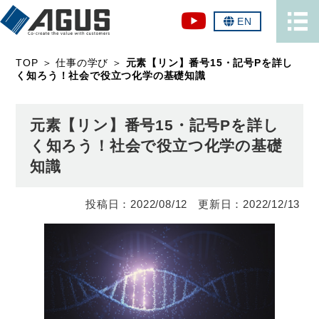
EN
TOP
＞
仕事の学び
＞
元素【リン】番号15・記号Pを詳し
く知ろう！社会で役立つ化学の基礎知識
元素【リン】番号15・記号Pを詳し
く知ろう！社会で役立つ化学の基礎
知識
2022/08/12
2022/12/13