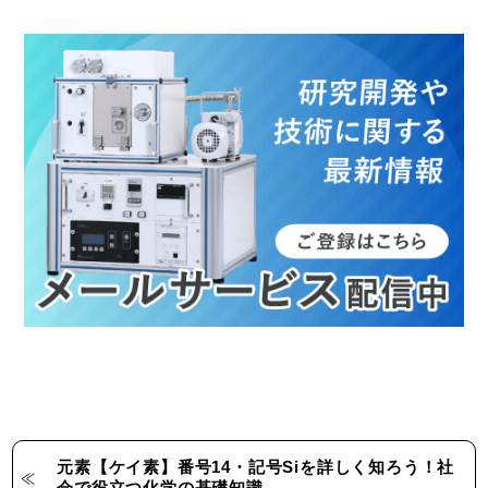
元素【ケイ素】番号14・記号Siを詳しく知ろう！社