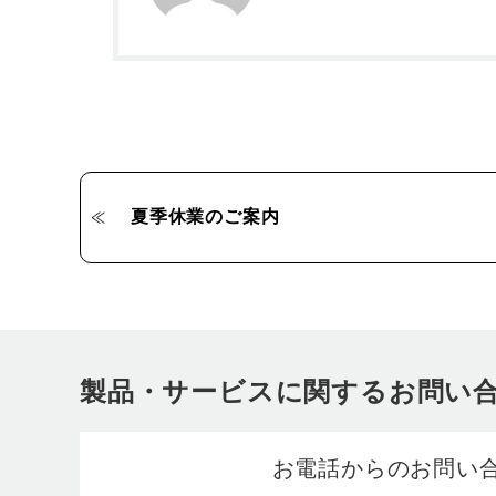
夏季休業のご案内
製品・サービスに関するお問い
お電話からのお問い