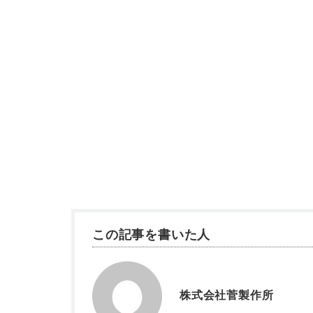
この記事を書いた人
株式会社菅製作所