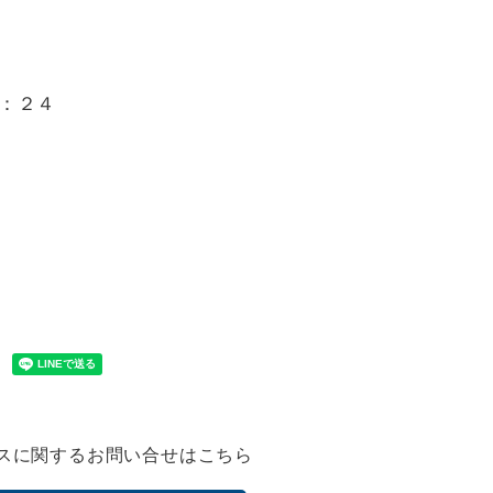
1
：２４
スに関するお問い合せはこちら