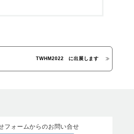
TWHM2022 に出展します
せフォームからのお問い合せ