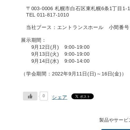
〒003-0006 札幌市⽩⽯区東札幌6条1丁⽬1-
TEL
011-817-1010
当社ブース：エントランスホール 小間番号
展示期間：
9月12日(月) 9:00-19:00
9月13日(火) 9:00-19:00
9月14日(水) 9:00-14:00
（学会期間：2022年9月11日(日)～16日(金)）
0
シェア
製品やサービ