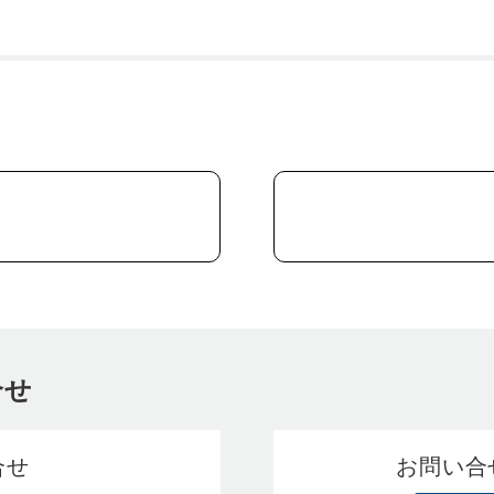
合せ
合せ
お問い合