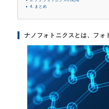
4.
まとめ
ナノフォトニクスとは、フォ