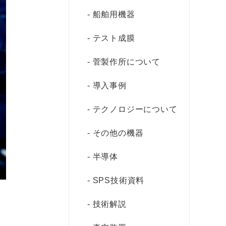
船舶用機器
テスト成膜
菅製作所について
導入事例
テクノロジーについて
その他の機器
半導体
SPS技術資料
技術解説