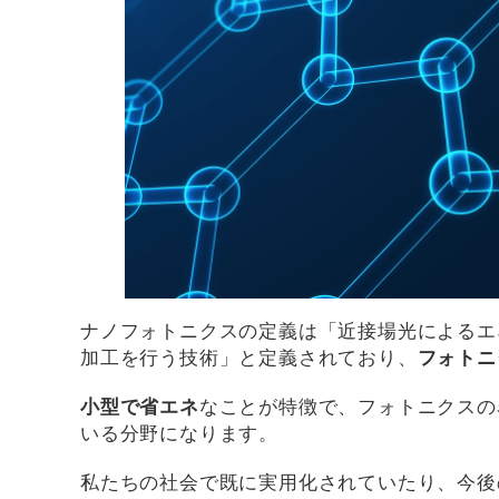
ナノフォトニクスの定義は「近接場光によるエ
加工を行う技術」と定義されており、
フォトニ
小型で省エネ
なことが特徴で、フォトニクスの
いる分野になります。
私たちの社会で既に実用化されていたり、今後