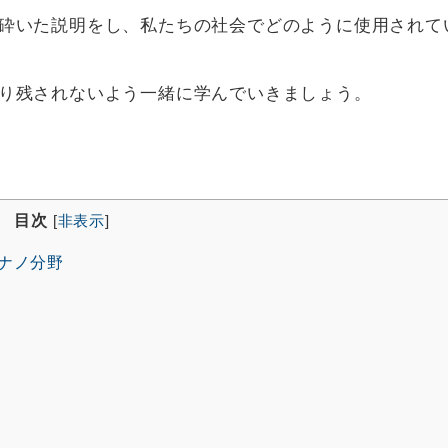
砕いた説明をし、私たちの社会でどのように使用されて
り残されないよう一緒に学んでいきましょう。
目次
[
非表示
]
ナノ分野