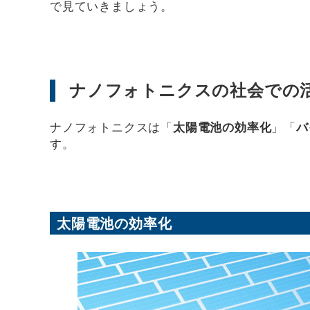
で見ていきましょう。
ナノフォトニクスの社会での
ナノフォトニクスは「
太陽電池の効率化
」「
バ
す。
太陽電池の効率化