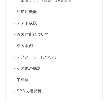
放電プラズマ焼結（SPS)装置
船舶用機器
テスト成膜
菅製作所について
導入事例
テクノロジーについて
その他の機器
半導体
SPS技術資料