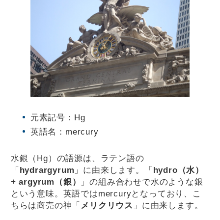
元素記号：Hg
英語名：mercury
水銀（Hg）の語源は、ラテン語の
「
hydrargyrum
」に由来します。「
hydro（水）
+ argyrum（銀）
」の組み合わせで水のような銀
という意味。英語ではmercuryとなっており、こ
ちらは商売の神「
メリクリウス
」に由来します。