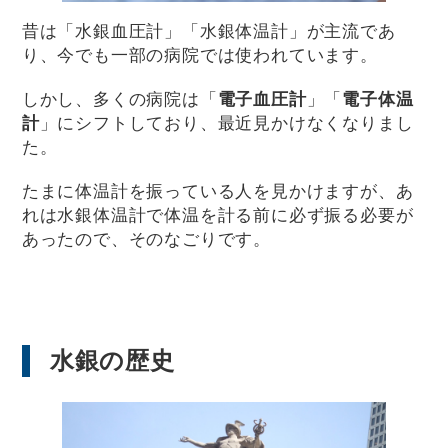
昔は「水銀血圧計」「水銀体温計」が主流であ
り、今でも一部の病院では使われています。
しかし、多くの病院は「
電子血圧計
」「
電子体温
計
」にシフトしており、最近見かけなくなりまし
た。
たまに体温計を振っている人を見かけますが、あ
れは水銀体温計で体温を計る前に必ず振る必要が
あったので、そのなごりです。
水銀の歴史