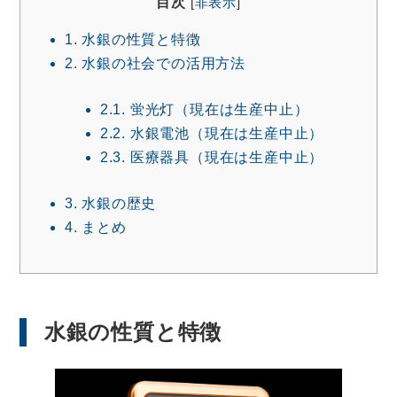
目次
[
非表示
]
1.
水銀の性質と特徴
2.
水銀の社会での活用方法
2.1.
蛍光灯（現在は生産中止）
2.2.
水銀電池（現在は生産中止）
2.3.
医療器具（現在は生産中止）
3.
水銀の歴史
4.
まとめ
水銀の性質と特徴