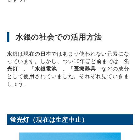
水銀の社会での活用方法
水銀は現在の日本ではあまり使われない元素にな
っています。しかし、つい10年ほど前までは「
蛍
光灯
」、「
水銀電池
」、「
医療器具
」などの成分
として使用されていました。それぞれ見ていきま
しょう。
蛍光灯（現在は生産中止）