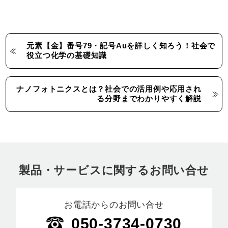
元素【金】番号79・記号Auを詳しく知ろう！社会で
役立つ化学の基礎知識
ナノフォトニクスとは？社会での活用例や応用され
る分野までわかりやすく解説
製品・サービスに関するお問い合せ
お電話からのお問い合せ
050-3734-0730