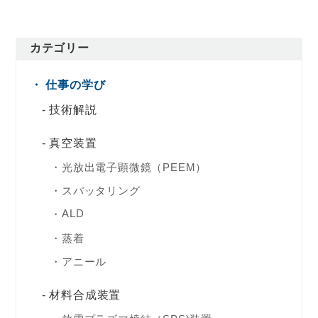
カテゴリー
仕事の学び
技術解説
真空装置
光放出電子顕微鏡（PEEM）
スパッタリング
ALD
蒸着
アニール
材料合成装置