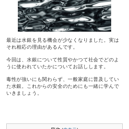
最近は水銀を見る機会が少なくなりました。実は
それ相応の理由があるんです。
今回は、水銀について性質やかつて社会でどのよ
うに使われていたかについてお話しします。
毒性が強いにも関わらず、一般家庭に普及してい
た水銀。これからの安全のためにも一緒に学んで
いきましょう。