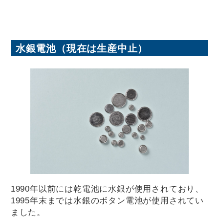
水銀電池（現在は生産中止）
1990年以前には乾電池に水銀が使用されており、
1995年末までは水銀のボタン電池が使用されてい
ました。