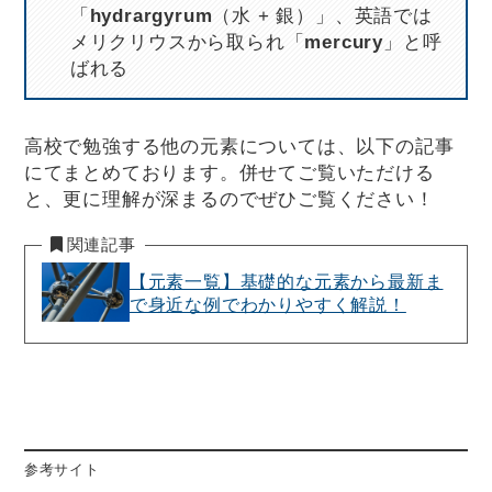
「
hydrargyrum
（水 + 銀）」、英語では
メリクリウスから取られ「
mercury
」と呼
ばれる
高校で勉強する他の元素については、以下の記事
にてまとめております。併せてご覧いただける
と、更に理解が深まるのでぜひご覧ください！
関連記事
【元素一覧】基礎的な元素から最新ま
で身近な例でわかりやすく解説！
参考サイト