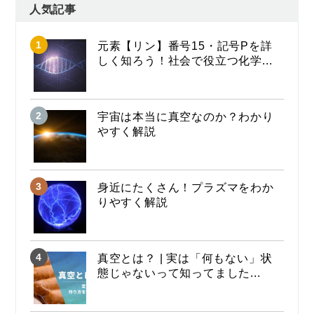
人気記事
元素【リン】番号15・記号Pを詳
しく知ろう！社会で役立つ化学...
宇宙は本当に真空なのか？わかり
やすく解説
身近にたくさん！プラズマをわか
りやすく解説
真空とは？ | 実は「何もない」状
態じゃないって知ってました...