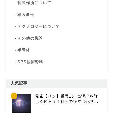
菅製作所について
導入事例
テクノロジーについて
その他の機器
半導体
SPS技術資料
人気記事
元素【リン】番号15・記号Pを詳
しく知ろう！社会で役立つ化学...