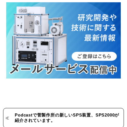
Podcastで菅製作所の新しいSPS装置、SPS2000が
紹介されています。