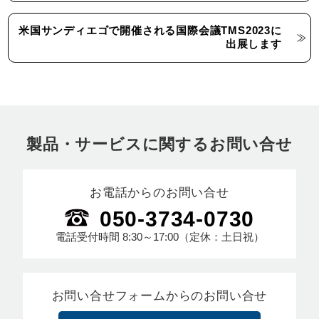
米国サンディエゴで開催される国際会議TMS2023に
出展します
製品・サービスに関するお問い合せ
お電話からのお問い合せ
050-3734-0730
電話受付時間
8:30～17:00
（定休：土日祝）
お問い合せフォームからのお問い合せ