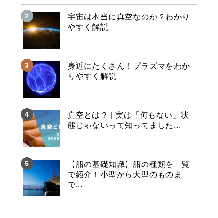
宇宙は本当に真空なのか？わかり
やすく解説
身近にたくさん！プラズマをわか
りやすく解説
真空とは？ | 実は「何もない」状
態じゃないって知ってました...
【船の基礎知識】船の種類を一覧
で紹介！小型から大型のものま
で...