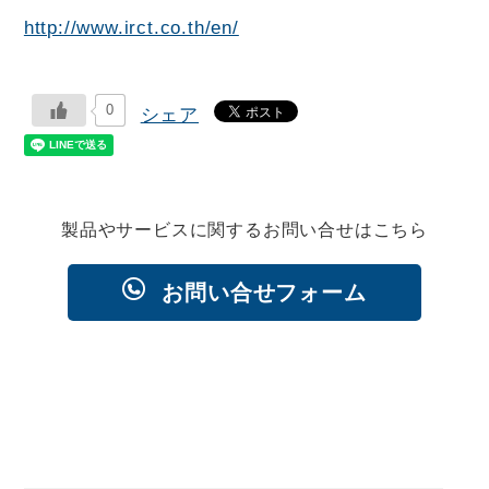
http://www.irct.co.th/en/
0
シェア
製品やサービスに関するお問い合せはこちら
お問い合せフォーム