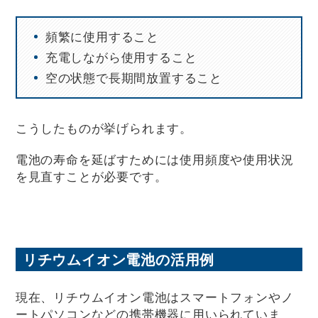
頻繁に使用すること
充電しながら使用すること
空の状態で長期間放置すること
こうしたものが挙げられます。
電池の寿命を延ばすためには使用頻度や使用状況
を見直すことが必要です。
リチウムイオン電池の活用例
現在、リチウムイオン電池はスマートフォンやノ
ートパソコンなどの携帯機器に用いられていま