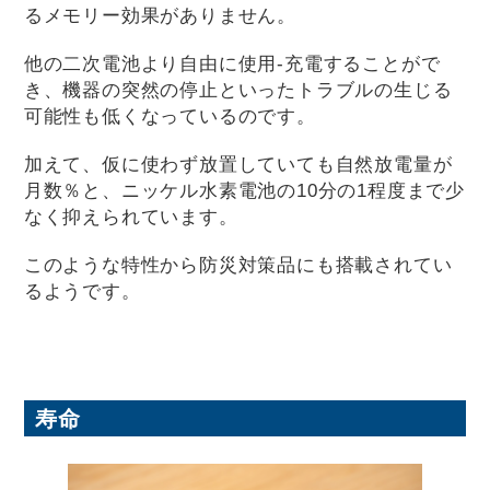
るメモリー効果がありません。
他の二次電池より自由に使用-充電することがで
き、機器の突然の停止といったトラブルの生じる
可能性も低くなっているのです。
加えて、仮に使わず放置していても自然放電量が
月数％と、ニッケル水素電池の10分の1程度まで少
なく抑えられています。
このような特性から防災対策品にも搭載されてい
るようです。
寿命