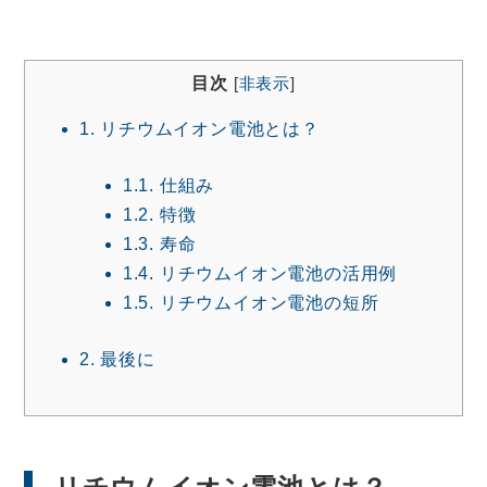
目次
[
非表示
]
1.
リチウムイオン電池とは？
1.1.
仕組み
1.2.
特徴
1.3.
寿命
1.4.
リチウムイオン電池の活用例
1.5.
リチウムイオン電池の短所
2.
最後に