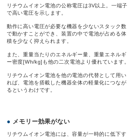
リチウムイオン電池の公称電圧は3V以上。一端子
で高い電圧を示します。
動作に高い電圧が必要な機器を少ないスタック数
で動かすことができ、装置の中で電池が占める体
積を少なく抑えられます。
また、重量当たりのエネルギー量、重量エネルギ
ー密度[Wh/kg]も他の二次電池より優れています。
リチウムイオン電池を他の電池の代替として用い
れば、電池を搭載した機器全体の軽量化につなが
るというわけです。
メモリー効果がない
リチウムイオン電池には、容量が一時的に低下す