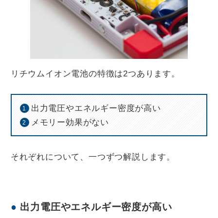
リチウムイオン電池の特徴は2つあります。
出力電圧やエネルギー密度が高い
メモリー効果がない
それぞれについて、一つずつ解説します。
出力電圧やエネルギー密度が高い