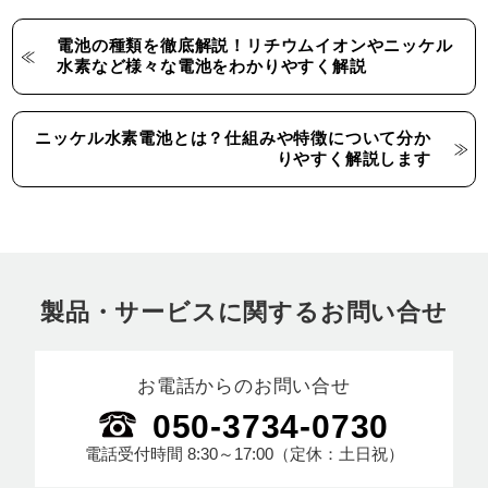
電池の種類を徹底解説！リチウムイオンやニッケル
水素など様々な電池をわかりやすく解説
ニッケル水素電池とは？仕組みや特徴について分か
りやすく解説します
製品・サービスに関するお問い合せ
お電話からのお問い合せ
050-3734-0730
電話受付時間
8:30～17:00
（定休：土日祝）