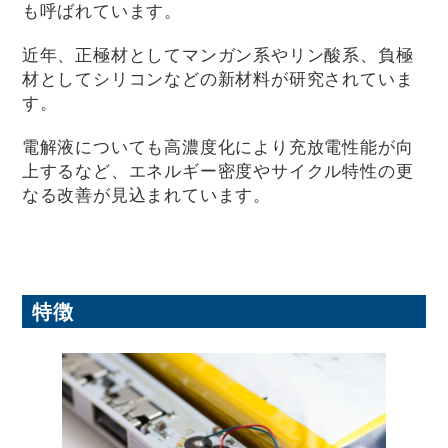
も呼ばれています。
近年、正極材としてマンガン系やリン酸系、負極
材としてシリコンなどの新材料が研究されていま
す。
電解液についても高濃度化により充放電性能が向
上するなど、エネルギー密度やサイクル特性の更
なる改善が見込まれています。
特徴