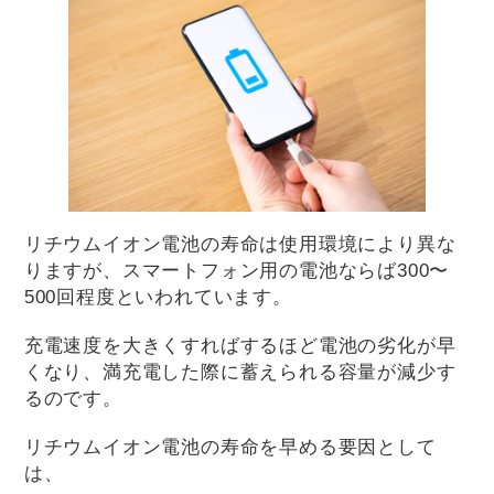
リチウムイオン電池の寿命は使用環境により異な
りますが、スマートフォン用の電池ならば300〜
500回程度といわれています。
充電速度を大きくすればするほど電池の劣化が早
くなり、満充電した際に蓄えられる容量が減少す
るのです。
リチウムイオン電池の寿命を早める要因として
は、