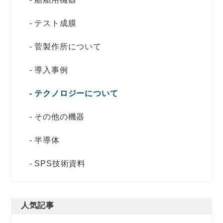
テスト成膜
菅製作所について
導入事例
テクノロジーについて
その他の機器
半導体
SPS技術資料
人気記事