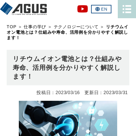
EN
TOP
＞
仕事の学び
＞
テクノロジーについて
＞
リチウムイ
オン電池とは？仕組みや寿命、活用例を分かりやすく解説し
ます！
リチウムイオン電池とは？仕組みや
寿命、活用例を分かりやすく解説し
ます！
2023/03/16
2023/03/31