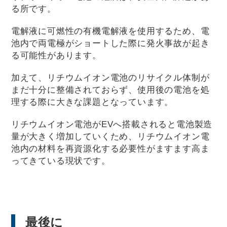
る所です。
電解液に可燃性の有機電解液を使用するため、電
池内で両電極がショートした際に発火事故が起き
る可能性があります。
加えて、リチウムイオン電池のリサイクル体制が
まだ十分に整備されておらず、使用後の電池を処
理する際に大きな課題となっています。
リチウムイオン電池がEVへ搭載されると電池製造
量が大きく増加していくため、リチウムイオン電
池内の材料を再資源化する必要性がますます高ま
ってきている現状です。
最後に