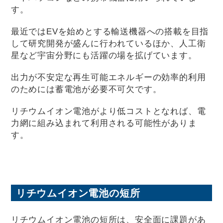
す。
最近ではEVを始めとする輸送機器への搭載を目指
して研究開発が盛んに行われているほか、人工衛
星など宇宙分野にも活躍の場を拡げています。
出力が不安定な再生可能エネルギーの効率的利用
のためには蓄電池が必要不可欠です。
リチウムイオン電池がより低コストとなれば、電
力網に組み込まれて利用される可能性がありま
す。
リチウムイオン電池の短所
リチウムイオン電池の短所は、安全面に課題があ