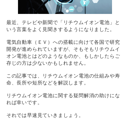
最近、テレビや新聞で「リチウムイオン電池」と
いう言葉をよく見聞きするようになりました。
電気自動車（ＥＶ）への搭載に向けて各国で研究
開発が進められていますが、そもそもリチウムイ
オン電池とはどのようなものか、もしかしたらご
存じの方は少ないかもしれません。
この記事では、リチウムイオン電池の仕組みや寿
命、長所や短所などを解説します。
リチウムイオン電池に関する疑問解消の助けにな
れば幸いです。
それでは早速見ていきましょう。