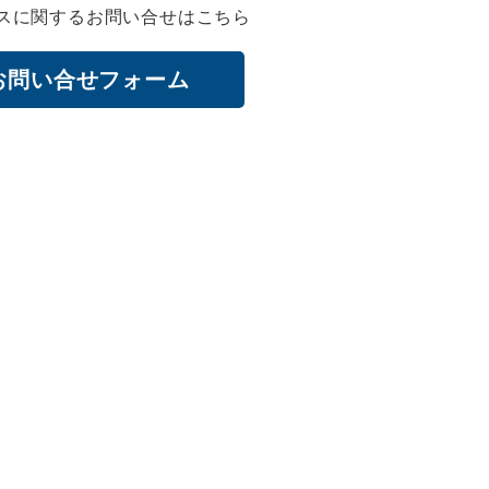
スに関するお問い合せはこちら
お問い合せフォーム