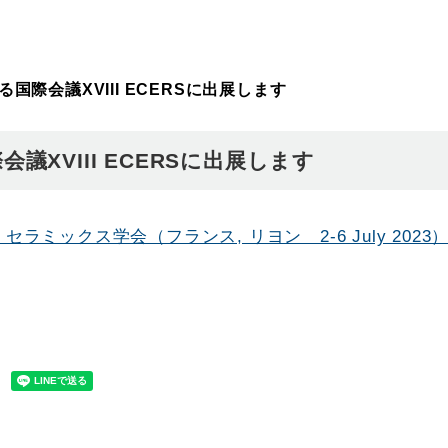
際会議XVIII ECERSに出展します
XVIII ECERSに出展します
RS / セラミックス学会（フランス, リヨン 2-6 July 2023