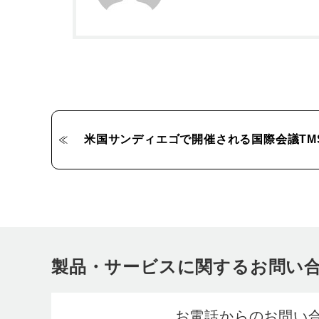
米国サンディエゴで開催される国際会議TMS
製品・サービスに関するお問い
お電話からのお問い