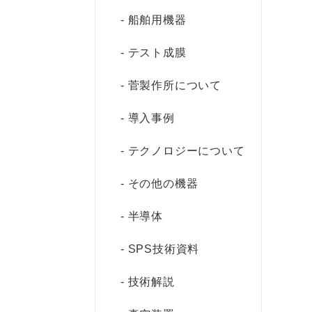
船舶用機器
テスト成膜
菅製作所について
導入事例
テクノロジーについて
その他の機器
半導体
SPS技術資料
技術解説