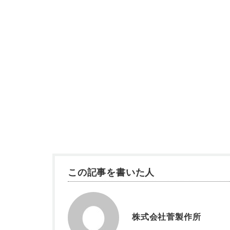
この記事を書いた人
株式会社菅製作所