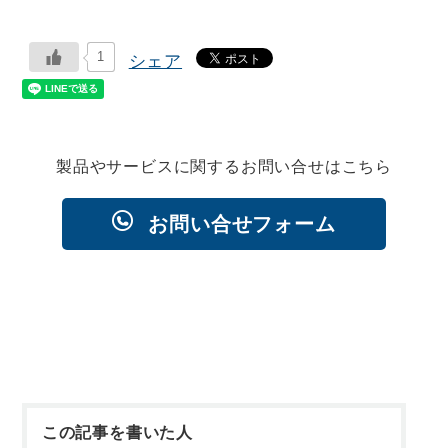
1
シェア
製品やサービスに関するお問い合せはこちら
お問い合せフォーム
この記事を書いた人