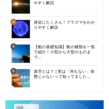
やすく解説
身近にたくさん！プラズマをわか
りやすく解説
【船の基礎知識】船の種類を一覧
で紹介！小型から大型のものま
で...
真空とは？ | 実は「何もない」状
態じゃないって知ってました...