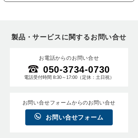
製品・サービスに関するお問い合せ
お電話からのお問い合せ
050-3734-0730
電話受付時間
8:30～17:00
（定休：土日祝）
お問い合せフォームからのお問い合せ
お問い合せフォーム