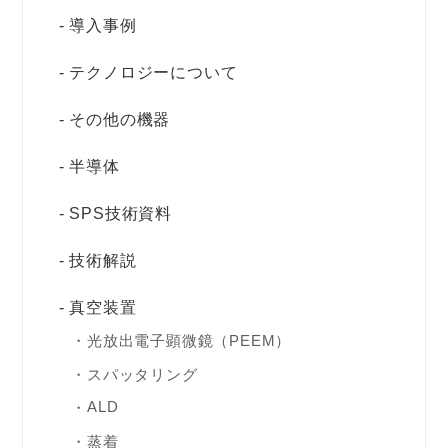
導入事例
テクノロジーについて
その他の機器
半導体
SPS技術資料
技術解説
真空装置
光放出電子顕微鏡（PEEM）
スパッタリング
ALD
蒸着