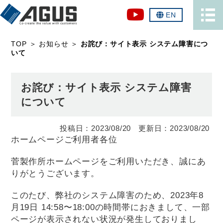
EN
TOP
＞
お知らせ
＞
お詫び：サイト表示 システム障害につ
いて
お詫び：サイト表示 システム障害
について
2023/08/20
2023/08/20
ホームページご利用者各位
菅製作所ホームページをご利用いただき、誠にあ
りがとうございます。
このたび、弊社のシステム障害のため、2023年8
月19日 14:58〜18:00の時間帯におきまして、一部
ページが表示されない状況が発生しておりまし