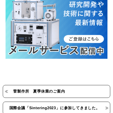
菅製作所 夏季休業のご案内
国際会議「Sintering2023」に参加してきました。