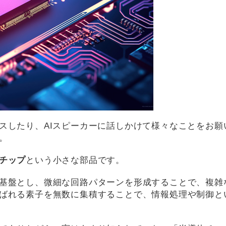
スしたり、AIスピーカーに話しかけて様々なことをお願
。
チップ
という小さな部品です。
基盤とし、微細な回路パターンを形成することで、複雑
ばれる素子を無数に集積することで、情報処理や制御と