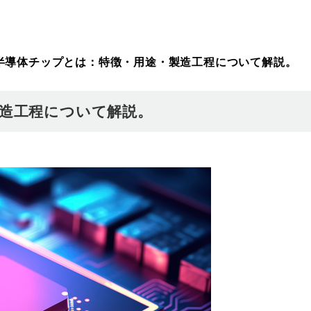
半導体チップとは：特徴・用途・製造工程について解説。
造工程について解説。