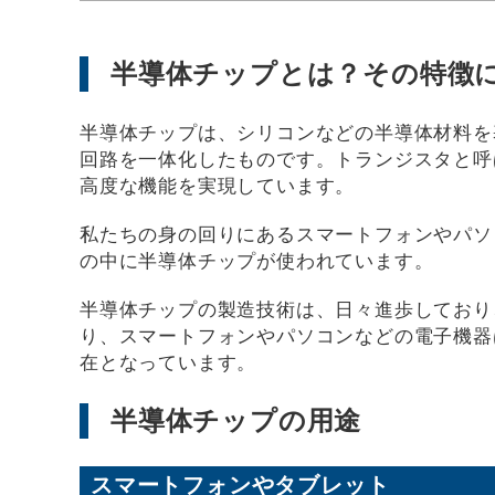
半導体チップとは？その特徴
半導体チップは、シリコンなどの半導体材料を
回路を一体化したものです。トランジスタと呼
高度な機能を実現しています。
私たちの身の回りにあるスマートフォンやパソ
の中に半導体チップが使われています。
半導体チップの製造技術は、日々進歩しており
り、スマートフォンやパソコンなどの電子機器
在となっています。
半導体チップの用途
スマートフォンやタブレット