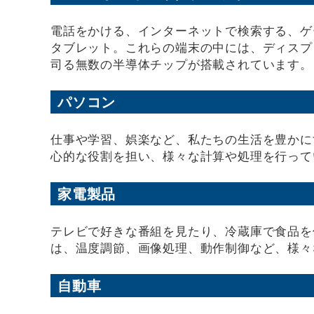
電話をかける、インターネットで検索する、ゲ
タブレット。これらの端末の中には、ディスプ
司る無数の半導体チップが搭載されています。
パソコン
仕事や学習、娯楽など、私たちの生活を豊かに
心的な役割を担い、様々な計算や処理を行って
家電製品
テレビで好きな番組を見たり、冷蔵庫で食品を
は、温度調節、画像処理、動作制御など、様々
自動車