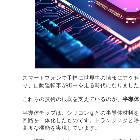
スマートフォンで手軽に世界中の情報にアクセ
り、自動運転車が街中を走る時代になりました
これらの技術の根底を支えているのが、
半導体
半導体チップは、シリコンなどの半導体材料を
回路を一体化したものです。トランジスタと呼
高度な機能を実現しています。