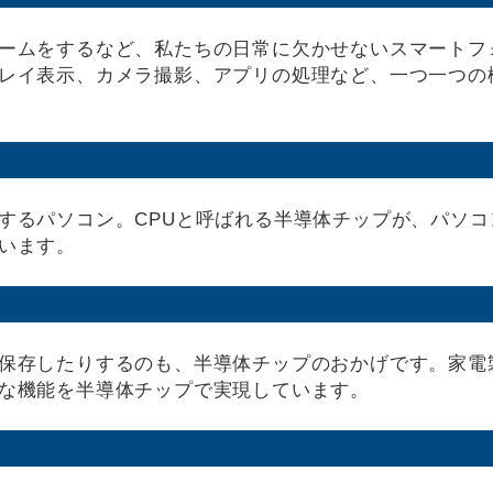
ームをするなど、私たちの日常に欠かせないスマートフ
レイ表示、カメラ撮影、アプリの処理など、一つ一つの
するパソコン。CPUと呼ばれる半導体チップが、パソコ
います。
保存したりするのも、半導体チップのおかげです。家電
な機能を半導体チップで実現しています。