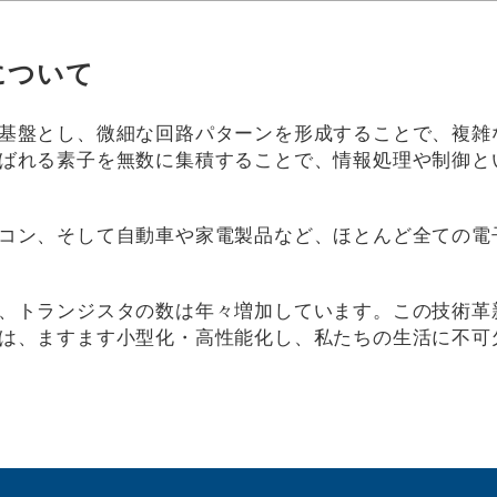
について
基盤とし、微細な回路パターンを形成することで、複雑
ばれる素子を無数に集積することで、情報処理や制御と
コン、そして自動車や家電製品など、ほとんど全ての電
、トランジスタの数は年々増加しています。この技術革
は、ますます小型化・高性能化し、私たちの生活に不可