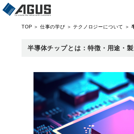
TOP
＞
仕事の学び
＞
テクノロジーについて
＞
半導体チップとは：特徴・用途・製