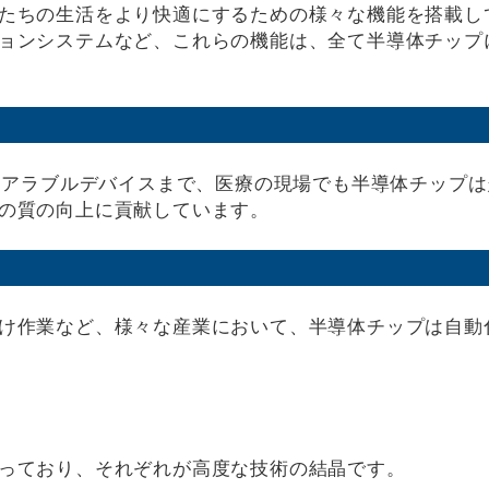
たちの生活をより快適にするための様々な機能を搭載し
ョンシステムなど、これらの機能は、全て半導体チップ
ウェアラブルデバイスまで、医療の現場でも半導体チップ
の質の向上に貢献しています。
け作業など、様々な産業において、半導体チップは自動
っており、それぞれが高度な技術の結晶です。