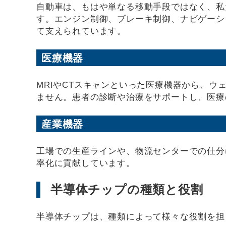
自動車は、もはや単なる移動手段ではなく、私
す。エンジン制御、ブレーキ制御、ナビゲーシ
て支えられています。
医療機器
MRIやCTスキャンといった医療機器から、
ません。患者の診断や治療をサポートし、医療
産業機器
工場での生産ラインや、物流センターでの仕分
率化に貢献しています。
半導体チップの種類と役割
半導体チップは、種類によって様々な役割を担