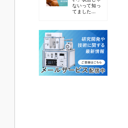
ないって知っ
てました...