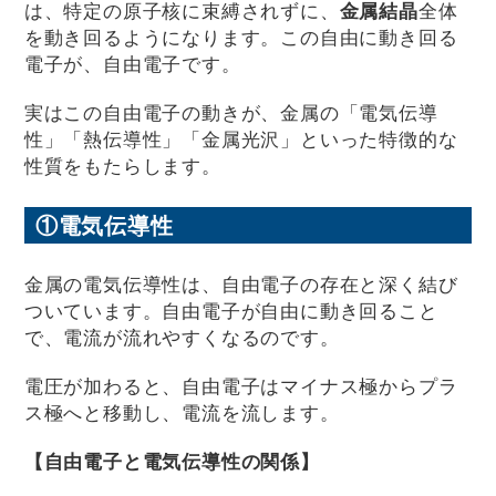
は、特定の原子核に束縛されずに、
金属結晶
全体
を動き回るようになります。この自由に動き回る
電子が、自由電子です。
実はこの自由電子の動きが、金属の「電気伝導
性」「熱伝導性」「金属光沢」といった特徴的な
性質をもたらします。
①電気伝導性
金属の電気伝導性は、自由電子の存在と深く結び
ついています。自由電子が自由に動き回ること
で、電流が流れやすくなるのです。
電圧が加わると、自由電子はマイナス極からプラ
ス極へと移動し、電流を流します。
【自由電子と電気伝導性の関係】