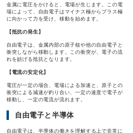
金属に電圧をかけると、電場が生じます。この電
場によって、自由電子はマイナス極からプラス極
に向かって力を受け、移動を始めます。
【抵抗の発生】
自由電子は、金属内部の原子核や他の自由電子と
衝突しながら移動します。この衝突が、電子の流
れを妨げる抵抗となります。
【電流の安定化】
電圧が一定の場合、電場による加速と、原子との
衝突による減速が釣り合い、一定の速度で電子が
移動し、一定の電流が流れます。
自由電子と半導体
自由電子は、半導体の働きを理解する上で非常に