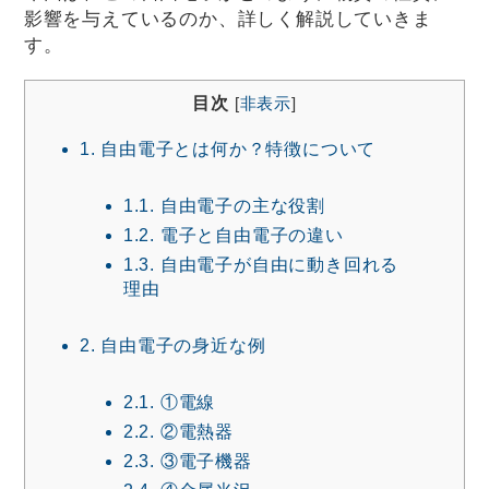
影響を与えているのか、詳しく解説していきま
す。
目次
[
非表示
]
1.
自由電子とは何か？特徴について
1.1.
自由電子の主な役割
1.2.
電子と自由電子の違い
1.3.
自由電子が自由に動き回れる
理由
2.
自由電子の身近な例
2.1.
①電線
2.2.
②電熱器
2.3.
③電子機器