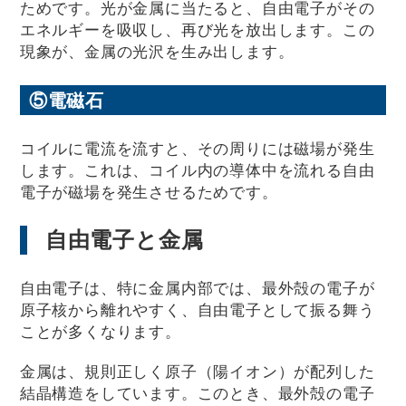
ためです。光が金属に当たると、自由電子がその
エネルギーを吸収し、再び光を放出します。この
現象が、金属の光沢を生み出します。
⑤電磁石
コイルに電流を流すと、その周りには磁場が発生
します。これは、コイル内の導体中を流れる自由
電子が磁場を発生させるためです。
自由電子と金属
自由電子は、特に金属内部では、最外殻の電子が
原子核から離れやすく、自由電子として振る舞う
ことが多くなります。
金属は、規則正しく原子（陽イオン）が配列した
結晶構造をしています。このとき、最外殻の電子