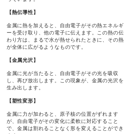
【熱伝導性】
金属に熱を加えると、自由電子がその熱エネルギ
ーを受け取り、他の電子に伝えます。この熱の伝
わり方は、まるで水が熱せられたときに、その熱
が全体に広がるようなものです。
【金属光沢】
金属に光が当たると、自由電子がその光を吸収
し、再び放出します。この現象が、金属の光沢を
生み出します。
【塑性変形】
金属に力が加わると、原子核の位置がずれます
が、自由電子がその変化に柔軟に対応すること
で、金属は割れることなく形を変えることができ