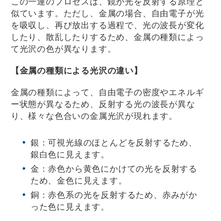
この一連のプロセスは、鏡が光を反射する原理と
似ています。ただし、金属の場合、自由電子が光
を吸収し、再び放出する過程で、光の波長が変化
したり、散乱したりするため、金属の種類によっ
て光沢の色が異なります。
【金属の種類による光沢の違い】
金属の種類によって、自由電子の密度やエネルギ
ー状態が異なるため、反射する光の波長が異な
り、様々な色合いの金属光沢が現れます。
銀：可視光線のほとんどを反射するため、
銀白色に見えます。
金：赤色から黄色にかけての光を反射する
ため、金色に見えます。
銅：赤色系の光を反射するため、赤みがか
った色に見えます。