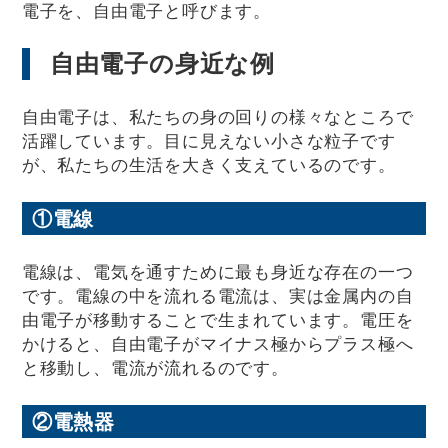
電子を、自由電子と呼びます。
自由電子の身近な例
自由電子は、私たちの身の回りの様々なところで
活躍しています。目に見えない小さな粒子です
が、私たちの生活を大きく支えているのです。
①電線
電線は、電気を通すために最も身近な存在の一つ
です。電線の中を流れる電流は、実は金属内の自
由電子が移動することで生まれています。電圧を
かけると、自由電子がマイナス極からプラス極へ
と移動し、電流が流れるのです。
②電熱器