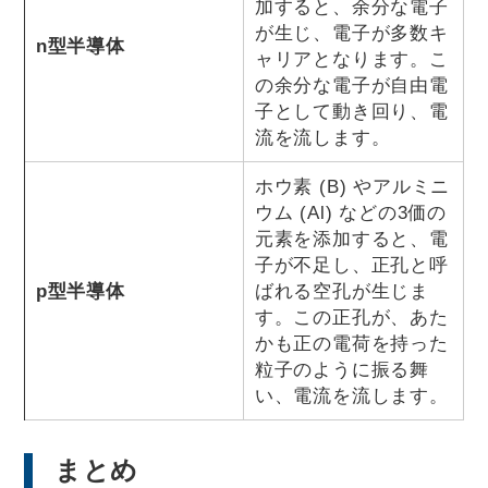
加すると、余分な電子
が生じ、電子が多数キ
n型半導体
ャリアとなります。こ
の余分な電子が自由電
子として動き回り、電
流を流します。
ホウ素 (B) やアルミニ
ウム (Al) などの3価の
元素を添加すると、電
子が不足し、正孔と呼
p型半導体
ばれる空孔が生じま
す。この正孔が、あた
かも正の電荷を持った
粒子のように振る舞
い、電流を流します。
まとめ