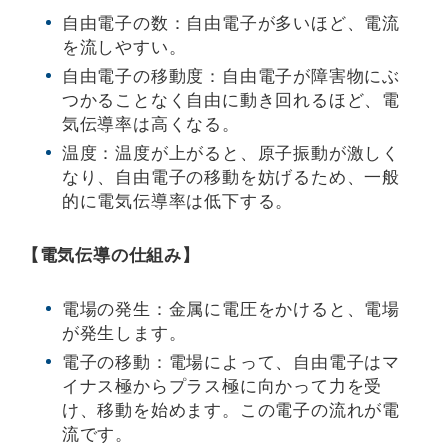
自由電子の数：自由電子が多いほど、電流
を流しやすい。
自由電子の移動度：自由電子が障害物にぶ
つかることなく自由に動き回れるほど、電
気伝導率は高くなる。
温度：温度が上がると、原子振動が激しく
なり、自由電子の移動を妨げるため、一般
的に電気伝導率は低下する。
【電気伝導の仕組み】
電場の発生：金属に電圧をかけると、電場
が発生します。
電子の移動：電場によって、自由電子はマ
イナス極からプラス極に向かって力を受
け、移動を始めます。この電子の流れが電
流です。