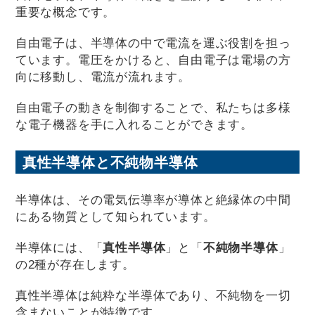
重要な概念です。
自由電子は、半導体の中で電流を運ぶ役割を担っ
ています。電圧をかけると、自由電子は電場の方
向に移動し、電流が流れます。
自由電子の動きを制御することで、私たちは多様
な電子機器を手に入れることができます。
真性半導体と不純物半導体
半導体は、その電気伝導率が導体と絶縁体の中間
にある物質として知られています。
半導体には、「
真性半導体
」と「
不純物半導体
」
の2種が存在します。
真性半導体は純粋な半導体であり、不純物を一切
含まないことが特徴です。