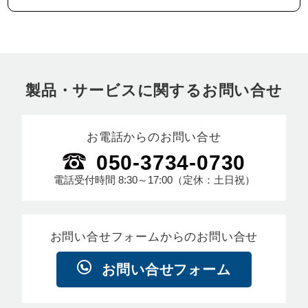
製品・サービスに関するお問い合せ
お電話からのお問い合せ
050-3734-0730
電話受付時間
8:30～17:00
（定休：土日祝）
お問い合せフォームからのお問い合せ
お問い合せフォーム