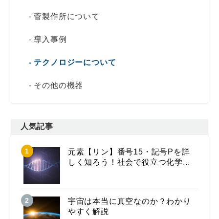
菅製作所について
導入事例
テクノロジーについて
その他の機器
人気記事
元素【リン】番号15・記号Pを詳
しく知ろう！社会で役立つ化学...
宇宙は本当に真空なのか？わかり
やすく解説