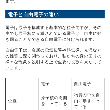
ます。
電子と自由電子の違い
電子は原子を構成する基本的な粒子ですが、その
中でも原子核に束縛されている電子と、自由に動
き回ることができる自由電子に分けられます。
自由電子は、金属の電気伝導や熱伝導、光沢など
の性質に深く関わっており、私たちの身の回りの
様々な現象を説明する上で重要な役割を果たして
います。
電子
自由電子
物質の中を自
原子核の周囲
位置
由に動き回っ
を回っている
ている