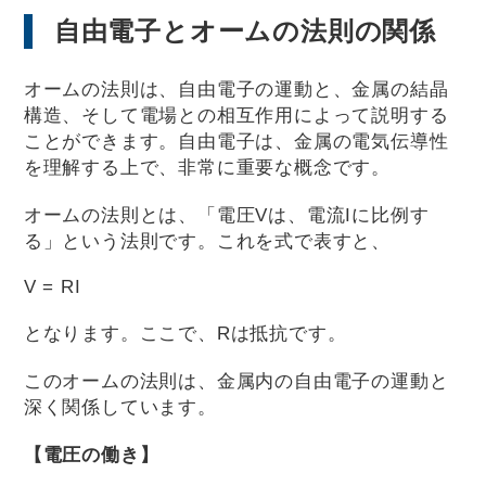
自由電子とオームの法則の関係
オームの法則は、自由電子の運動と、金属の結晶
構造、そして電場との相互作用によって説明する
ことができます。自由電子は、金属の電気伝導性
を理解する上で、非常に重要な概念です。
オームの法則とは、「電圧Vは、電流Iに比例す
る」という法則です。これを式で表すと、
V = RI
となります。ここで、Rは抵抗です。
このオームの法則は、金属内の自由電子の運動と
深く関係しています。
【電圧の働き】