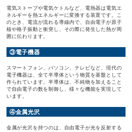
電気ストーブや電気ケトルなど、電熱器は電気エ
ネルギーを熱エネルギーに変換する装置です。こ
のとき、電流が流れる導線内で、自由電子が原子
核や格子振動と衝突し、その際に発生した熱が周
囲に伝わります。
③電子機器
スマートフォン、パソコン、テレビなど、現代の
電子機器は、全て半導体という物質を基盤として
作られています。半導体は、不純物を加えること
で自由電子の数を制御し、様々な機能を実現して
います。
④金属光沢
金属が光沢を持つのは、自由電子が光を反射する