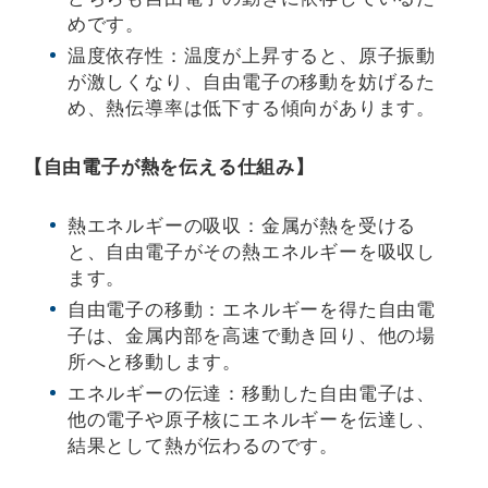
めです。
温度依存性：温度が上昇すると、原子振動
が激しくなり、自由電子の移動を妨げるた
め、熱伝導率は低下する傾向があります。
【自由電子が熱を伝える仕組み】
熱エネルギーの吸収：金属が熱を受ける
と、自由電子がその熱エネルギーを吸収し
ます。
自由電子の移動：エネルギーを得た自由電
子は、金属内部を高速で動き回り、他の場
所へと移動します。
エネルギーの伝達：移動した自由電子は、
他の電子や原子核にエネルギーを伝達し、
結果として熱が伝わるのです。