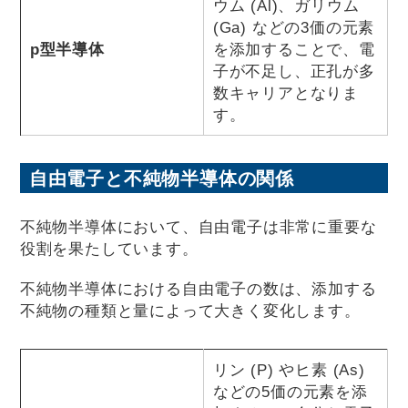
ウム (Al)、ガリウム
(Ga) などの3価の元素
p型半導体
を添加することで、電
子が不足し、正孔が多
数キャリアとなりま
す。
自由電子と不純物半導体の関係
不純物半導体において、自由電子は非常に重要な
役割を果たしています。
不純物半導体における自由電子の数は、添加する
不純物の種類と量によって大きく変化します。
リン (P) やヒ素 (As)
などの5価の元素を添