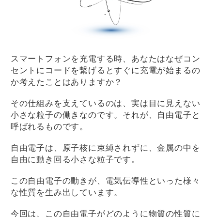
スマートフォンを充電する時、あなたはなぜコン
セントにコードを繋げるとすぐに充電が始まるの
か考えたことはありますか？
その仕組みを支えているのは、実は目に見えない
小さな粒子の働きなのです。それが、自由電子と
呼ばれるものです。
自由電子は、原子核に束縛されずに、金属の中を
自由に動き回る小さな粒子です。
この自由電子の動きが、電気伝導性といった様々
な性質を生み出しています。
今回は、この自由電子がどのように物質の性質に