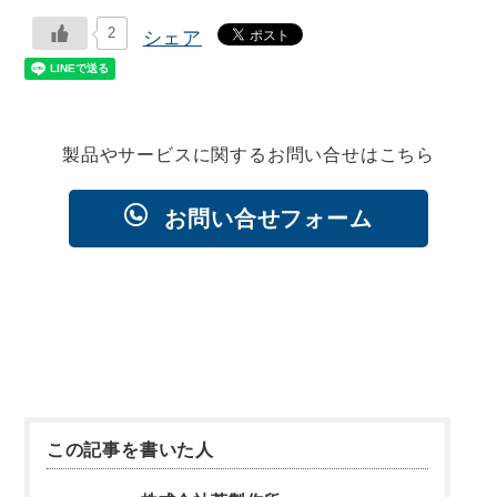
2
シェア
製品やサービスに関するお問い合せはこちら
お問い合せフォーム
この記事を書いた人