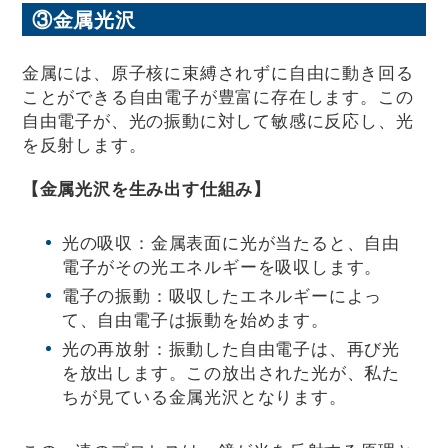
③金属光沢
金属には、原子核に束縛されずに自由に動き回る
ことができる自由電子が豊富に存在します。この
自由電子が、光の振動に対して敏感に反応し、光
を反射します。
【金属光沢を生み出す仕組み】
光の吸収：金属表面に光が当たると、自由
電子がその光エネルギーを吸収します。
電子の振動：吸収したエネルギーによっ
て、自由電子は振動を始めます。
光の再放射：振動した自由電子は、再び光
を放出します。この放出された光が、私た
ちが見ている金属光沢となります。