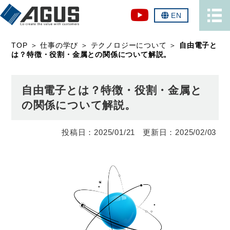
EN
TOP
＞
仕事の学び
＞
テクノロジーについて
＞
自由電子と
は？特徴・役割・金属との関係について解説。
自由電子とは？特徴・役割・金属と
の関係について解説。
2025/01/21
2025/02/03