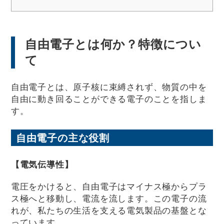
自由電子とは何か？特徴につい
て
自由電子とは、原子核に束縛されず、物質の中を
自由に動き回ることができる電子のことを指しま
す。
自由電子の主な役割
【電気伝導性】
電圧をかけると、自由電子はマイナス極からプラ
ス極へと移動し、電流を流します。この電子の流
れが、私たちの生活を支える電気製品の基盤とな
っています。