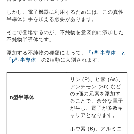
しかし、電子機器に利用するためには、この真性
半導体に手を加える必要があります。
そこで登場するのが、不純物を意図的に添加した
不純物半導体です。
添加する不純物の種類によって、
「n型半導体」と
「p型半導体」
の2種類に大別されます。
リン (P)、ヒ素 (As)、
アンチモン (Sb) など
の5価の元素を添加す
n型半導体
ることで、余分な電子
が生じ、電子が多数キ
ャリアとなります。
ホウ素 (B)、アルミニ