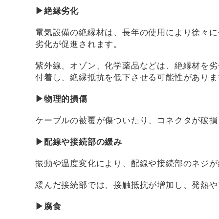
▶絶縁劣化
電気設備の絶縁材は、長年の使用により徐々に
劣化が促進されます。
紫外線、オゾン、化学薬品などは、絶縁材を劣
付着し、絶縁抵抗を低下させる可能性がありま
▶物理的損傷
ケーブルの被覆が傷ついたり、コネクタが破損
▶配線や接続部の緩み
振動や温度変化により、配線や接続部のネジが
緩んだ接続部では、接触抵抗が増加し、発熱や
▶腐食