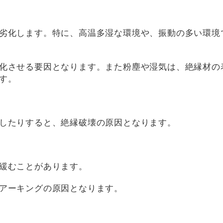
劣化します。特に、高温多湿な環境や、振動の多い環境
化させる要因となります。また粉塵や湿気は、絶縁材の
す。
したりすると、絶縁破壊の原因となります。
緩むことがあります。
アーキングの原因となります。