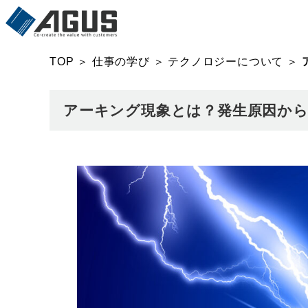
TOP
＞
仕事の学び
＞
テクノロジーについて
＞
アーキング現象とは？発生原因から