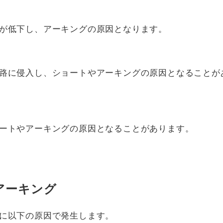
が低下し、アーキングの原因となります。
路に侵入し、ショートやアーキングの原因となることが
ートやアーキングの原因となることがあります。
アーキング
に以下の原因で発生します。