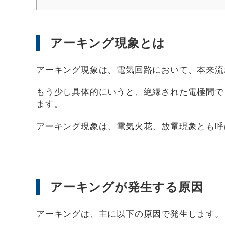
アーキング現象とは
アーキング現象は、電気回路において、本来流
もう少し具体的にいうと、絶縁された電極間で
ます。
アーキング現象は、電気火花、放電現象とも呼
アーキングが発生する原因
アーキングは、主に以下の原因で発生します。