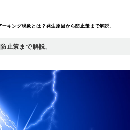
アーキング現象とは？発生原因から防止策まで解説。
防止策まで解説。