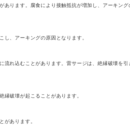
があります。腐食により接触抵抗が増加し、アーキング
こし、アーキングの原因となります。
に流れ込むことがあります。雷サージは、絶縁破壊を引
絶縁破壊が起こることがあります。
とがあります。