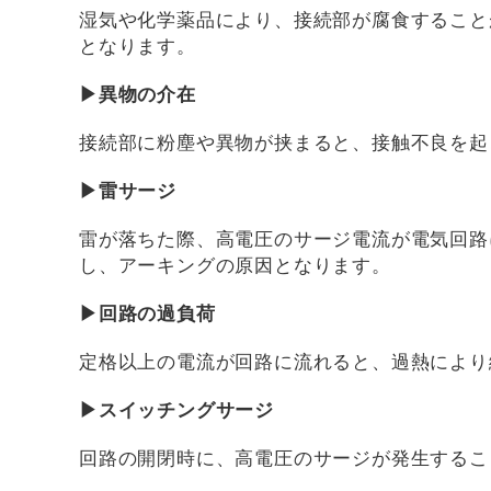
湿気や化学薬品により、接続部が腐食すること
となります。
▶異物の介在
接続部に粉塵や異物が挟まると、接触不良を起
▶雷サージ
雷が落ちた際、高電圧のサージ電流が電気回路
し、アーキングの原因となります。
▶回路の過負荷
定格以上の電流が回路に流れると、過熱により
▶スイッチングサージ
回路の開閉時に、高電圧のサージが発生するこ