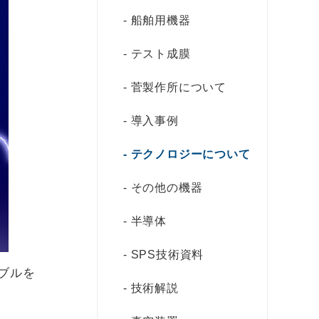
船舶用機器
テスト成膜
菅製作所について
導入事例
テクノロジーについて
その他の機器
半導体
SPS技術資料
ブルを
技術解説