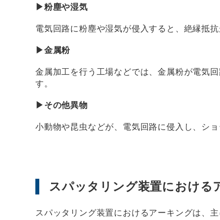
▶粉塵や湿気
電気回路に粉塵や湿気が侵入すると、絶縁抵抗
▶金属粉
金属加工を行う工場などでは、金属粉が電気回
す。
▶その他異物
小動物や昆虫などが、電気回路に侵入し、ショ
スパッタリング装置における
スパッタリング装置におけるアーキングは、主