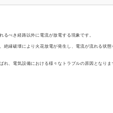
れるべき経路以外に電流が放電する現象です。
、絶縁破壊により火花放電が発生し、電流が流れる状態
ばれ、電気設備における様々なトラブルの原因となりま