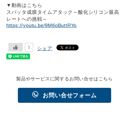
▼動画はこちら
スパッタ成膜タイムアタック～酸化シリコン最高
レートへの挑戦～
https://youtu.be/9M6oButtRYo
1
シェア
製品やサービスに関するお問い合せはこちら
お問い合せフォーム