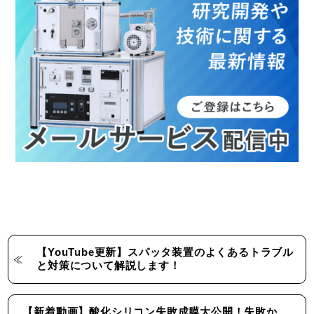
【YouTube更新】スパッタ装置のよくあるトラブル
と対策について解説します！
【新着動画】酸化シリコン失敗成膜大公開！失敗か