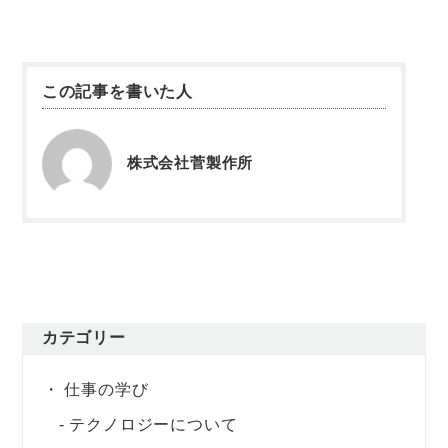
この記事を書いた人
株式会社菅製作所
カテゴリー
仕事の学び
テクノロジーについて