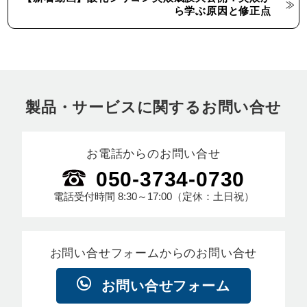
ら学ぶ原因と修正点
製品・サービスに関するお問い合せ
お電話からのお問い合せ
050-3734-0730
電話受付時間
8:30～17:00
（定休：土日祝）
お問い合せフォームからのお問い合せ
お問い合せフォーム