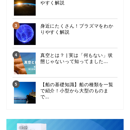
やすく解説
身近にたくさん！プラズマをわか
りやすく解説
真空とは？ | 実は「何もない」状
態じゃないって知ってました...
【船の基礎知識】船の種類を一覧
で紹介！小型から大型のものま
で...