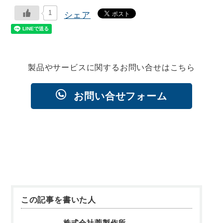
1
シェア
製品やサービスに関するお問い合せはこちら
お問い合せフォーム
この記事を書いた人
株式会社菅製作所