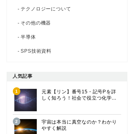
テクノロジーについて
その他の機器
半導体
SPS技術資料
人気記事
元素【リン】番号15・記号Pを詳
しく知ろう！社会で役立つ化学...
宇宙は本当に真空なのか？わかり
やすく解説