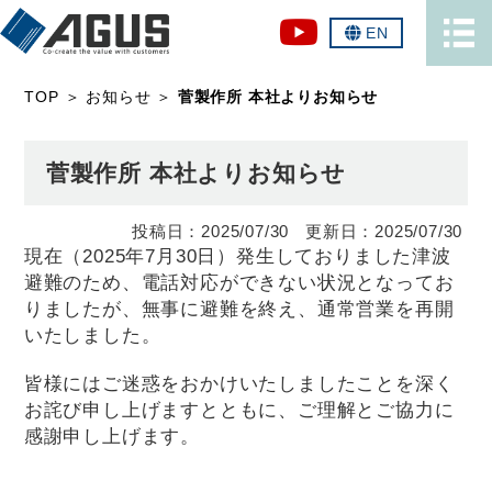
EN
TOP
＞
お知らせ
＞
菅製作所 本社よりお知らせ
菅製作所 本社よりお知らせ
2025/07/30
2025/07/30
現在（2025年7月30日）発生しておりました津波
避難のため、電話対応ができない状況となってお
りましたが、無事に避難を終え、通常営業を再開
いたしました。
皆様にはご迷惑をおかけいたしましたことを深く
お詫び申し上げますとともに、ご理解とご協力に
感謝申し上げます。