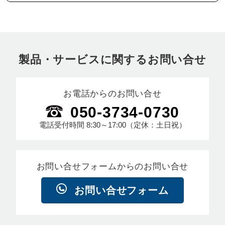
製品・サービスに関するお問い合せ
お電話からのお問い合せ
050-3734-0730
電話受付時間
8:30～17:00
（定休：土日祝）
お問い合せフォームからのお問い合せ
お問い合せフォーム