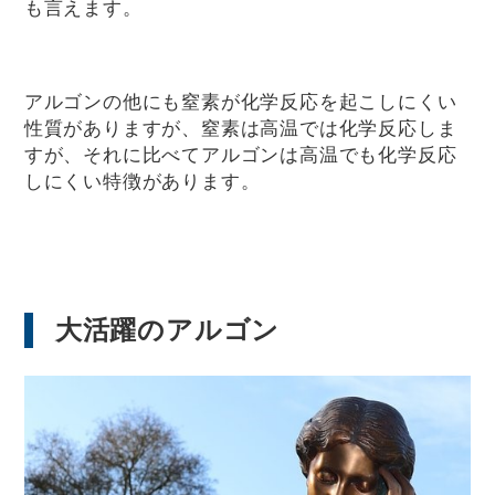
も言えます。
アルゴンの他にも窒素が化学反応を起こしにくい
性質がありますが、窒素は高温では化学反応しま
すが、それに比べてアルゴンは高温でも化学反応
しにくい特徴があります。
大活躍のアルゴン