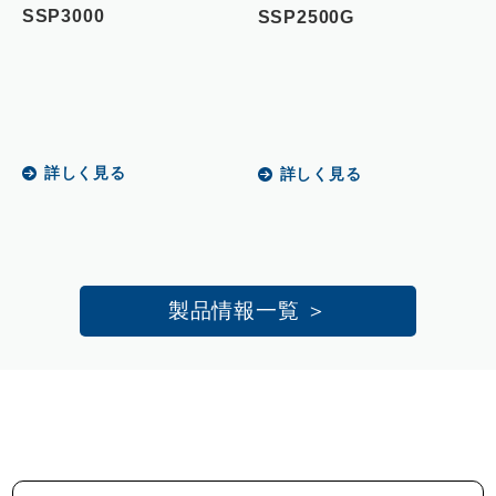
SSP3000
SSP2500G
詳しく見る
詳しく見る
製品情報一覧 ＞