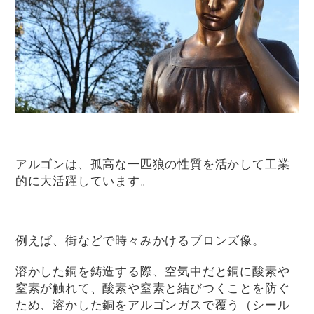
アルゴンは、孤高な一匹狼の性質を活かして工業
的に大活躍しています。
例えば、街などで時々みかけるブロンズ像。
溶かした銅を鋳造する際、空気中だと銅に酸素や
窒素が触れて、酸素や窒素と結びつくことを防ぐ
ため、溶かした銅をアルゴンガスで覆う（シール