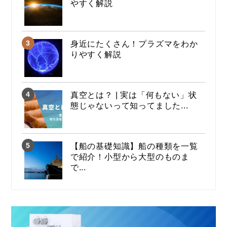
やすく解説
身近にたくさん！プラズマをわか
りやすく解説
真空とは？ | 実は「何もない」状
態じゃないって知ってました...
【船の基礎知識】船の種類を一覧
で紹介！小型から大型のものま
で...