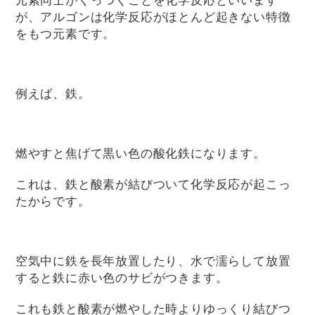
が、アルゴンは化学反応がほとんど起きない特徴
をもつ元素です。
例えば、鉄。
燃やすと焦げて黒い色の酸化鉄になります。
これは、鉄と酸素が結びついて化学反応が起こっ
たからです。
空気中に鉄を長年放置したり、水で濡らして放置
すると鉄に赤い色のサビがつきます。
これも鉄と酸素が燃やした時よりゆっくり結びつ