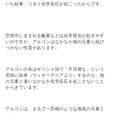
いた結果、つまり化学反応が起こったからです。
空気中に含まれる酸素などは化学変化が起きやす
いのですが、アルゴンはなかなか他の元素と結び
つかない性質があります。
アルゴンの名はギリシャ語で「不活発な」という
意味に由来（ウィキペデイアより）するのも、他
の元素と違いなかなか化学反応を起こさないこと
からきています。
アルゴンは、まるで一匹狼のような孤高の元素と