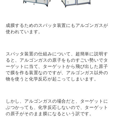
成膜するためのスパッタ装置にもアルゴンガスが
使われています。
スパッタ装置の仕組みについて、超簡単に説明す
ると、アルゴンガスの原子をものすごい勢いでタ
ーゲットに当て、ターゲットから飛び出した原子
で膜を作る装置なのですが、アルゴンガス以外の
物を使うと化学反応が起こってしまいます。
しかし、アルゴンガスの場合だと、ターゲットに
ぶつかっても、化学反応しないので、ターゲット
の原子がそのまま膜になるという訳です。