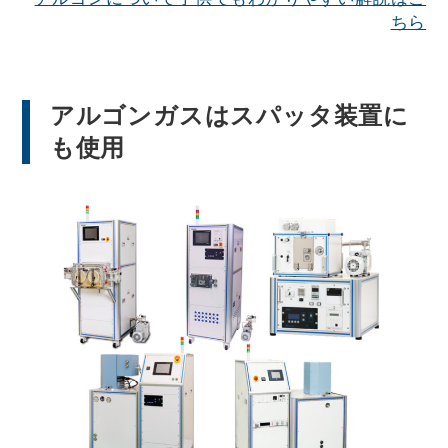
ちら
アルゴンガスはスパッタ装置に
も使用