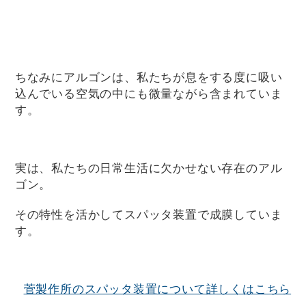
ちなみにアルゴンは、私たちが息をする度に吸い
込んでいる空気の中にも微量ながら含まれていま
す。
実は、私たちの日常生活に欠かせない存在のアル
ゴン。
その特性を活かしてスパッタ装置で成膜していま
す。
菅製作所のスパッタ装置について詳しくはこちら