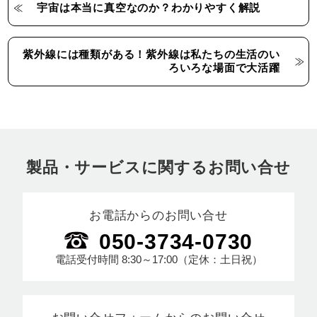
宇宙は本当に真空なのか？わかりやすく解説
紫外線には種類がある！紫外線は私たちの生活のい
ろいろな場面で大活躍
製品・サービスに関するお問い合せ
お電話からのお問い合せ
050-3734-0730
電話受付時間
8:30～17:00
（定休：土日祝）