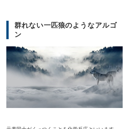
群れない一匹狼のようなアルゴ
ン
元素同士がくっつくことを化学反応といいます