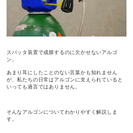
スパッタ装置で成膜するのに欠かせないアルゴ
ン。
あまり耳にしたことのない言葉かも知れません
が、私たちの日常はアルゴンに支えられていると
いっても過言ではありません。
そんなアルゴンについてわかりやすく解説しま
す。