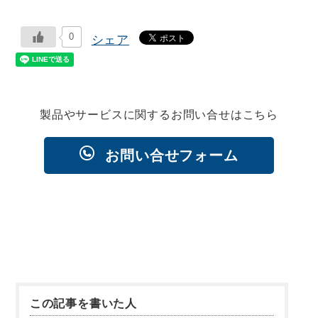
0
シェア
製品やサービスに関するお問い合せはこちら
お問い合せフォーム
この記事を書いた人