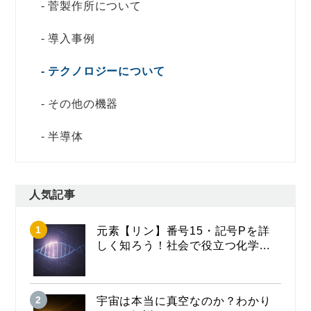
菅製作所について
導入事例
テクノロジーについて
その他の機器
半導体
人気記事
元素【リン】番号15・記号Pを詳
しく知ろう！社会で役立つ化学...
宇宙は本当に真空なのか？わかり