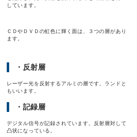
しています。
ＣＤやＤＶＤの虹色に輝く面は、３つの層があり
ます。
・反射層
レーザー光を反射するアルミの層です。ランドと
もいいます。
・記録層
デジタル信号が記録されています。反射層対して
凸状になっている。