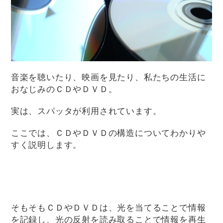
音楽を聴いたり、映画を見たり、私たちの生活に
おなじみのＣＤやＤＶＤ。
実は、スパッタが利用されています。
ここでは、ＣＤやＤＶＤの構造についてわかりや
すく説明します。
そもそもＣＤやＤＶＤは、光を当てることで情報
を記録し、光の反射を読み取ることで情報を再生