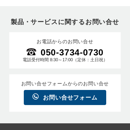
製品・サービスに関するお問い合せ
お電話からのお問い合せ
050-3734-0730
電話受付時間
8:30～17:00
（定休：土日祝）
お問い合せフォームからのお問い合せ
お問い合せフォーム