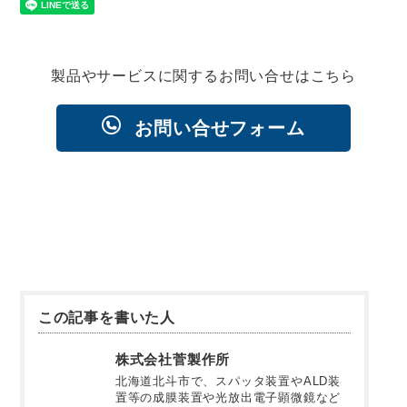
製品やサービスに関するお問い合せはこちら
お問い合せフォーム
この記事を書いた人
株式会社菅製作所
北海道北斗市で、スパッタ装置やALD装
置等の成膜装置や光放出電子顕微鏡など