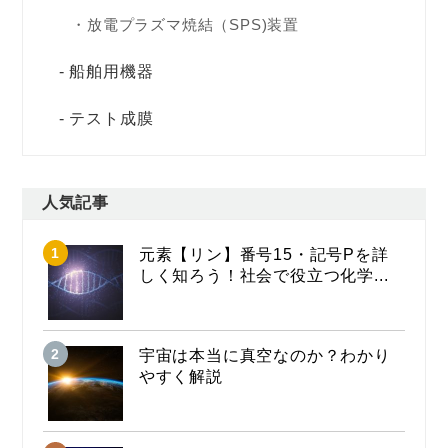
放電プラズマ焼結（SPS)装置
船舶用機器
テスト成膜
人気記事
元素【リン】番号15・記号Pを詳
しく知ろう！社会で役立つ化学...
宇宙は本当に真空なのか？わかり
やすく解説