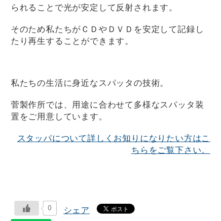
られることで光が安定して反射されます。
そのため私たちがＣＤやＤＶＤを安定して記録し
たり再生することができます。
私たちの生活に身近なスパッタの技術。
菅製作所では、用途に合わせて多様なスパッタ装
置をご用意しています。
スタッパについて詳しくお知りになりたい方はこ
ちらをご覧下さい。
0
シェア