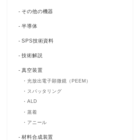
その他の機器
半導体
SPS技術資料
技術解説
真空装置
光放出電子顕微鏡（PEEM）
スパッタリング
ALD
蒸着
アニール
材料合成装置