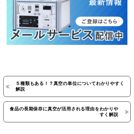
５種類もある！？真空の単位についてわかりやすく
解説
食品の長期保存に真空が活用される理由をわかりや
すく解説