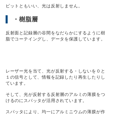
ピットともいい、光は反射しません。
・樹脂層
反射面と記録層の谷間をなだらかにするように樹
脂でコーテイングし、データを保護しています。
レーザー光を当て、光が反射する・しないを０と
１の信号として、情報を記録したり再生したりし
ています。
そして、光が反射する反射層のアルミの薄膜をつ
けるのにスパッタが活用されています。
スパッタにより、均一にアルミニウムの薄膜が作