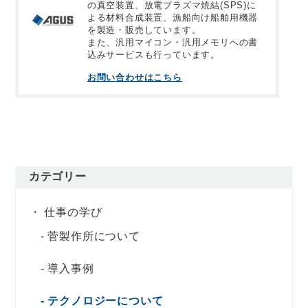
の真空装置、放電プラズマ焼結(SPS)に
よる材料合成装置、漁船向け船舶用機器
を製造・販売しています。
また、汎用マイコン・汎用メモリへの書
込みサービスも行っています。
お問い合わせはこちら
カテゴリー
仕事の学び
菅製作所について
導入事例
テクノロジーについて