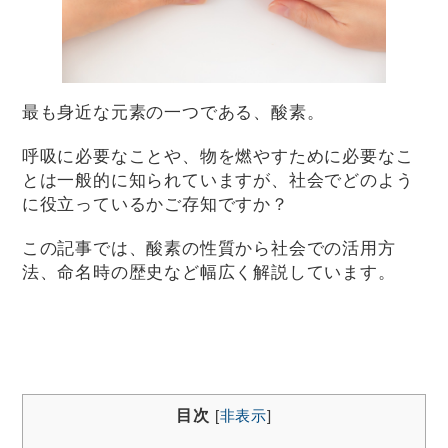
最も身近な元素の一つである、酸素。
呼吸に必要なことや、物を燃やすために必要なこ
とは一般的に知られていますが、社会でどのよう
に役立っているかご存知ですか？
この記事では、酸素の性質から社会での活用方
法、命名時の歴史など幅広く解説しています。
目次
[
非表示
]