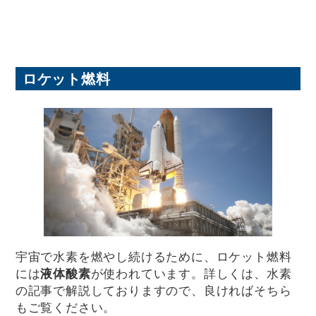
ロケット燃料
宇宙で水素を燃やし続けるために、ロケット燃料
には
液体酸素
が使われています。詳しくは、水素
の記事で解説しておりますので、良ければそちら
もご覧ください。