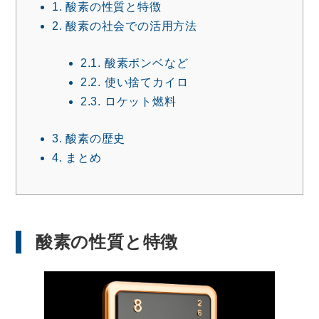
1.
酸素の性質と特徴
2.
酸素の社会での活用方法
2.1.
酸素ボンベなど
2.2.
使い捨てカイロ
2.3.
ロケット燃料
3.
酸素の歴史
4.
まとめ
酸素の性質と特徴