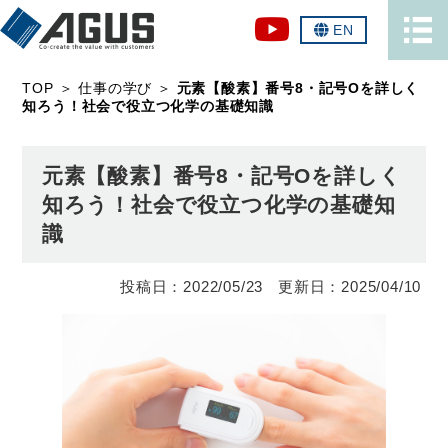
EN
TOP
＞
仕事の学び
＞
元素【酸素】番号8・記号Oを詳しく
知ろう！社会で役立つ化学の基礎知識
元素【酸素】番号8・記号Oを詳しく
知ろう！社会で役立つ化学の基礎知
識
2022/05/23
2025/04/10