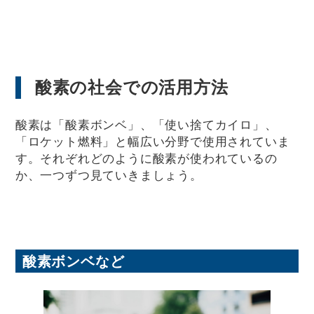
酸素の社会での活用方法
酸素は「酸素ボンベ」、「使い捨てカイロ」、
「ロケット燃料」と幅広い分野で使用されていま
す。それぞれどのように酸素が使われているの
か、一つずつ見ていきましょう。
酸素ボンベなど