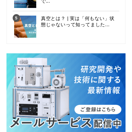
で...
真空とは？ | 実は「何もない」状
態じゃないって知ってました...