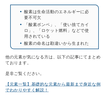
酸素は生命活動のエネルギーに必
要不可欠
「酸素ボンベ」、「使い捨てカイ
ロ」、「ロケット燃料」などで使
用されている
酸素の命名は勘違いから生まれた
他の元素が気になる方は、以下の記事にてまとめ
ております。
是非ご覧ください。
【元素一覧】基礎的な元素から最新まで身近な例
でわかりやすく解説！