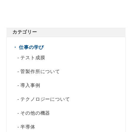
カテゴリー
仕事の学び
テスト成膜
菅製作所について
導入事例
テクノロジーについて
その他の機器
半導体