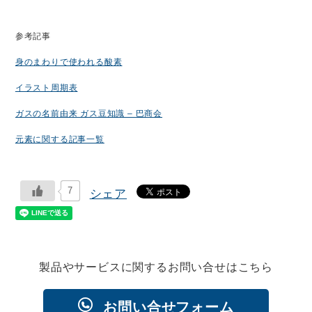
参考記事
身のまわりで使われる酸素
イラスト周期表
ガスの名前由来 ガス豆知識 – 巴商会
元素に関する記事一覧
7
シェア
製品やサービスに関するお問い合せはこちら
お問い合せフォーム