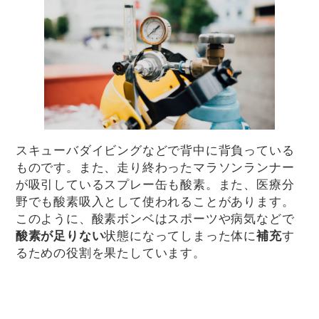
スキューバダイビングなどで背中に背負っている
ものです。また、走り終わったマラソンランナー
が吸引しているスプレー缶も酸素。また、医療分
野でも酸素吸入として使われることがあります。
このように、酸素ボンベはスポーツや病気などで
酸素が足りない
状態になってしまった体に
補充
す
るための役割を果たしています。