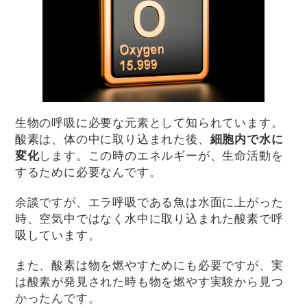
生物の呼吸に必要な元素として知られています。
酸素は、体の中に取り込まれた後、
細胞内で水に
変化
します。この時のエネルギーが、生命活動を
するために必要なんです。
余談ですが、エラ呼吸である魚は水面に上がった
時、空気中ではなく水中に取り込まれた酸素で呼
吸しています。
また、酸素は物を燃やすためにも必要ですが、実
は酸素が発見された時も物を燃やす実験から見つ
かったんです。