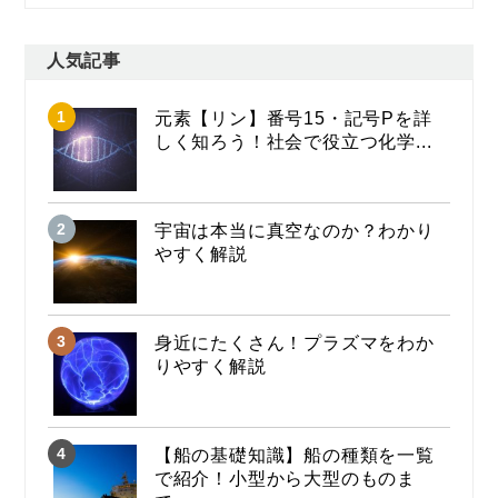
人気記事
元素【リン】番号15・記号Pを詳
しく知ろう！社会で役立つ化学...
宇宙は本当に真空なのか？わかり
やすく解説
身近にたくさん！プラズマをわか
りやすく解説
【船の基礎知識】船の種類を一覧
で紹介！小型から大型のものま