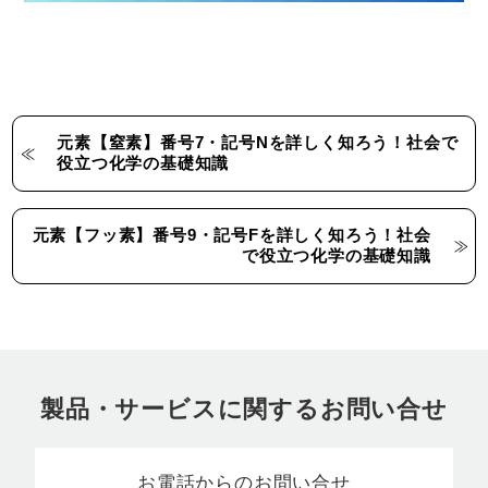
元素【窒素】番号7・記号Nを詳しく知ろう！社会で
役立つ化学の基礎知識
元素【フッ素】番号9・記号Fを詳しく知ろう！社会
で役立つ化学の基礎知識
製品・サービスに関するお問い合せ
お電話からのお問い合せ