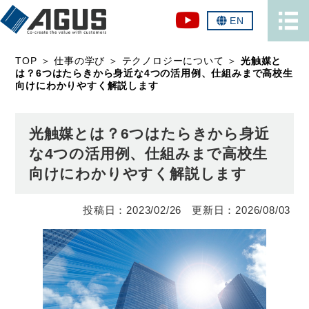
EN
TOP
＞
仕事の学び
＞
テクノロジーについて
＞
光触媒と
は？6つはたらきから身近な4つの活用例、仕組みまで高校生
向けにわかりやすく解説します
光触媒とは？6つはたらきから身近
な4つの活用例、仕組みまで高校生
向けにわかりやすく解説します
2023/02/26
2026/08/03