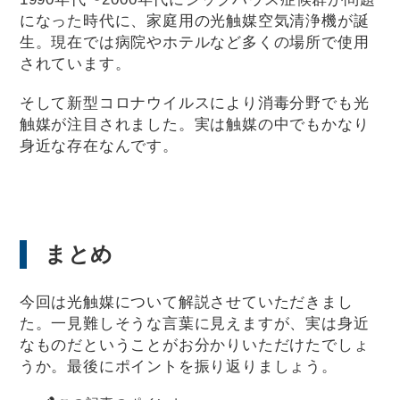
になった時代に、家庭用の光触媒空気清浄機が誕
生。現在では病院やホテルなど多くの場所で使用
されています。
そして新型コロナウイルスにより消毒分野でも光
触媒が注目されました。実は触媒の中でもかなり
身近な存在なんです。
まとめ
今回は光触媒について解説させていただきまし
た。一見難しそうな言葉に見えますが、実は身近
なものだということがお分かりいただけたでしょ
うか。最後にポイントを振り返りましょう。