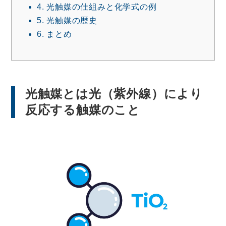
4.
光触媒の仕組みと化学式の例
5.
光触媒の歴史
6.
まとめ
光触媒とは光（紫外線）により
反応する触媒のこと