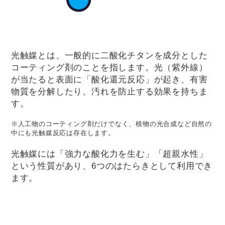
光触媒とは、一般的に二酸化チタンを成分とした
コーティング剤のことを指します。光（紫外線）
が当たると表面に「酸化還元反応」が起き、有害
物質を分解したり、汚れを防止する効果を持ちま
す。
※人工物のコーティング剤だけでなく、植物の光合成など自然の
中にも光触媒反応は存在します。
光触媒には「強力な酸化力を生む」「超親水性」
という性質があり、6つのはたらきとして利用でき
ます。