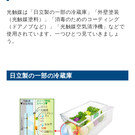
光触媒は「日立製の一部の冷蔵庫」「外壁塗装
（光触媒塗料）」「消毒のためのコーティング
（ドアノブなど）」「光触媒空気清浄機」などで
使用されています。一つひとつ見ていきましょ
う。
日立製の一部の冷蔵庫