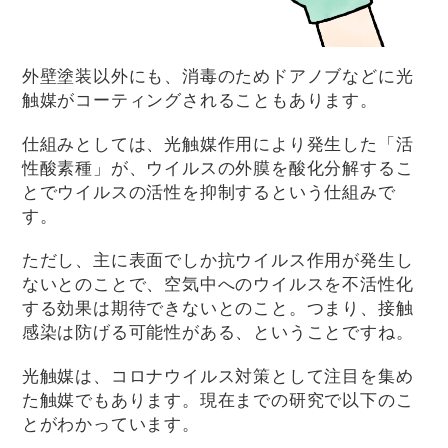
外壁塗装以外にも、消毒のためドアノブなどに光
触媒がコーティングされることもあります。
仕組みとしては、光触媒作用により発生した「活
性酸素種」が、ウイルスの外膜を酸化分解するこ
とでウイルスの活性を抑制するという仕組みで
す。
ただし、主に表面でしか抗ウイルス作用が発生し
ないとのことで、空気中へのウイルスを不活性化
する効果は期待できないとのこと。つまり、接触
感染は防げる可能性がある、ということですね。
光触媒は、コロナウイルス対策として注目を集め
た触媒でもあります。現在までの研究で以下のこ
とがわかっています。