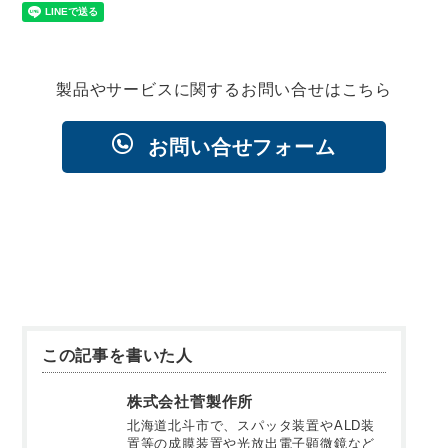
製品やサービスに関するお問い合せはこちら
お問い合せフォーム
この記事を書いた人
株式会社菅製作所
北海道北斗市で、スパッタ装置やALD装
置等の成膜装置や光放出電子顕微鏡など