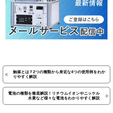
触媒とは？2つの種類から身近な4つの使用例をわか
りやすく解説
電池の種類を徹底解説！リチウムイオンやニッケル
水素など様々な電池をわかりやすく解説