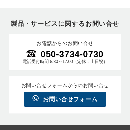
製品・サービスに関するお問い合せ
お電話からのお問い合せ
050-3734-0730
電話受付時間
8:30～17:00
（定休：土日祝）
お問い合せフォームからのお問い合せ
お問い合せフォーム