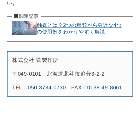
い。
関連記事
触媒とは？2つの種類から身近な4つ
の使用例をわかりやすく解説
株式会社 菅製作所
〒049-0101 北海道北斗市追分3-2-2
TEL：
050-3734-0730
FAX：
0138-49-8661