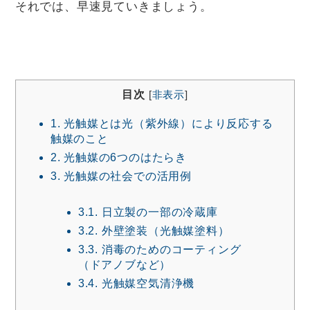
それでは、早速見ていきましょう。
目次
[
非表示
]
1.
光触媒とは光（紫外線）により反応する
触媒のこと
2.
光触媒の6つのはたらき
3.
光触媒の社会での活用例
3.1.
日立製の一部の冷蔵庫
3.2.
外壁塗装（光触媒塗料）
3.3.
消毒のためのコーティング
（ドアノブなど）
3.4.
光触媒空気清浄機