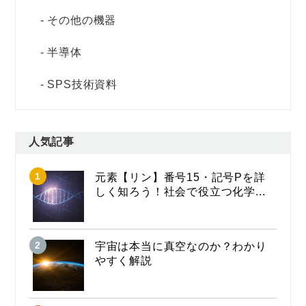
その他の機器
半導体
SPS技術資料
人気記事
元素【リン】番号15・記号Pを詳
しく知ろう！社会で役立つ化学...
宇宙は本当に真空なのか？わかり
やすく解説