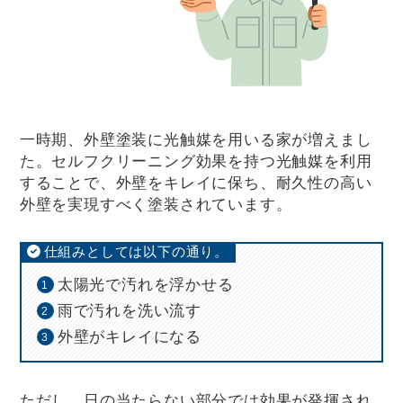
一時期、外壁塗装に光触媒を用いる家が増えまし
た。セルフクリーニング効果を持つ光触媒を利用
することで、外壁をキレイに保ち、耐久性の高い
外壁を実現すべく塗装されています。
仕組みとしては以下の通り。
太陽光で汚れを浮かせる
雨で汚れを洗い流す
外壁がキレイになる
ただし、日の当たらない部分では効果が発揮され