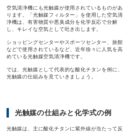
空気清浄機にも光触媒が使用されているものがあ
ります。「光触媒フィルター」を使用した空気清
浄機は、有害物質や悪臭成分を化学反応で分解
し、キレイな空気として吐き出します。
ショッピングセンターやスポーツセンター、旅館
などで使用されているなど、近年徐々に人気を高
めている光触媒空気清浄機です。
では、光触媒として代表的な酸化チタンを例に、
光触媒の仕組みを見ていきましょう。
光触媒の仕組みと化学式の例
光触媒は、主に酸化チタンに紫外線が当たって反