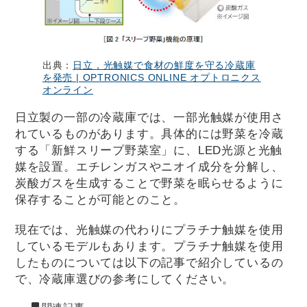
出典：
日立，光触媒で食材の鮮度を守る冷蔵庫
を発売 | OPTRONICS ONLINE オプトロニクス
オンライン
日立製の一部の冷蔵庫では、一部光触媒が使用さ
れているものがあります。具体的には野菜を冷蔵
する「新鮮スリープ野菜室」に、LED光源と光触
媒を設置。エチレンガスやニオイ成分を分解し、
炭酸ガスを生成することで野菜を眠らせるように
保存することが可能とのこと。
現在では、光触媒の代わりにプラチナ触媒を使用
しているモデルもあります。プラチナ触媒を使用
したものについては以下の記事で紹介しているの
で、冷蔵庫選びの参考にしてください。