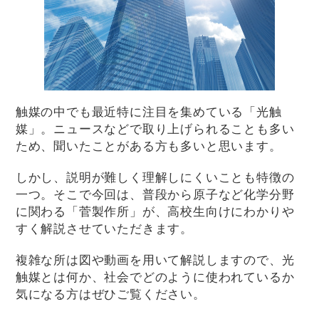
触媒の中でも最近特に注目を集めている「光触
媒」。ニュースなどで取り上げられることも多い
ため、聞いたことがある方も多いと思います。
しかし、説明が難しく理解しにくいことも特徴の
一つ。そこで今回は、普段から原子など化学分野
に関わる「菅製作所」が、高校生向けにわかりや
すく解説させていただきます。
複雑な所は図や動画を用いて解説しますので、光
触媒とは何か、社会でどのように使われているか
気になる方はぜひご覧ください。