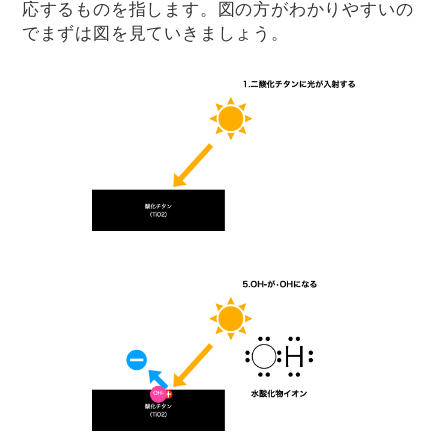
応するものを指します。図の方がわかりやすいの
でまずは図を見ていきましょう。