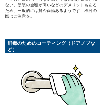
ない、塗装の金額が高いなどのデメリットもある
ため、一般的には賛否両論あるようです。検討の
際はご注意を。
消毒のためのコーティング（ドアノブな
ど）