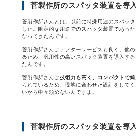
菅製作所のスパッタ装置を導
菅製作所さんとは、以前に特殊用途のスパッタ
した。限定的な用途でのスパッタ装置であった
なってきたんです。
菅製作所さんはアフターサービスも良く、他の
る
ため、汎用性の高いスパッタ装置を導入する
たんです。
菅製作所さんは
技術力も高く、コンパクトで綺
られているため、現地に合わせた設計をしてく
いから中々頼めないんですよ。
菅製作所のスパッタ装置を導