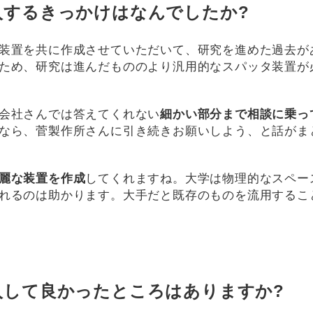
入するきっかけはなんでしたか?
装置を共に作成させていただいて、研究を進めた過去が
ため、研究は進んだもののより汎用的なスパッタ装置が
会社さんでは答えてくれない
細かい部分まで相談に乗っ
なら、菅製作所さんに引き続きお願いしよう、と話がま
麗な装置を作成
してくれますね。大学は物理的なスペー
れるのは助かります。大手だと既存のものを流用するこ
入して良かったところはありますか?