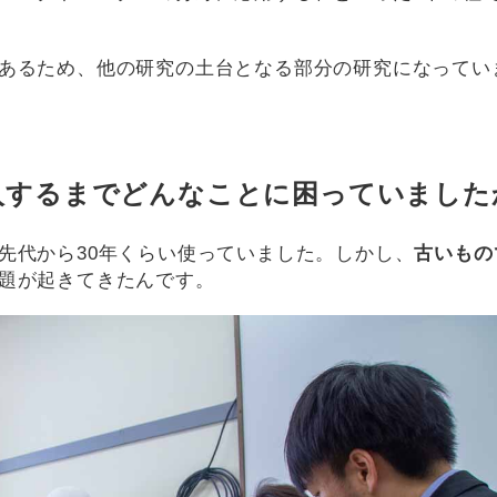
あるため、他の研究の土台となる部分の研究になってい
入するまでどんなことに困っていました
先代から30年くらい使っていました。しかし、
古いもの
題が起きてきたんです。