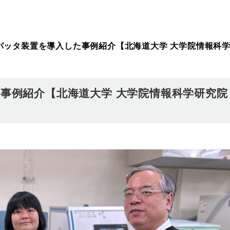
パッタ装置を導入した事例紹介【北海道大学 大学院情報科学
事例紹介【北海道大学 大学院情報科学研究院