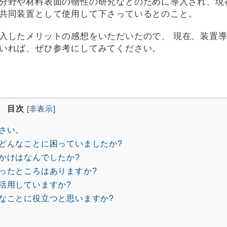
分野や材料表面の物性の研究などのために導入され、現
共同装置として使用して下さっているとのこと。
入したメリットの感想をいただいたので、 現在、装置
いれば、ぜひ参考にしてみてください。
目次
[
非表示
]
さい。
どんなことに困っていましたか?
かけはなんでしたか?
ったところはありますか?
活用していますか?
なことに役立つと思いますか?