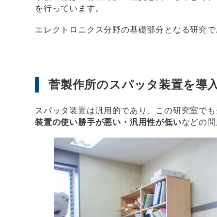
を行っています。
エレクトロニクス分野の基礎部分となる研究で
菅製作所のスパッタ装置を導
スパッタ装置は汎用的であり、この研究室でも
装置の使い勝手が悪い・汎用性が低い
などの問