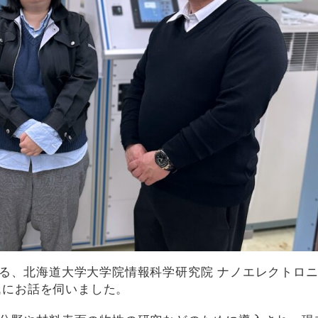
る、北海道大学大学院情報科学研究院 ナノエレクトロ
）氏にお話を伺いました。