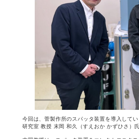
今回は、菅製作所のスパッタ装置を導入してい
研究室 教授 末岡 和久（すえおか かずひさ