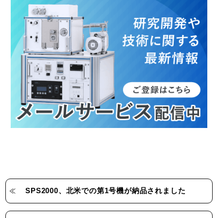
SPS2000、北米での第1号機が納品されました