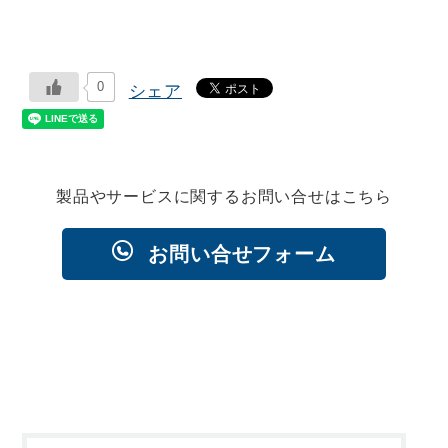
0
シェア
製品やサービスに関するお問い合せはこちら
お問い合せフォーム