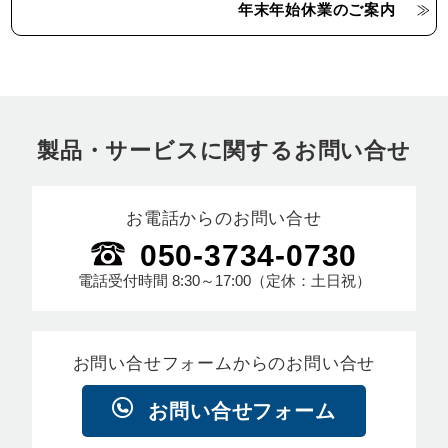
年末年始休業のご案内
製品・サービスに関するお問い合せ
お電話からのお問い合せ
050-3734-0730
電話受付時間
8:30～17:00
（定休：土日祝）
お問い合せフォームからのお問い合せ
お問い合せフォーム