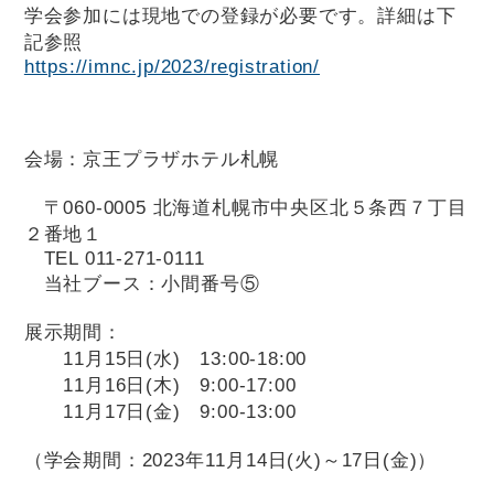
学会参加には現地での登録が必要です。
詳細は下
記参照
https://imnc.jp/2023/registration/
会場：京王プラザホテル札幌
〒060-0005 北海道札幌市中央区北５条西７丁目
２番地１
TEL 011-271-0111
当社ブース：小間番号⑤
展示期間：
11月15日(水) 13:00-18:00
11月16日(木) 9:00-17:00
11月17日(金) 9:00-13:00
（学会期間：2023年11月14日(火)～17日(金)）