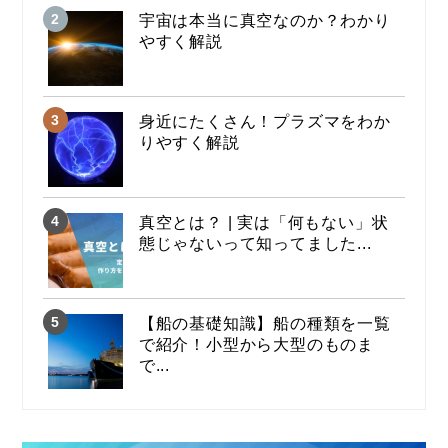
宇宙は本当に真空なのか？わかり
やすく解説
身近にたくさん！プラズマをわか
りやすく解説
真空とは？ | 実は「何もない」状
態じゃないって知ってました...
【船の基礎知識】船の種類を一覧
で紹介！小型から大型のものま
で...