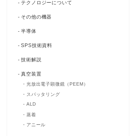
テクノロジーについて
その他の機器
半導体
SPS技術資料
技術解説
真空装置
光放出電子顕微鏡（PEEM）
スパッタリング
ALD
蒸着
アニール