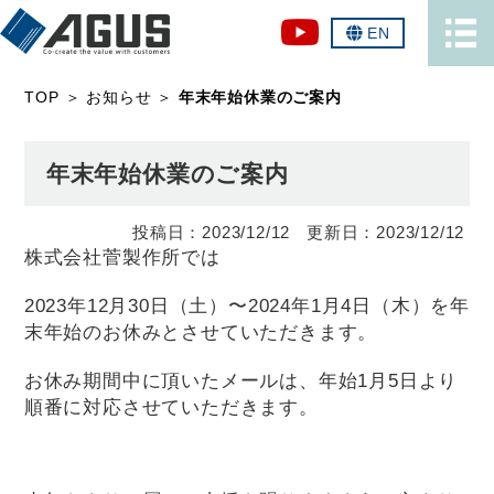
EN
TOP
＞
お知らせ
＞
年末年始休業のご案内
年末年始休業のご案内
2023/12/12
2023/12/12
株式会社菅製作所では
2023年12月30日（土）〜2024年1月4日（木）を年
末年始のお休みとさせていただきます。
お休み期間中に頂いたメールは、年始1月5日より
順番に対応させていただきます。