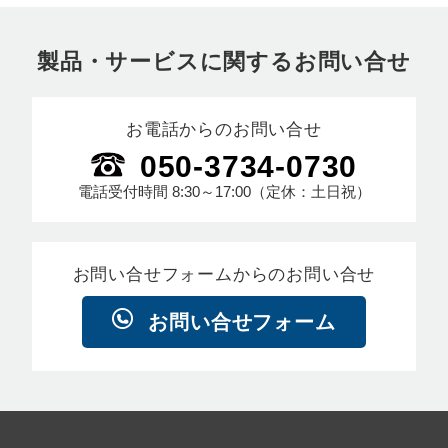
製品・サービスに関するお問い合せ
お電話からのお問い合せ
050-3734-0730
電話受付時間
8:30～17:00
（定休：土日祝）
お問い合せフォームからのお問い合せ
お問い合せフォーム