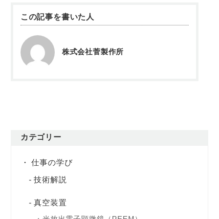
この記事を書いた人
株式会社菅製作所
カテゴリー
仕事の学び
技術解説
真空装置
光放出電子顕微鏡（PEEM）