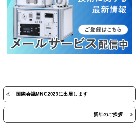
国際会議MNC2023に出展します
新年のご挨拶