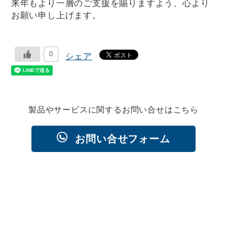
来年もより一層のご支援を賜りますよう、心より
お願い申し上げます。
0
シェア
製品やサービスに関するお問い合せはこちら
お問い合せフォーム