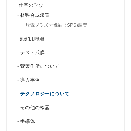
仕事の学び
材料合成装置
放電プラズマ焼結（SPS)装置
船舶用機器
テスト成膜
菅製作所について
導入事例
テクノロジーについて
その他の機器
半導体