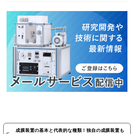
成膜装置の基本と代表的な種類！独自の成膜装置も