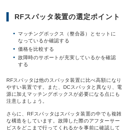
RFスパッタ装置の選定ポイント
マッチングボックス（整合器）とセットに
なっているか確認する
価格を比較する
故障時のサポートが充実しているかを確認
する
RFスパッタは他のスパッタ装置に比べ高額になり
やすい装置です。また、DCスパッタと異なり、電
源に加えマッチングボックスが必要になる点にも
注意しましょう。
さらに、RFスパッタはスパッタ装置の中でも複雑
な構造をしています。故障した際のアフターサー
ビスをどこまで行ってくれるかを事前に確認して