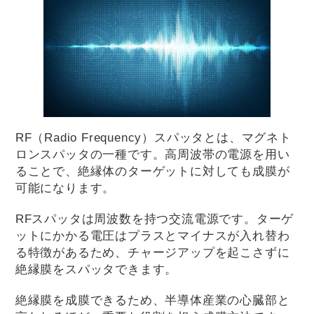
RF（Radio Frequency）スパッタとは、マグネト
ロンスパッタの一種です。高周波帯の電源を用い
ることで、絶縁体のターゲットに対しても成膜が
可能になります。
RFスパッタは周波数を持つ交流電源です。ターゲ
ットにかかる電圧はプラスとマイナスが入れ替わ
る特徴があるため、チャージアップを起こさずに
絶縁膜をスパッタできます。
絶縁膜を成膜できるため、半導体産業の心臓部と