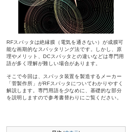
RFスパッタは絶縁膜（電気を通さない）が成膜可
能な画期的なスパッタリング法です。しかし、原
理やメリット、DCスパッタとの違いなどは専門用
語が多く理解が難しい場合があります。
そこで今回は、スパッタ装置を製造するメーカー
「菅製作所」がRFスパッタについてわかりやすく
解説します。専門用語を少なめに、基礎的な部分
を説明しますので参考書替わりにご覧ください。