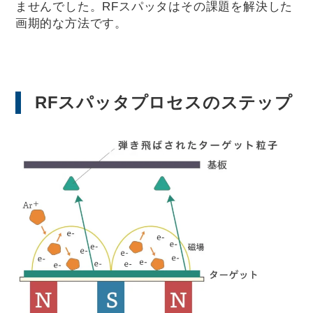
ませんでした。RFスパッタはその課題を解決した
画期的な方法です。
RFスパッタプロセスのステップ