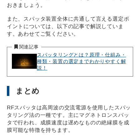
おきましょう。
また、スパッタ装置全体に共通して言える選定ポ
イントについては、以下の記事で解説していま
す。あわせてご覧ください。
関連記事
スパッタリングとは？原理・仕組み・
種類・装置の選定までわかりやすく解
説！
まとめ
RFスパッタは高周波の交流電源を使用したスパッ
タリング法の一種です。主にマグネトロンスパッ
タで行われ、成膜速度は遅めなものの絶縁膜を成
膜可能な特徴を持ちます。