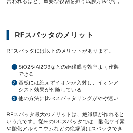
言われるほど、重要な役割を担う成膜方法です。
RFスパッタのメリット
RFスパッタには以下のメリットがあります。
SiO2やAl2O3などの絶縁膜を効率よく作製
できる
基板には絶えずイオンが入射し、イオンア
シスト効果が付随している
他の方法に比べスパッタリングがやや速い
RFスパッタ最大のメリットは、絶縁膜が作れると
いう点です。従来のDCスパッタでは二酸化ケイ素
や酸化アルミニウムなどの絶縁膜はスパッタでき