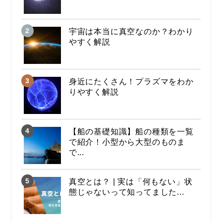
宇宙は本当に真空なのか？わかり
やすく解説
身近にたくさん！プラズマをわか
りやすく解説
【船の基礎知識】船の種類を一覧
で紹介！小型から大型のものま
で...
真空とは？ | 実は「何もない」状
態じゃないって知ってました...