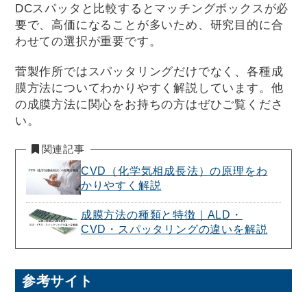
DCスパッタと比較するとマッチングボックスが必
要で、高価になることが多いため、研究目的に合
わせての選択が重要です。
菅製作所ではスパッタリングだけでなく、各種成
膜方法についてわかりやすく解説しています。他
の成膜方法に関心をお持ちの方はぜひご覧くださ
い。
関連記事
CVD（化学気相成長法）の原理をわ
かりやすく解説
成膜方法の種類と特徴｜ALD・
CVD・スパッタリングの違いを解説
参考サイト