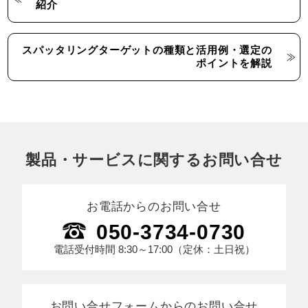
紹介
スパッタリングターゲットの種類と活用例・選定の
ポイントを解説
製品・サービスに関するお問い合せ
お電話からのお問い合せ
050-3734-0730
電話受付時間
8:30～17:00
（定休：土日祝）
お問い合せフォームからのお問い合せ