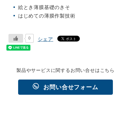
絵とき薄膜基礎のきそ
はじめての薄膜作製技術
0
シェア
製品やサービスに関するお問い合せはこちら
お問い合せフォーム