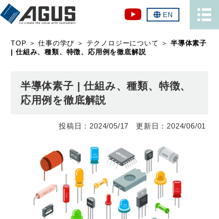
EN
TOP
＞
仕事の学び
＞
テクノロジーについて
＞
半導体素子
| 仕組み、種類、特徴、応用例を徹底解説
半導体素子 | 仕組み、種類、特徴、
応用例を徹底解説
2024/05/17
2024/06/01