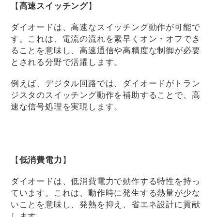
【
高速スイッチング
】
ダイオードは、高速なスイッチング動作が可能で
す。これは、電流の流れを素早くオン・オフでき
ることを意味し、高速通信や高精度な制御が必要
とされる分野で活躍します。
例えば、デジタル回路では、ダイオードがトラン
ジスタのスイッチング動作を補助することで、高
速な信号処理を実現します。
【
低消費電力
】
ダイオードは、低消費電力で動作する特性を持っ
ています。これは、動作時に発生する熱量が少な
いことを意味し、発熱を抑え、省エネ設計に貢献
します。