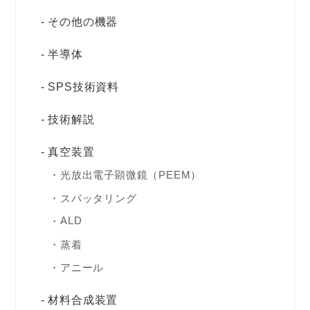
その他の機器
半導体
SPS技術資料
技術解説
真空装置
光放出電子顕微鏡（PEEM）
スパッタリング
ALD
蒸着
アニール
材料合成装置