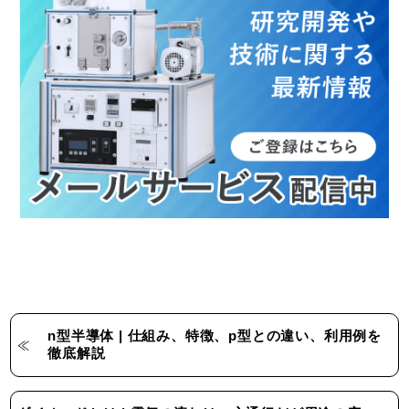
n型半導体 | 仕組み、特徴、p型との違い、利用例を
徹底解説