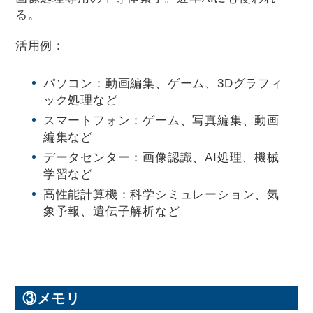
る。
活用例：
パソコン：動画編集、ゲーム、3Dグラフィ
ック処理など
スマートフォン：ゲーム、写真編集、動画
編集など
データセンター：画像認識、AI処理、機械
学習など
高性能計算機：科学シミュレーション、気
象予報、遺伝子解析など
③メモリ