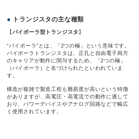
トランジスタの主な種類
【
バイポーラ型トランジスタ
】
“バイポーラ”とは、「2つの極」という意味です。
バイポーラトランジスタは、正孔と自由電子両方
のキャリアが動作に関与するため、「2つの極」
（バイポーラ）と名づけられたといわれていま
す。
構造が複雑で製造工程も難易度が高いという特徴
がありますが、高電圧・高電流での動作に適して
おり、パワーデバイスやアナログ回路などで幅広
く使用されています。