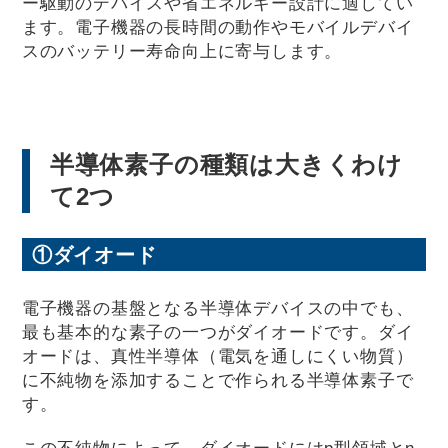
ー駆動のデバイスや省エネルギー設計に適してい
ます。電子機器の長時間の動作やモバイルデバイ
スのバッテリー寿命向上に寄与します。
半導体素子の種類は大きくわけ
て2つ
①ダイオード
電子機器の基盤となる半導体デバイスの中でも、
最も基本的な素子の一つがダイオードです。ダイ
オードは、真性半導体（電気を通しにくい物質）
に不純物を添加することで作られる半導体素子で
す。
この不純物によって、ダイオードにはp型領域とn