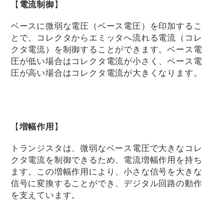
【
電流制御
】
ベースに微弱な電圧（ベース電圧）を印加するこ
とで、コレクタからエミッタへ流れる電流（コレ
クタ電流）を制御することができます。ベース電
圧が低い場合はコレクタ電流が小さく、ベース電
圧が高い場合はコレクタ電流が大きくなります。
【
増幅作用
】
トランジスタは、微弱なベース電圧で大きなコレ
クタ電流を制御できるため、電流増幅作用を持ち
ます。この増幅作用により、小さな信号を大きな
信号に変換することができ、デジタル回路の動作
を支えています。