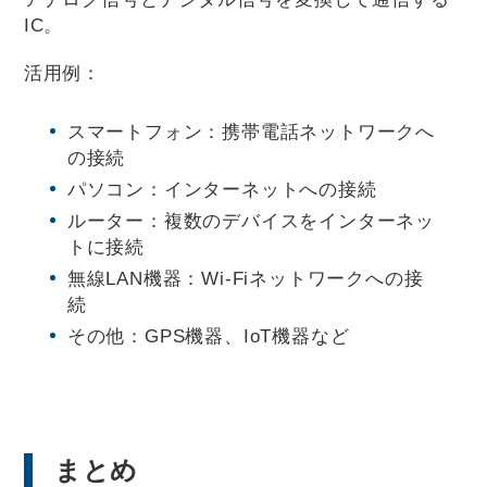
IC。
活用例：
スマートフォン：携帯電話ネットワークへ
の接続
パソコン：インターネットへの接続
ルーター：複数のデバイスをインターネッ
トに接続
無線LAN機器：Wi-Fiネットワークへの接
続
その他：GPS機器、IoT機器など
まとめ