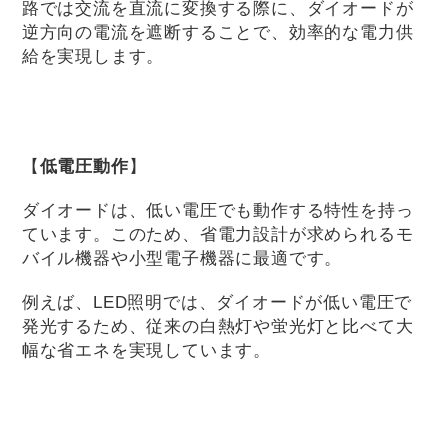
路では交流を直流に変換する際に、ダイオードが
逆方向の電流を遮断することで、効率的な電力供
給を実現します。
【
低電圧動作
】
ダイオードは、低い電圧でも動作する特性を持っ
ています。このため、省電力設計が求められるモ
バイル機器や小型電子機器に最適です。
例えば、LED照明では、ダイオードが低い電圧で
発光するため、従来の白熱灯や蛍光灯と比べて大
幅な省エネを実現しています。