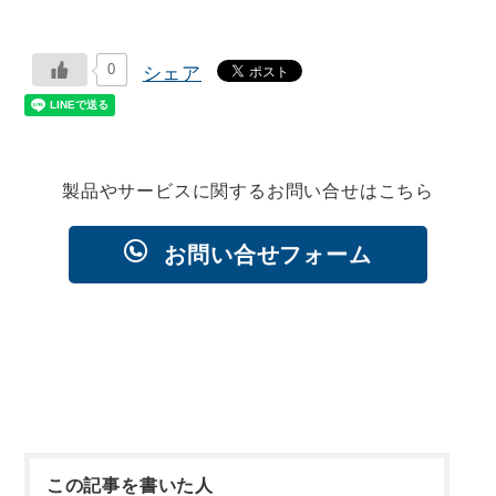
0
シェア
製品やサービスに関するお問い合せはこちら
お問い合せフォーム
この記事を書いた人