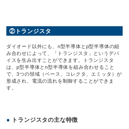
②トランジスタ
ダイオード以外にも、n型半導体とp型半導体の組
み合わせによって、「トランジスタ」というデバ
イスを生み出すことができます。トランジスタ
は、p型半導体とn型半導体を組み合わせること
で、3つの領域（ベース、コレクタ、エミッタ）が
形成され、電流の流れを制御することができま
す。
トランジスタの主な特徴