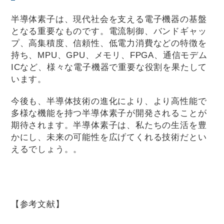
半導体素子は、現代社会を支える電子機器の基盤
となる重要なものです。電流制御、バンドギャッ
プ、高集積度、信頼性、低電力消費などの特徴を
持ち、MPU、GPU、メモリ、FPGA、通信モデム
ICなど、様々な電子機器で重要な役割を果たして
います。
今後も、半導体技術の進化により、より高性能で
多様な機能を持つ半導体素子が開発されることが
期待されます。半導体素子は、私たちの生活を豊
かにし、未来の可能性を広げてくれる技術だとい
えるでしょう。。
【参考文献】