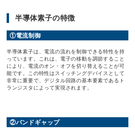
半導体素子の特徴
①電流制御
半導体素子は、電流の流れを制御できる特性を持
っています。これは、電子の移動を調節すること
により、電流のオン・オフを切り替えることが可
能です。この特性はスイッチングデバイスとして
非常に重要で、デジタル回路の基本要素であるト
ランジスタによって実現されます。
②バンドギャップ