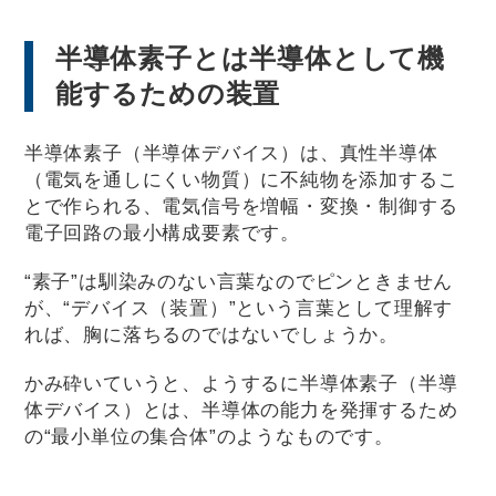
半導体素子とは半導体として機
能するための装置
半導体素子（半導体デバイス）は、真性半導体
（電気を通しにくい物質）に不純物を添加するこ
とで作られる、電気信号を増幅・変換・制御する
電子回路の最小構成要素です。
“素子”は馴染みのない言葉なのでピンときません
が、“デバイス（装置）”という言葉として理解す
れば、胸に落ちるのではないでしょうか。
かみ砕いていうと、ようするに半導体素子（半導
体デバイス）とは、半導体の能力を発揮するため
の“最小単位の集合体”のようなものです。