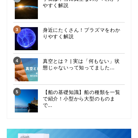
やすく解説
身近にたくさん！プラズマをわか
りやすく解説
真空とは？ | 実は「何もない」状
態じゃないって知ってました...
【船の基礎知識】船の種類を一覧
で紹介！小型から大型のものま
で...