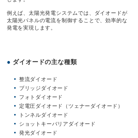
例えば、太陽光発電システムでは、ダイオードが
太陽光パネルの電流を制御することで、効率的な
発電を実現します。
ダイオードの主な種類
整流ダイオード
ブリッジダイオード
フォトダイオード
定電圧ダイオード（ツェナーダイオード）
トンネルダイオード
ショットキーバリアダイオード
発光ダイオード