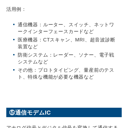
活用例：
通信機器：ルーター、スイッチ、ネットワ
ークインターフェースカードなど
医療機器：CTスキャン、MRI、超音波診断
装置など
防衛システム：レーダー、ソナー、電子戦
システムなど
その他：プロトタイピング、量産前のテス
ト、特殊な機能が必要な機器など
⑤通信モデムIC
アナログ信号とデジタル信号を変換して通信する