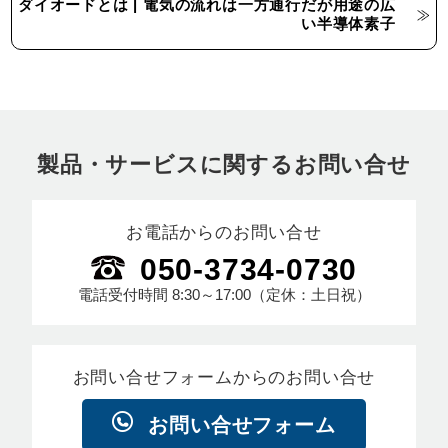
ダイオードとは | 電気の流れは一方通行だが用途の広
い半導体素子
製品・サービスに関するお問い合せ
お電話からのお問い合せ
050-3734-0730
電話受付時間
8:30～17:00
（定休：土日祝）
お問い合せフォームからのお問い合せ
お問い合せフォーム