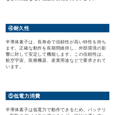
④耐久性
半導体素子は、長寿命で信頼性が高い特性を持ち
ます。正確な動作を長期間維持し、外部環境の影
響に対して安定して機能します。この信頼性は、
航空宇宙、医療機器、産業用途などで要求されて
います。
⑤低電力消費
半導体素子は低電力で動作できるため、バッテリ