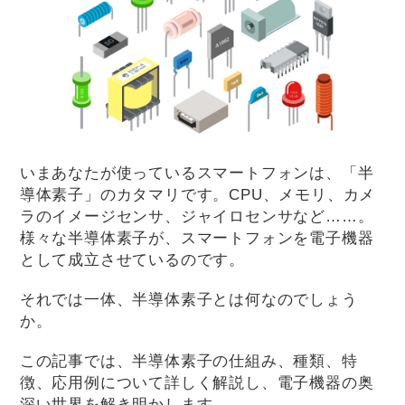
いまあなたが使っているスマートフォンは、「半
導体素子」のカタマリです。CPU、メモリ、カメ
ラのイメージセンサ、ジャイロセンサなど……。
様々な半導体素子が、スマートフォンを電子機器
として成立させているのです。
それでは一体、半導体素子とは何なのでしょう
か。
この記事では、半導体素子の仕組み、種類、特
徴、応用例について詳しく解説し、電子機器の奥
深い世界を解き明かします。