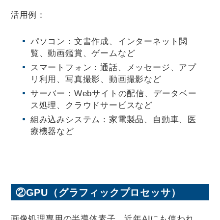
活用例：
パソコン：文書作成、インターネット閲
覧、動画鑑賞、ゲームなど
スマートフォン：通話、メッセージ、アプ
リ利用、写真撮影、動画撮影など
サーバー：Webサイトの配信、データベー
ス処理、クラウドサービスなど
組み込みシステム：家電製品、自動車、医
療機器など
②GPU（グラフィックプロセッサ）
画像処理専用の半導体素子。近年AIにも使われ