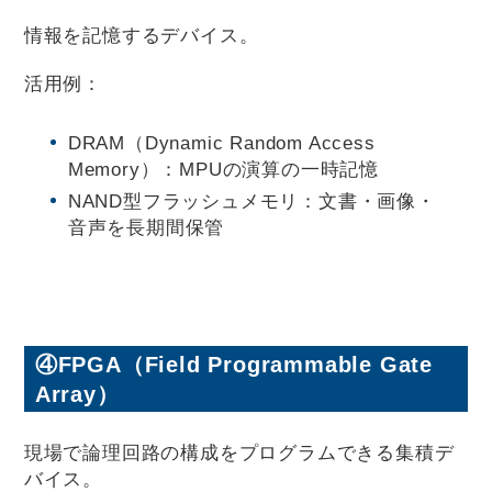
情報を記憶するデバイス。
活用例：
DRAM（Dynamic Random Access
Memory）：MPUの演算の一時記憶
NAND型フラッシュメモリ：文書・画像・
音声を長期間保管
④FPGA（Field Programmable Gate
Array）
現場で論理回路の構成をプログラムできる集積デ
バイス。